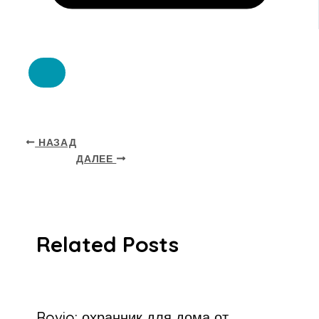
НАЗАД
ДАЛЕЕ
Related Posts
Rovio: охранник для дома от