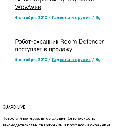
WowWee
4 октября, 2010
/
Гаджеты и оружие
/ By
Робот-охранник Room Defender
поступает в продажу
5 октября, 2010
/
Гаджеты и оружие
/ By
GUARD LIVE
Новости и материалы об охране, безопасности,
законодательстве, снаряжении и профессии охранника.