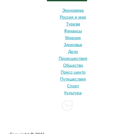
Экономика
Россия и мир
Туризм
Финансы
Мнения
Здоровье
Дело
Происшествия
Общество
Пресс-центр
Путешествия
Спорт
Культура
16+