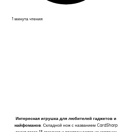
1 минута чтения
Интересная игрушка для любителей гаджетов и
найфоманов
.
Складной нож с названием CardSharp