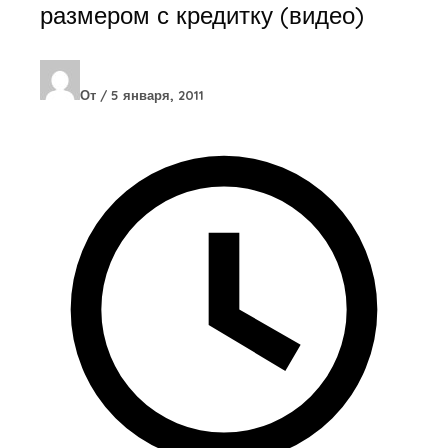
размером с кредитку (видео)
От
/
5 января, 2011