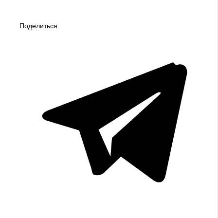
Поделиться