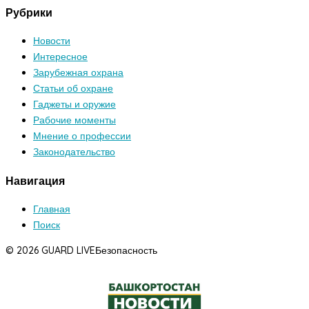
Рубрики
Новости
Интересное
Зарубежная охрана
Статьи об охране
Гаджеты и оружие
Рабочие моменты
Мнение о профессии
Законодательство
Навигация
Главная
Поиск
© 2026 GUARD LIVE
Безопасность