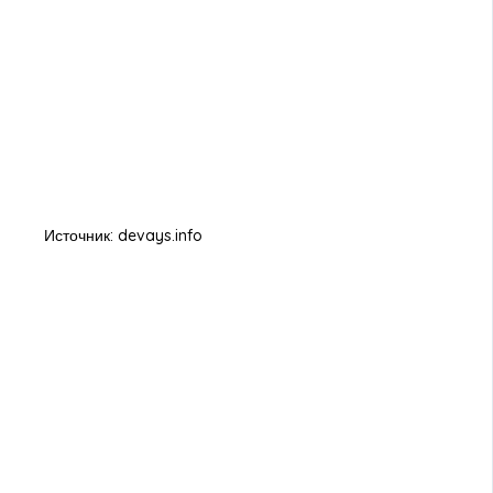
Источник: devays.info