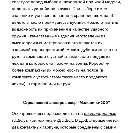
советуют перед выбором шокера той или иной модели,
подержать устройство в руках. При выборе имеет
значение и условия ношения и хранения шокера. В
целом, в числе преимуществ дубинок можно отметить
возможность их применения в качестве ударного
оружия - качественные изделия изготовлены из
высокопрочных материалов и это является их
значимой характеристикой. Носить дубинки можно на
руке: в комплекте с устройствами часто продаются
чехлы, в которых они похожи на зонты. Коробочки
более компактны их можно носить на поясе (в
комплекте с устройством также часто продаются
чехлы), в кармане или на руке.
Стреляющий электрошокер "Мальвина-200"
Электрошокеры подразделяются на
дистанционные
(ЭШО) и контактные (ДЭШО)
. В ДЭШО применяется
два контактных гарпуна, которые соединены с самим