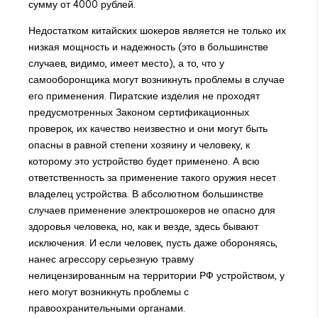
сумму от 4000 рублей.
Недостатком китайских шокеров является не только их
низкая мощность и надежность (это в большинстве
случаев, видимо, имеет место), а то, что у
самооборонщика могут возникнуть проблемы в случае
его применения. Пиратские изделия не проходят
предусмотренных Законом сертификационных
проверок, их качество неизвестно и они могут быть
опасны в равной степени хозяину и человеку, к
которому это устройство будет применено. А всю
ответственность за применение такого оружия несет
владелец устройства. В абсолютном большинстве
случаев применение электрошокеров не опасно для
здоровья человека, но, как и везде, здесь бывают
исключения. И если человек, пусть даже обороняясь,
нанес агрессору серьезную травму
нелицензированным на территории РФ устройством, у
него могут возникнуть проблемы с
правоохранительными органами.