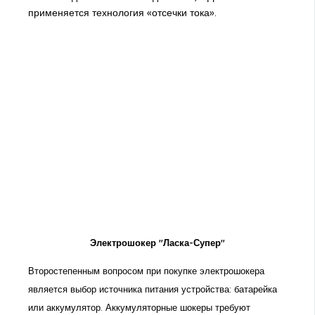
применяется технология «отсечки тока».
Электрошокер "Ласка-Супер"
Второстепенным вопросом при покупке электрошокера
является выбор источника питания устройства: батарейка
или аккумулятор. Аккумуляторные шокеры требуют