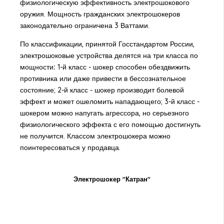
физиологическую эффективность электрошокового
оружия. Мощность гражданских электрошокеров
законодательно ограничена 3 Ваттами.
По классификации, принятой Госстандартом России,
электрошоковые устройства делятся на три класса по
мощности
:
1-й класс - шокер способен обездвижить
противника или даже привести в бессознательное
состояние; 2-й класс - шокер производит болевой
эффект и может ошеломить нападающего; 3-й класс -
шокером можно напугать агрессора, но серьезного
физиологического эффекта с его помощью достигнуть
не получится. Классом электрошокера можно
поинтересоваться у продавца.
Электрошокер "Катран"