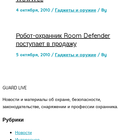
4 октября, 2010
/
Гаджеты и оружие
/ By
Робот-охранник Room Defender
поступает в продажу
5 октября, 2010
/
Гаджеты и оружие
/ By
GUARD LIVE
Новости и материалы об охране, безопасности,
законодательстве, снаряжении и профессии охранника.
Рубрики
Новости
Интересное