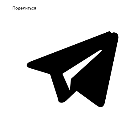
Поделиться