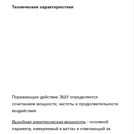
Технические характеристики
Поражающее действие ЭШУ определяется
сочетанием мощности, частоты и продолжительности
воздействия.
Выходная электрическая мощность
- основной
параметр, измеряемый в ваттах и отвечающий за