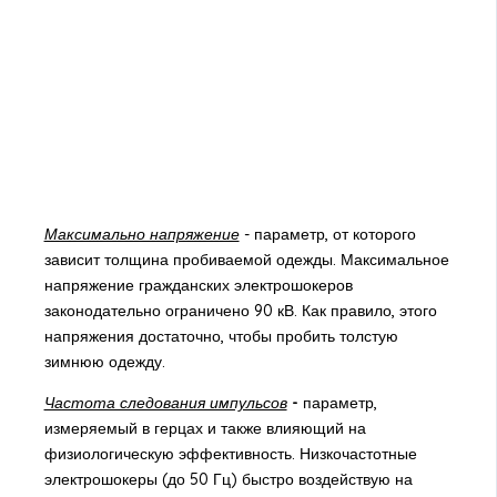
Максимально напряжение
- параметр, от которого
зависит толщина пробиваемой одежды. Максимальное
напряжение гражданских электрошокеров
законодательно ограничено 90 кВ. Как правило, этого
напряжения достаточно, чтобы пробить толстую
зимнюю одежду.
Частота следования импульсов
-
параметр,
измеряемый в герцах и также влияющий на
физиологическую эффективность. Низкочастотные
электрошокеры (до 50 Гц) быстро воздействую на