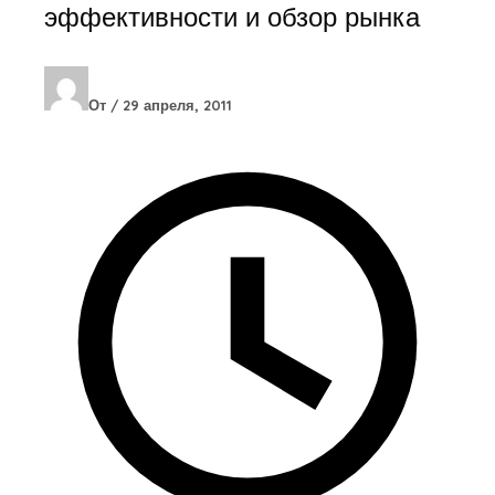
эффективности и обзор рынка
От
/
29 апреля, 2011