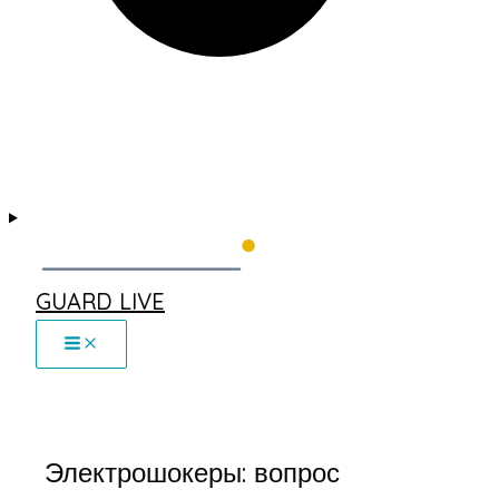
GUARD LIVE
Электрошокеры: вопрос