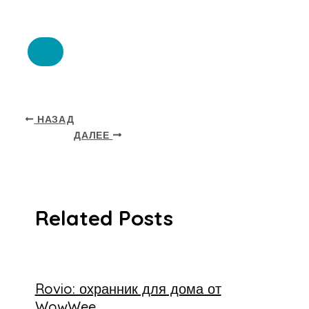
НАЗАД
ДАЛЕЕ
Related Posts
Rovio: охранник для дома от
WowWee