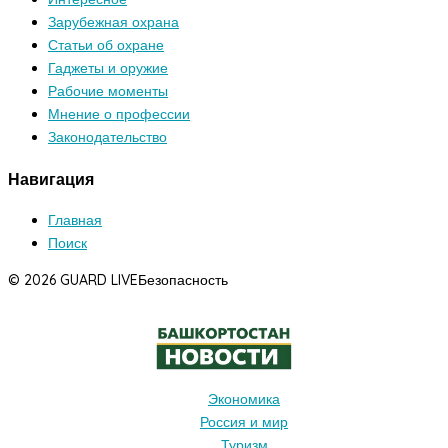
Зарубежная охрана
Статьи об охране
Гаджеты и оружие
Рабочие моменты
Мнение о профессии
Законодательство
Навигация
Главная
Поиск
© 2026 GUARD LIVE
Безопасность
Экономика
Россия и мир
Туризм