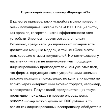
Стреляющий электрошокер «Каракурт-AS»
В качестве примера таких устройств можно привести
очень популярные шокеры типа «Оса». Специалисты,
как правило, говорят о низкой эффективности этих
устройств. Впрочем, поручиться за это нельзя.
Возможно, среди нелицензированных шокеров есть
достаточно мощные модели, о той же «Осе» в сети
есть хорошие отзывы покупателей. Noname-шокеры у
населения чуть ли не популярнее, чем продукция
лицензированных производителей. Мы уже отметили,
что фирмы, торгующие этими устройствами занимают
высокие позиции в поисковиках, но купить их можно не
только через интернет: ими активно торгуют, например,
в электричках. Покупателей, предпочитающих такую
продукцию, привлекает в первую очередь цена:
noname-шокер можно купить от 1000 рублей, в то
время как лицензированный электрошокер обойдется в