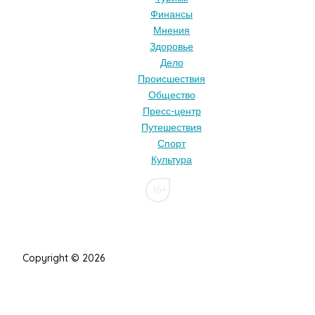
Финансы
Мнения
Здоровье
Дело
Происшествия
Общество
Пресс-центр
Путешествия
Спорт
Культура
16+
Copyright © 2026