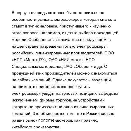
В первую очередь хотелось бы остановиться на
особенности рынка электрошокеров, которая сначала
ставит в тупик человека, приступившего к изучению
этого вопроса, например, с целью выбора подходящей
модели. Особенность заключается в следующем: в
нашей стране разрешены только электрошокеры
российских, лицензированных производителей: ООО
«НПП «Мартъ.РУ», ОАО «НИИ стали», НПО
Специальных материалов, ЗАО «Оберон» и др. С
продукцией этих производителей можно ознакомиться
на сайтах компаний. Однако покупатель, вводящий,
например, в поисковиках запрос «купить
электрошокер» увидит на топовых позициях, за редким
исключением, фирмы, торгующие устройствами,
которые не производит ни одна из лицензированных
компаний. Это объясняется тем, что в России сильно
развит рынок noname-шокеров, как правило,
китайского производства.