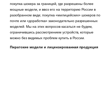
покупка шокера за границей, где разрешены более
мощные модели, и ввоз его на территорию России в
разобранном виде; покупка «милицейских» шокеров по
почте или «доработка» законодательно разрешенных
моделей. Мы на этих вопросов касаться не будем,
ограничившись рассмотрением устройств, которые
можно без видимых проблем купить в России.
Пиратские модели и лицензированная продукция