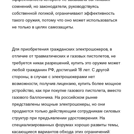
сомнений, но законодатели, руководствуясь
собственной логикой, ограничивают эффективность
такого оружия, потому что оно может использоваться
не только в целях самозащиты.
Для приобретения гражданских электрошокеров, в
отличие от травматических и газовых пистолетов, не
требуется никак разрешений, купить это оружие может
любой гражданин РФ, достигший 18 лет. С другой
стороны, в случае с электрошокерами нет
возможности, получив лицензию, купить более мощное
устройство, как при покупке газового пистолета, вместо
газового баллончика. На российском рынке
представлены мощные электрошокеры, но они
продаются только действующим сотрудникам силовых
структур при предъявлении удостоверения. На
специализированных форумах хорошо развиты темы,
касающиеся вариантов обхода этих ограничений: