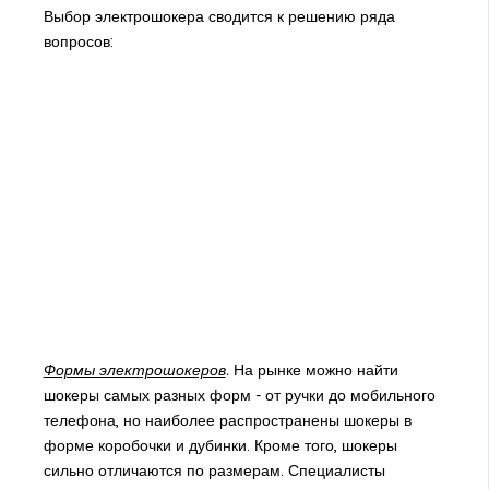
Выбор электрошокера сводится к решению ряда
вопросов:
Формы электрошокеров
.
На рынке можно найти
шокеры самых разных форм - от ручки до мобильного
телефона, но наиболее распространены шокеры в
форме коробочки и дубинки. Кроме того, шокеры
сильно отличаются по размерам. Специалисты