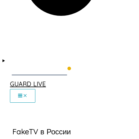
GUARD LIVE
FakeTV в России