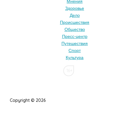
Мнения
Здоровье
Дело
Происшествия
Общество
Пресс-центр
Путешествия
Спорт
Культура
16+
Copyright © 2026