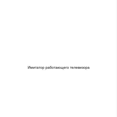
Имитатор работающего телевизора