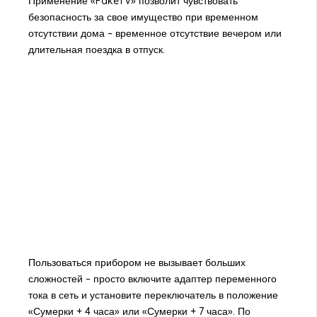
Применение «FakeTV» позволит чувствовать
безопасность за свое имущество при временном
отсутствии дома – временное отсутствие вечером или
длительная поездка в отпуск.
Пользоваться прибором не вызывает больших
сложностей – просто включите адаптер переменного
тока в сеть и установите переключатель в положение
«Сумерки + 4 часа» или «Сумерки + 7 часа». По