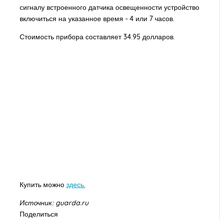
сигналу встроенного датчика освещенности устройство
включиться на указанное время - 4 или 7 часов.
Стоимость прибора составляет 34.95 долларов.
Купить можно
здесь.
Источник: guarda.ru
Поделиться