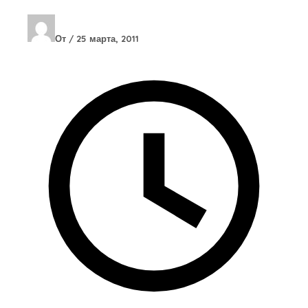
От
/
25 марта, 2011