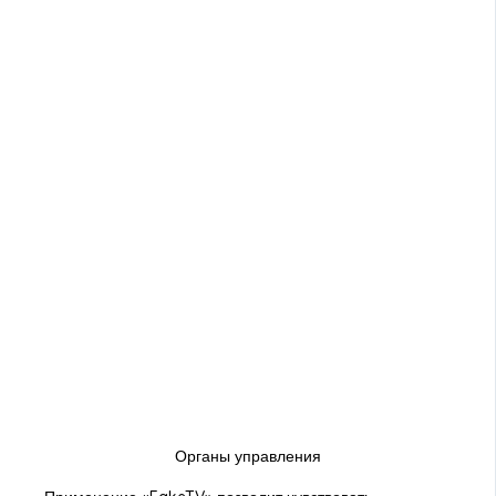
Органы управления