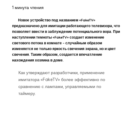
1 минута чтения
Новое устройство под названием «FakeTV»
предназначено для имитации работающего телевизора, что
позволяет ввести в заблуждение потенциального вора. При
наступлении темноты «FakeTV» создает изменение
светового потока в комнате – случайным образом
изменяется не только яркость свечения экрана, но и цвет
свечения. Таким образом, создается впечатление
нахождения хозяина в доме.
Как утверждают разработчики, применение
имитатора «FakeTV» более эффективно по
сравнению с лампами, управляемыми по
таймеру.