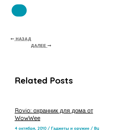
НАЗАД
ДАЛЕЕ
Related Posts
Rovio: охранник для дома от
WowWee
4 октября, 2010
/
Гаджеты и оружие
/ By