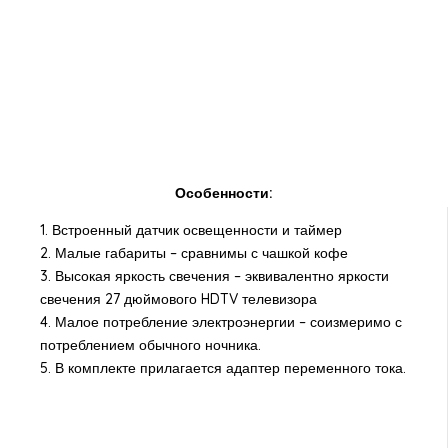
Особенности:
1. Встроенный датчик освещенности и таймер
2. Малые габариты – сравнимы с чашкой кофе
3. Высокая яркость свечения – эквивалентно яркости
свечения 27 дюймового HDTV телевизора
4. Малое потребление электроэнергии – соизмеримо с
потреблением обычного ночника.
5. В комплекте прилагается адаптер переменного тока.