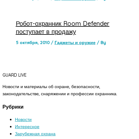
Робот-охранник Room Defender
поступает в продажу
5 октября, 2010
/
Гаджеты и оружие
/ By
GUARD LIVE
Новости и материалы об охране, безопасности,
законодательстве, снаряжении и профессии охранника.
Рубрики
Новости
Интересное
Зарубежная охрана