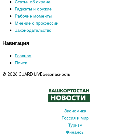
Статьи об охране
Гаджеты и оружие
Рабочие моменты
Мнение о профессии
Законодательство
Навигация
Главная
Поиск
© 2026 GUARD LIVE
Безопасность
Экономика
Россия и мир
Туризм
Финансы