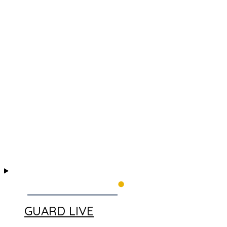
GUARD LIVE