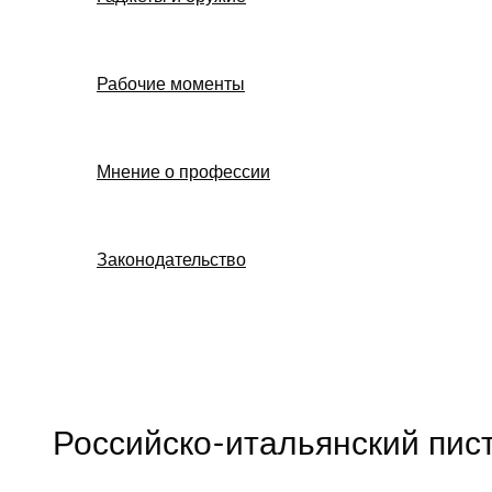
Рабочие моменты
Мнение о профессии
Законодательство
Поиск
Российско-итальянский пист