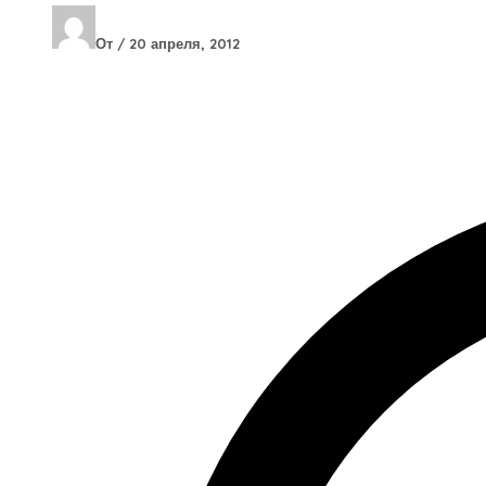
От
/
20 апреля, 2012