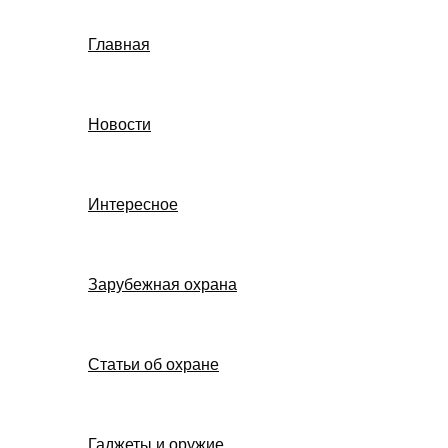
Главная
Новости
Интересное
Зарубежная охрана
Статьи об охране
Гаджеты и оружие