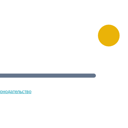
онодательство