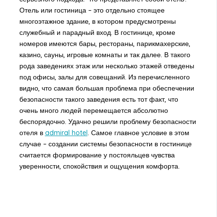
Отель или гостиница – это отдельно стоящее
многоэтажное здание, в котором предусмотрены
служебный и парадный вход. В гостинице, кроме
номеров имеются бары, рестораны, парикмахерские,
казино, сауны, игровые комнаты и так далее. В такого
рода заведениях этаж или несколько этажей отведены
под офисы, залы для совещаний. Из перечисленного
видно, что самая большая проблема при обеспечении
безопасности такого заведения есть тот факт, что
очень много людей перемещается абсолютно
беспорядочно. Удачно решили проблему безопасности
отеля в
admiral hotel
. Самое главное условие в этом
случае – создании системы безопасности в гостинице
считается формирование у постояльцев чувства
уверенности, спокойствия и ощущения комфорта.