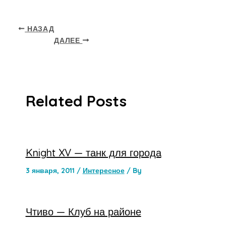
НАЗАД
ДАЛЕЕ
Related Posts
Knight XV — танк для города
3 января, 2011
/
Интересное
/ By
Чтиво — Клуб на районе