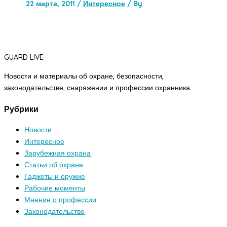
22 марта, 2011
/
Интересное
/ By
GUARD LIVE
Новости и материалы об охране, безопасности,
законодательстве, снаряжении и профессии охранника.
Рубрики
Новости
Интересное
Зарубежная охрана
Статьи об охране
Гаджеты и оружие
Рабочие моменты
Мнение о профессии
Законодательство