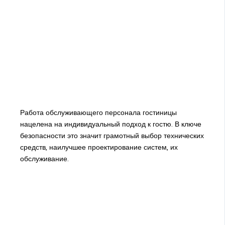
Работа обслуживающего персонала гостиницы
нацелена на индивидуальный подход к гостю. В ключе
безопасности это значит грамотный выбор технических
средств, наилучшее проектирование систем, их
обслуживание.