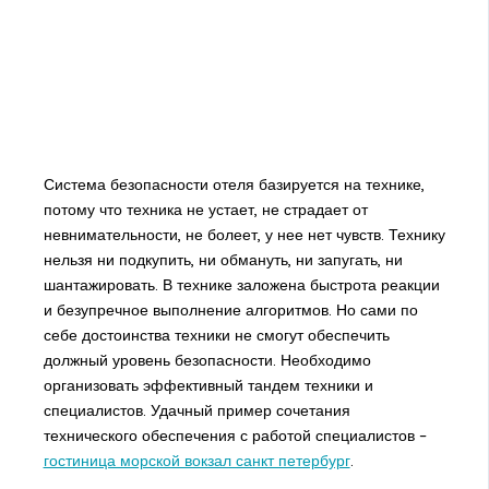
Система безопасности отеля базируется на технике,
потому что техника не устает, не страдает от
невнимательности, не болеет, у нее нет чувств. Технику
нельзя ни подкупить, ни обмануть, ни запугать, ни
шантажировать. В технике заложена быстрота реакции
и безупречное выполнение алгоритмов. Но сами по
себе достоинства техники не смогут обеспечить
должный уровень безопасности. Необходимо
организовать эффективный тандем техники и
специалистов. Удачный пример сочетания
технического обеспечения с работой специалистов –
гостиница морской вокзал санкт петербург
.