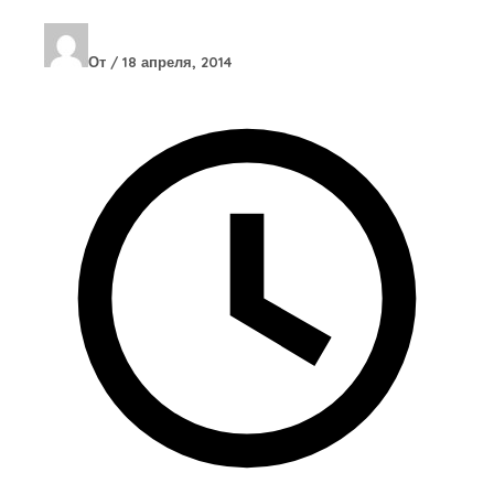
От
/
18 апреля, 2014