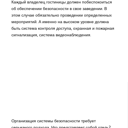
Каждый владелец гостиницы должен побеспокоиться
об обеспечении безопасности в свое заведении. В
этом случае обязательно проведении определенных
мероприятий. А именно на высоком уровне должна
быть система контроля доступа, охранная и пожарная
сигнализация, система видеонаблюдения.
Организация системы безопасности требует
серьезного подхода. Что представляет собой отель?