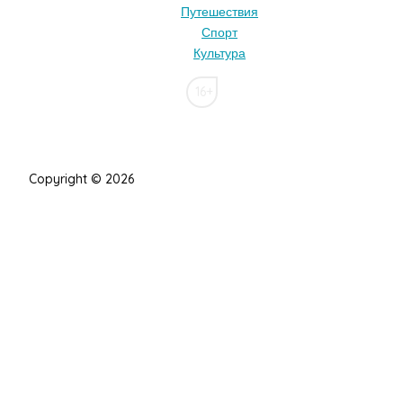
Путешествия
Спорт
Культура
16+
Copyright © 2026