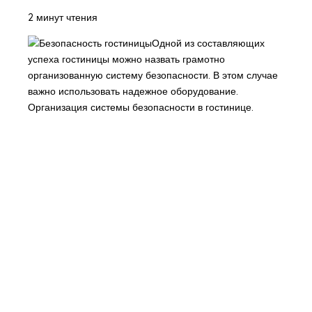
2 минут чтения
Одной из составляющих
успеха гостиницы можно назвать грамотно
организованную систему безопасности. В этом случае
важно использовать надежное оборудование.
Организация системы безопасности в гостинице.