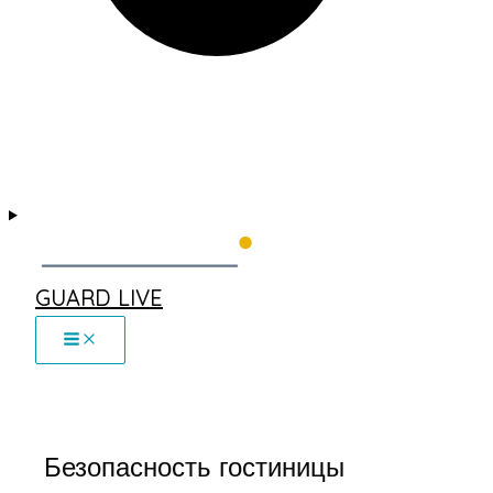
GUARD LIVE
Безопасность гостиницы