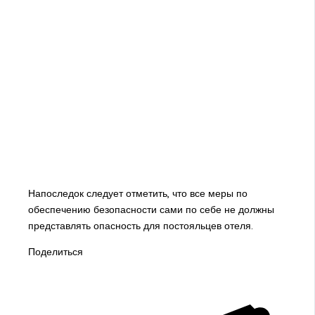
Напоследок следует отметить, что все меры по
обеспечению безопасности сами по себе не должны
представлять опасность для постояльцев отеля.
Поделиться