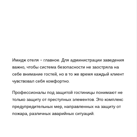
Имидж отеля – главное. Для администрации заведения
важно, чтобы система безопасности не заостряла на
себе внимание гостей, но в то же время каждый клиент
чувствовал себя комфортно.
Профессионалы под защитой гостиницы понимают не
только защиту от преступных элементов. Это комплекс
предупредительных мер, направленных на защиту от
пожара, различных аварийных ситуаций.