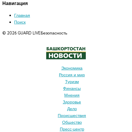
Навигация
Главная
Поиск
© 2026 GUARD LIVE
Безопасность
Экономика
Россия и мир
Туризм
Финансы
Мнения
Здоровье
Дело
Происшествия
Общество
Пресс-центр