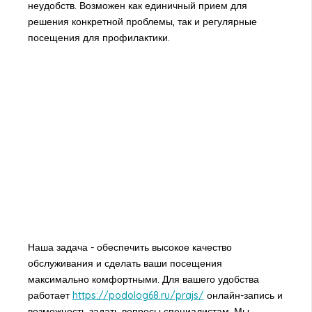
неудобств. Возможен как единичный прием для
решения конкретной проблемы, так и регулярные
посещения для профилактики.
Наша задача - обеспечить высокое качество
обслуживания и сделать ваши посещения
максимально комфортными. Для вашего удобства
работает
https://podolog68.ru/prajs/
онлайн-запись и
возможность задать вопросы специалистам. Мы