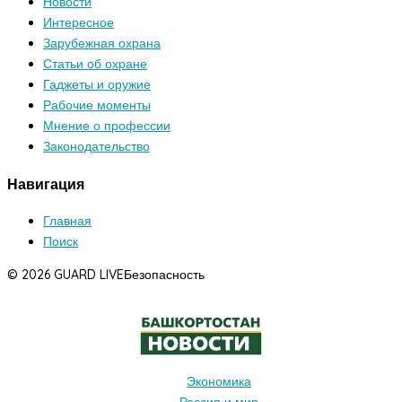
Новости
Интересное
Зарубежная охрана
Статьи об охране
Гаджеты и оружие
Рабочие моменты
Мнение о профессии
Законодательство
Навигация
Главная
Поиск
© 2026 GUARD LIVE
Безопасность
Экономика