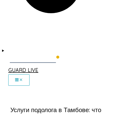
GUARD LIVE
Услуги подолога в Тамбове: что