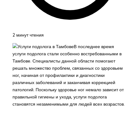
2 минут чтения
В последнее время
услуги подолога стали особенно востребованными в
Тамбове. Специалисты данной области помогают
решать множество проблем, связанных со здоровьем
ног, начиная от профилактики и диагностики
различных заболеваний и заканчивая коррекцией
патологий. Поскольку здоровье ног немало зависит от
правильной гигиены и ухода, услуги подолога
становятся незаменимыми для людей всех возрастов.