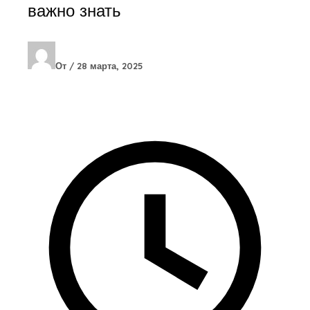
важно знать
От
/
28 марта, 2025