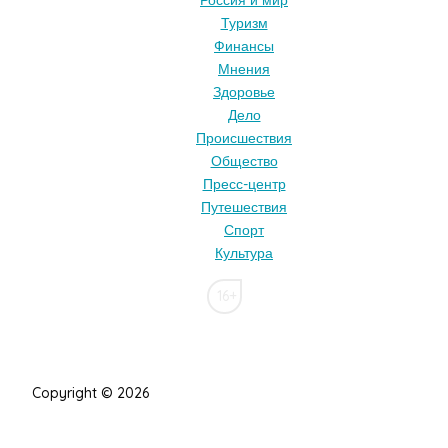
Россия и мир
Туризм
Финансы
Мнения
Здоровье
Дело
Происшествия
Общество
Пресс-центр
Путешествия
Спорт
Культура
16+
Copyright © 2026