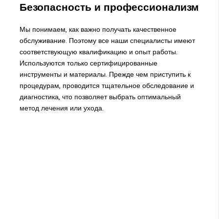
Безопасность и профессионализм
Мы понимаем, как важно получать качественное
обслуживание. Поэтому все наши специалисты имеют
соответствующую квалификацию и опыт работы.
Используются только сертифицированные
инструменты и материалы. Прежде чем приступить к
процедурам, проводится тщательное обследование и
диагностика, что позволяет выбрать оптимальный
метод лечения или ухода.