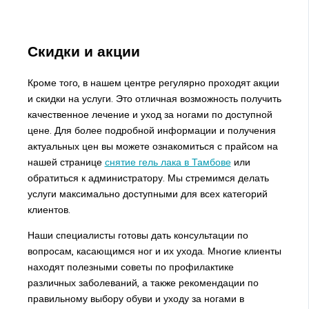
Скидки и акции
Кроме того, в нашем центре регулярно проходят акции
и скидки на услуги. Это отличная возможность получить
качественное лечение и уход за ногами по доступной
цене. Для более подробной информации и получения
актуальных цен вы можете ознакомиться с прайсом на
нашей странице
снятие гель лака в Тамбове
или
обратиться к администратору. Мы стремимся делать
услуги максимально доступными для всех категорий
клиентов.
Наши специалисты готовы дать консультации по
вопросам, касающимся ног и их ухода. Многие клиенты
находят полезными советы по профилактике
различных заболеваний, а также рекомендации по
правильному выбору обуви и уходу за ногами в