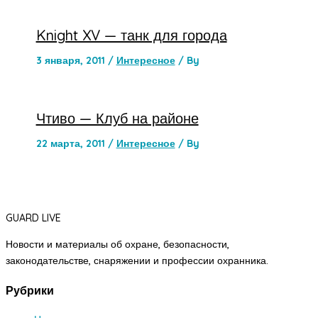
Knight XV — танк для города
3 января, 2011
/
Интересное
/ By
Чтиво — Клуб на районе
22 марта, 2011
/
Интересное
/ By
GUARD LIVE
Новости и материалы об охране, безопасности,
законодательстве, снаряжении и профессии охранника.
Рубрики