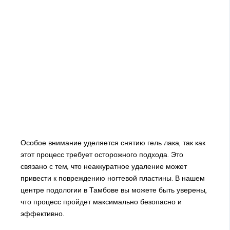
Особое внимание уделяется снятию гель лака, так как
этот процесс требует осторожного подхода. Это
связано с тем, что неаккуратное удаление может
привести к повреждению ногтевой пластины. В нашем
центре подологии в Тамбове вы можете быть уверены,
что процесс пройдет максимально безопасно и
эффективно.