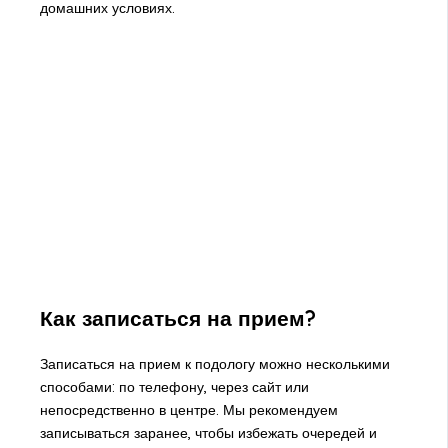
домашних условиях.
Как записаться на прием?
Записаться на прием к подологу можно несколькими
способами: по телефону, через сайт или
непосредственно в центре. Мы рекомендуем
записываться заранее, чтобы избежать очередей и