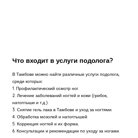
Что входит в услуги подолога?
В Тамбове можно найти различные услуги подолога,
среди которых:
1. Профилактический осмотр ног.
2. Лечение заболеваний ногтей и кожи (грибок,
натоптыши и т.д.).
3. Снятие гель лака в Тамбове и уход за ногтями.
4. Обработка мозолей и натоптышей.
5. Коррекция ногтей и их форма.
6. Консультации и рекомендации по уходу за ногами.