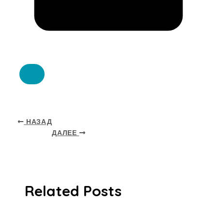
НАЗАД
ДАЛЕЕ
Related Posts