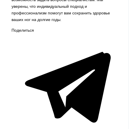
уверены, что индивидуальный подход и
профессионализм помогут вам сохранить здоровье
ваших ног на долгие годы.
Поделиться