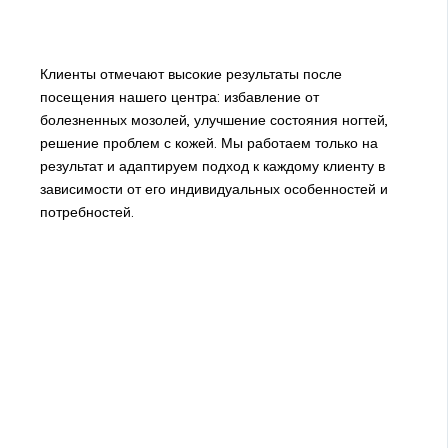
Клиенты отмечают высокие результаты после
посещения нашего центра: избавление от
болезненных мозолей, улучшение состояния ногтей,
решение проблем с кожей. Мы работаем только на
результат и адаптируем подход к каждому клиенту в
зависимости от его индивидуальных особенностей и
потребностей.