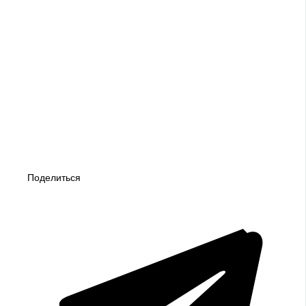
Поделиться