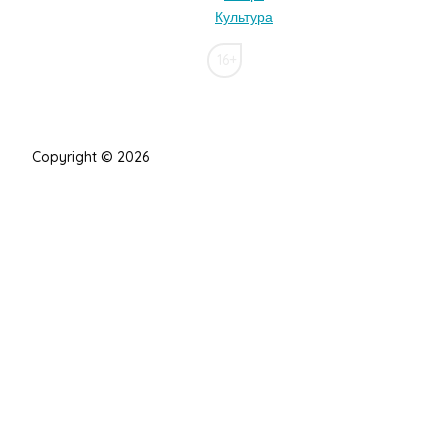
Культура
16+
Copyright © 2026