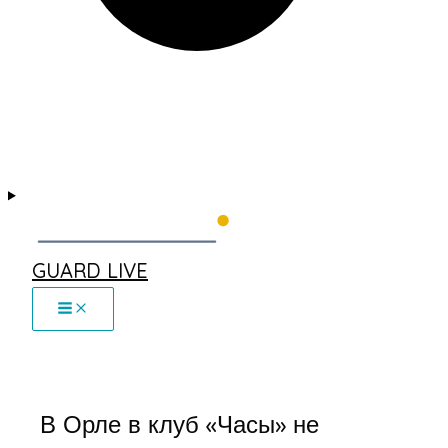
GUARD LIVE
В Орле в клуб «Часы» не