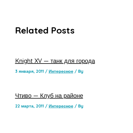
Related Posts
Knight XV — танк для города
3 января, 2011
/
Интересное
/ By
Чтиво — Клуб на районе
22 марта, 2011
/
Интересное
/ By