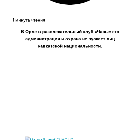
1 минута чтения
В Орле в развлекательный клуб «Часы» его
администрация и охрана не пускает лиц
кавказской национальности.