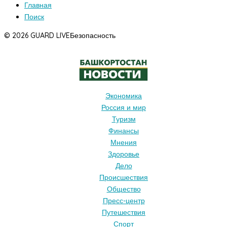
Главная
Поиск
© 2026 GUARD LIVE
Безопасность
Экономика
Россия и мир
Туризм
Финансы
Мнения
Здоровье
Дело
Происшествия
Общество
Пресс-центр
Путешествия
Спорт