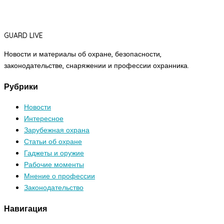
GUARD LIVE
Новости и материалы об охране, безопасности,
законодательстве, снаряжении и профессии охранника.
Рубрики
Новости
Интересное
Зарубежная охрана
Статьи об охране
Гаджеты и оружие
Рабочие моменты
Мнение о профессии
Законодательство
Навигация