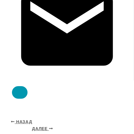
НАЗАД
ДАЛЕЕ