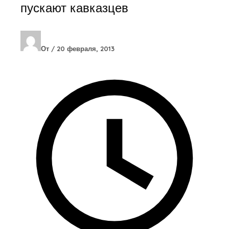
пускают кавказцев
От
/
20 февраля, 2013