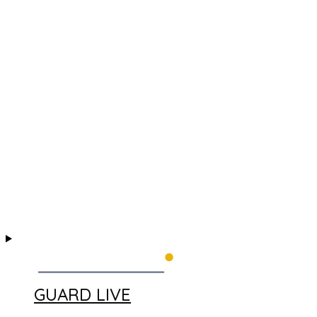
GUARD LIVE