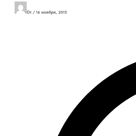
От
/
16 ноября, 2013