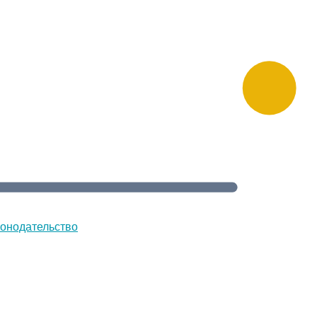
онодательство