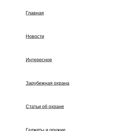
Главная
Новости
Интересное
Зарубежная охрана
Статьи об охране
Гаджеты и оружие