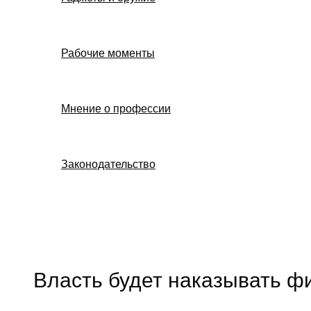
Рабочие моменты
Мнение о профессии
Законодательство
Поиск
Власть будет наказывать ф