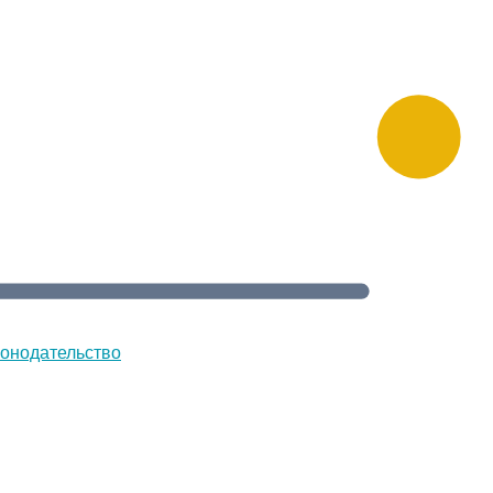
онодательство