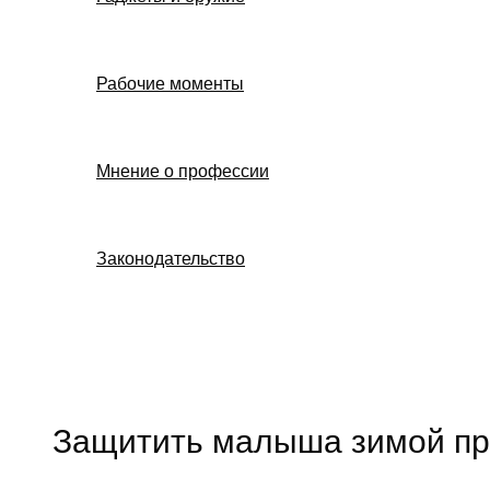
Рабочие моменты
Мнение о профессии
Законодательство
Поиск
Защитить малыша зимой пр