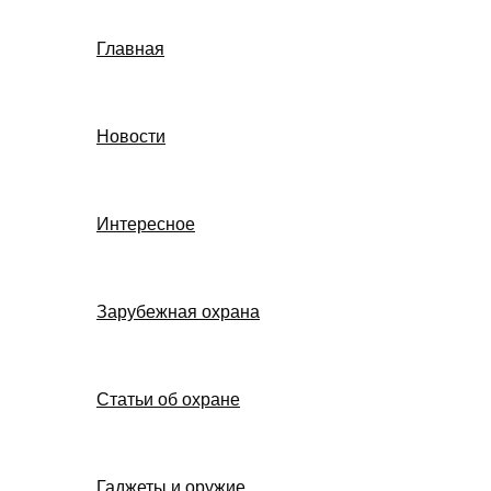
Главная
Новости
Интересное
Зарубежная охрана
Статьи об охране
Гаджеты и оружие