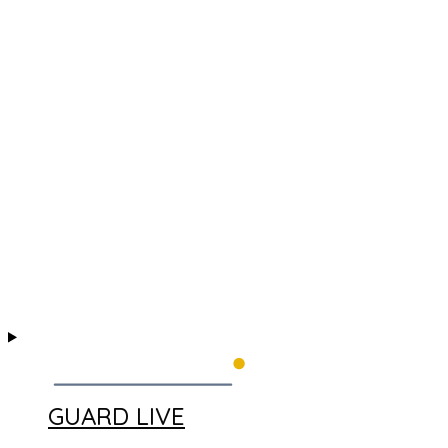
GUARD LIVE