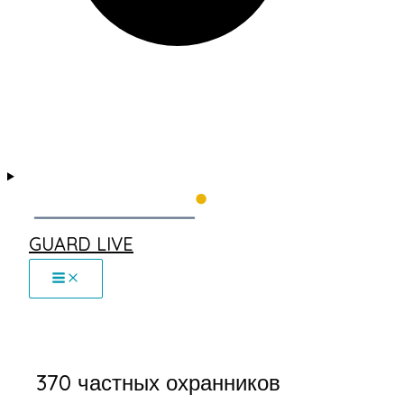
GUARD LIVE
370 частных охранников