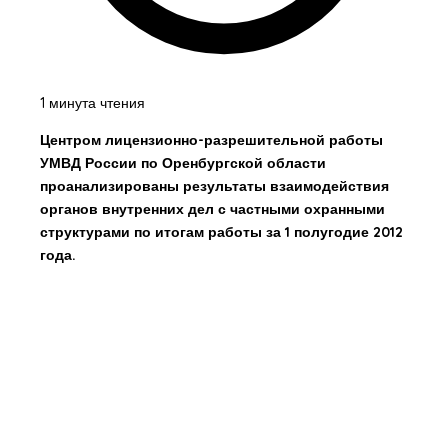
1 минута чтения
Центром лицензионно-разрешительной работы
УМВД России по Оренбургской области
проанализированы результаты взаимодействия
органов внутренних дел с частными охранными
структурами по итогам работы за 1 полугодие 2012
года.