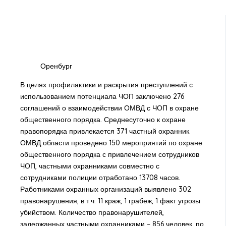
Оренбург
В целях профилактики и раскрытия преступлений с
использованием потенциала ЧОП заключено 276
соглашений о взаимодействии ОМВД с ЧОП в охране
общественного порядка. Среднесуточно к охране
правопорядка привлекается 371 частный охранник.
ОМВД области проведено 150 мероприятий по охране
общественного порядка с привлечением сотрудников
ЧОП, частными охранниками совместно с
сотрудниками полиции отработано 13708 часов.
Работниками охранных организаций выявлено 302
правонарушения, в т.ч. 11 краж, 1 грабеж, 1 факт угрозы
убийством. Количество правонарушителей,
задержанных частными охранниками – 856 человек, по