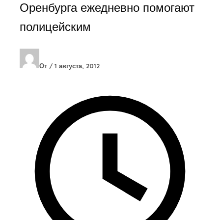
Оренбурга ежедневно помогают
полицейским
От
/
1 августа, 2012