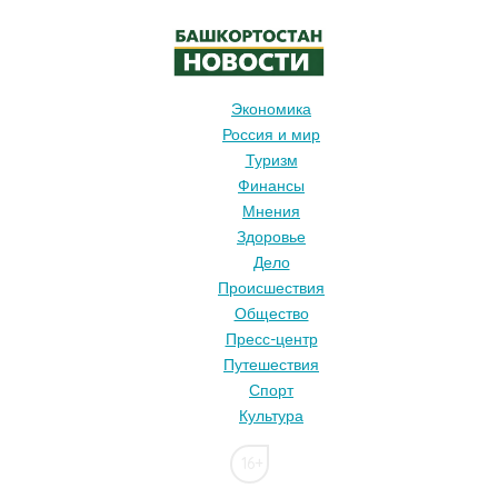
Экономика
Россия и мир
Туризм
Финансы
Мнения
Здоровье
Дело
Происшествия
Общество
Пресс-центр
Путешествия
Спорт
Культура
16+