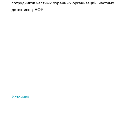
сотрудников частных охранных организаций, частных
детективов, НОУ.
Источник