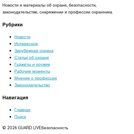
Новости и материалы об охране, безопасности,
законодательстве, снаряжении и профессии охранника.
Рубрики
Новости
Интересное
Зарубежная охрана
Статьи об охране
Гаджеты и оружие
Рабочие моменты
Мнение о профессии
Законодательство
Навигация
Главная
Поиск
© 2026 GUARD LIVE
Безопасность