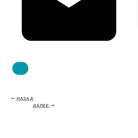
НАЗАД
ДАЛЕЕ