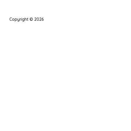
Copyright © 2026