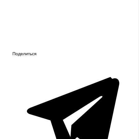
Поделиться