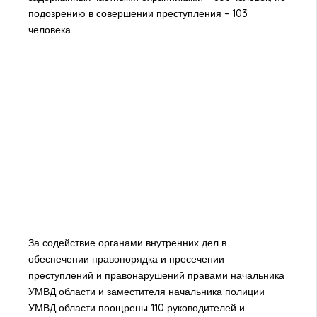
подозрению в совершении преступления – 103
человека.
За содействие органами внутренних дел в
обеспечении правопорядка и пресечении
преступлений и правонарушений правами начальника
УМВД области и заместителя начальника полиции
УМВД области поощрены 110 руководителей и