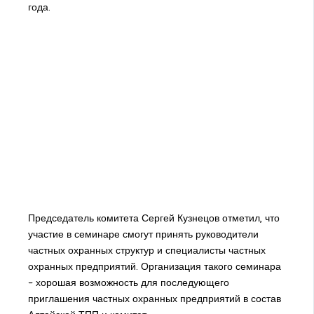
года.
Председатель комитета Сергей Кузнецов отметил, что
участие в семинаре смогут принять руководители
частных охранных структур и специалисты частных
охранных предприятий. Организация такого семинара
– хорошая возможность для последующего
приглашения частных охранных предприятий в состав