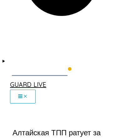
GUARD LIVE
Алтайская ТПП ратует за