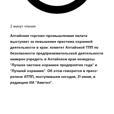
2 минут чтения
Алтайская торгово-промышленная палата
выступает за повышение престижа охранной
деятельности в крае: комитет Алтайской ТПП по
безопасности предпринимательской деятельности
намерен учредить в Алтайском крае конкурсы
"Лучшее частное охранное предприятие года" и
"Лучший охранник". Об этом говорится в пресс-
релизе АТПП, поступившем сегодня, 21 июня, в
редакцию ИА "Амител".