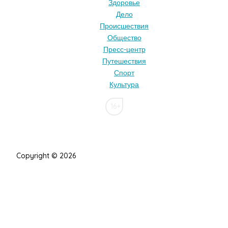
Здоровье
Дело
Происшествия
Общество
Пресс-центр
Путешествия
Спорт
Культура
16+
Copyright © 2026