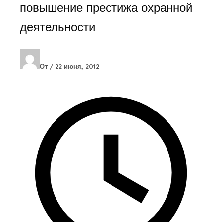
повышение престижа охранной
деятельности
От
/
22 июня, 2012