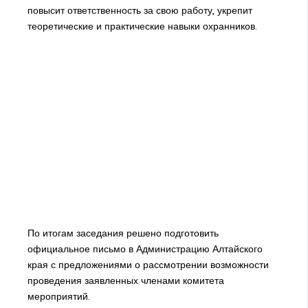
повысит ответственность за свою работу, укрепит
теоретические и практические навыки охранников.
По итогам заседания решено подготовить
официальное письмо в Администрацию Алтайского
края с предложениями о рассмотрении возможности
проведения заявленных членами комитета
мероприятий.