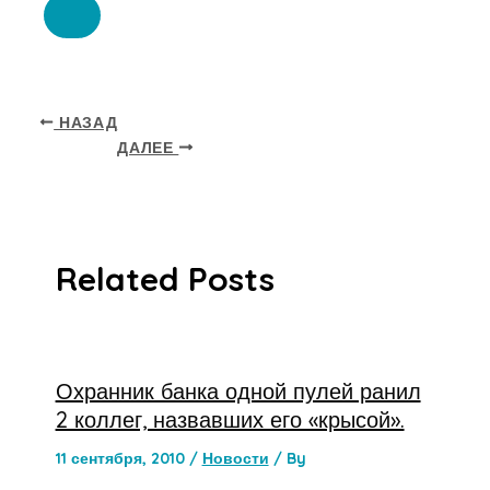
НАЗАД
ДАЛЕЕ
Related Posts
Охранник банка одной пулей ранил
2 коллег, назвавших его «крысой».
11 сентября, 2010
/
Новости
/ By