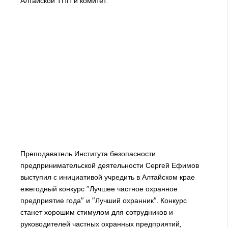
Алтайской ТПП и комитет.
Преподаватель Института безопасности
предпринимательской деятельности Сергей Ефимов
выступил с инициативой учредить в Алтайском крае
ежегодный конкурс "Лучшее частное охранное
предприятие года" и "Лучший охранник". Конкурс
станет хорошим стимулом для сотрудников и
руководителей частных охранных предприятий,