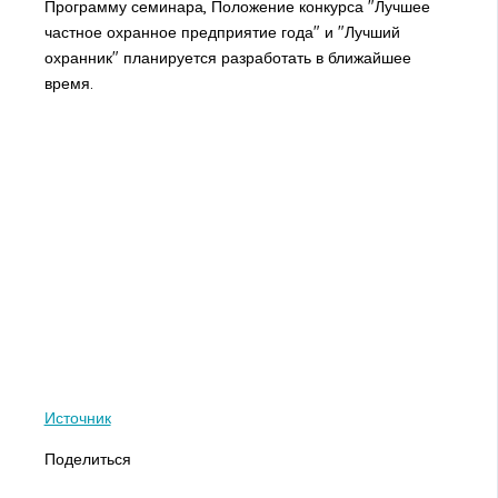
Программу семинара, Положение конкурса "Лучшее
частное охранное предприятие года" и "Лучший
охранник" планируется разработать в ближайшее
время.
Источник
Поделиться