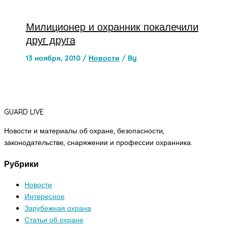
Милиционер и охранник покалечили
друг друга
13 ноября, 2010
/
Новости
/ By
GUARD LIVE
Новости и материалы об охране, безопасности,
законодательстве, снаряжении и профессии охранника.
Рубрики
Новости
Интересное
Зарубежная охрана
Статьи об охране