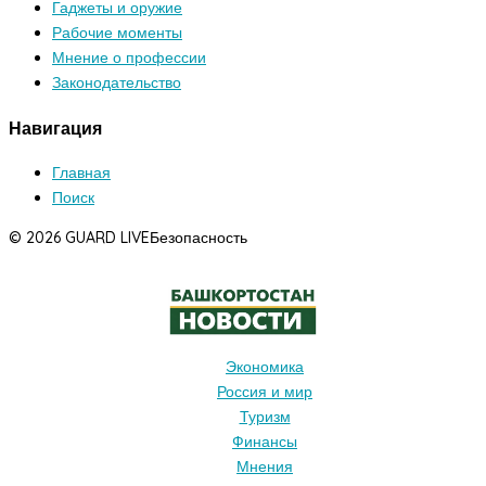
Гаджеты и оружие
Рабочие моменты
Мнение о профессии
Законодательство
Навигация
Главная
Поиск
© 2026 GUARD LIVE
Безопасность
Экономика
Россия и мир
Туризм
Финансы
Мнения