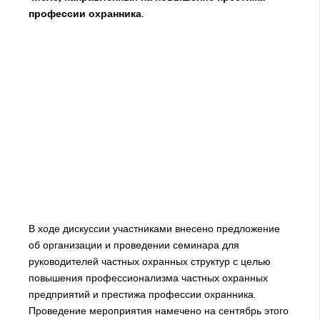
профессии охранника.
В ходе дискуссии участниками внесено предложение
об организации и проведении семинара для
руководителей частных охранных структур с целью
повышения профессионализма частных охранных
предприятий и престижа профессии охранника.
Проведение мероприятия намечено на сентябрь этого