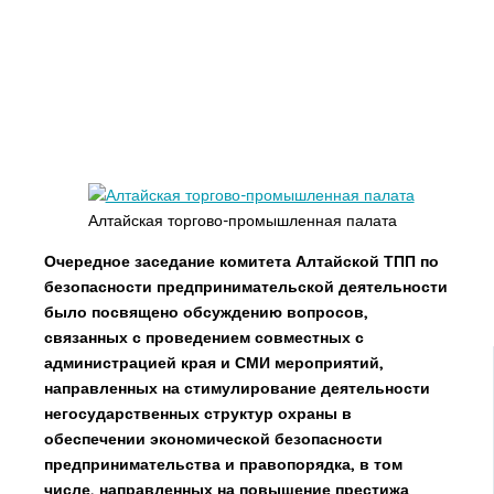
Алтайская торгово-промышленная палата
Очередное заседание комитета Алтайской ТПП по
безопасности предпринимательской деятельности
было посвящено обсуждению вопросов,
связанных с проведением совместных с
администрацией края и СМИ мероприятий,
направленных на стимулирование деятельности
негосударственных структур охраны в
обеспечении экономической безопасности
предпринимательства и правопорядка, в том
числе, направленных на повышение престижа