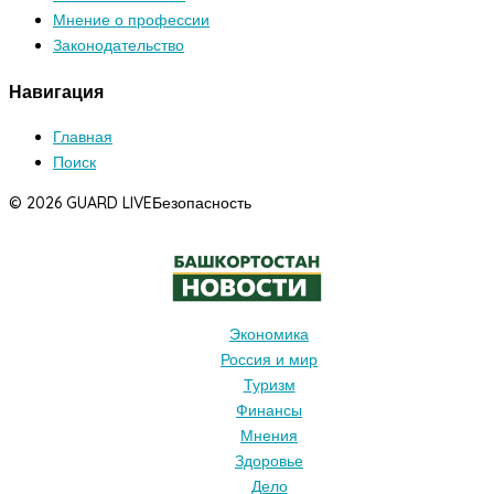
Мнение о профессии
Законодательство
Навигация
Главная
Поиск
© 2026 GUARD LIVE
Безопасность
Экономика
Россия и мир
Туризм
Финансы
Мнения
Здоровье
Дело