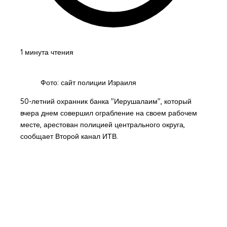
1 минута чтения
Фото: сайт полиции Израиля
50-летний охранник банка "Иерушалаим", который
вчера днем совершил ограбление на своем рабочем
месте, арестован полицией центрального округа,
сообщает Второй канал ИТВ.