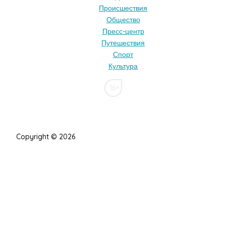
Происшествия
Общество
Пресс-центр
Путешествия
Спорт
Культура
16+
Copyright © 2026