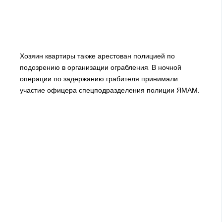
Хозяин квартиры также арестован полицией по
подозрению в организации ограбления. В ночной
операции по задержанию грабителя принимали
участие офицера спецподразделения полиции ЯМАМ.