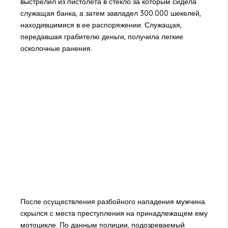
выстрелил из пистолета в стекло за которым сидела
служащая банка, а затем завладел 300.000 шекелей,
находившимися в ее распоряжении. Служащая,
передавшая грабителю деньги, получила легкие
осколочные ранения.
После осуществления разбойного нападения мужчина
скрылся с места преступления на принадлежащем ему
мотоцикле. По данным полиции, подозреваемый