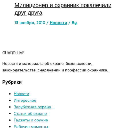
Милиционер и охранник покалечили
друг друга
13 ноября, 2010
/
Новости
/ By
GUARD LIVE
Новости и материалы об охране, безопасности,
законодательстве, снаряжении и профессии охранника.
Рубрики
Новости
Интересное
Зарубежная охрана
Статьи об охране
Гаджеты и оружие
Рабочие моменты