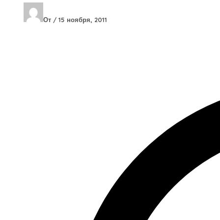
От
/
15 ноября, 2011