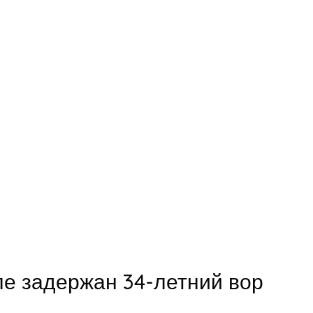
ле задержан 34-летний вор