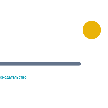
онодательство