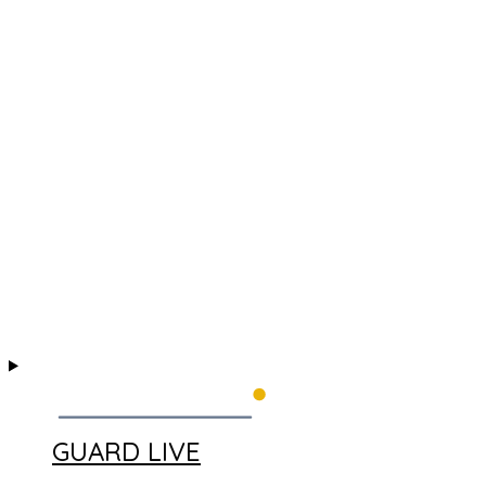
GUARD LIVE