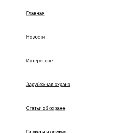
Главная
Новости
Интересное
Зарубежная охрана
Статьи об охране
Гаджеты и оружие