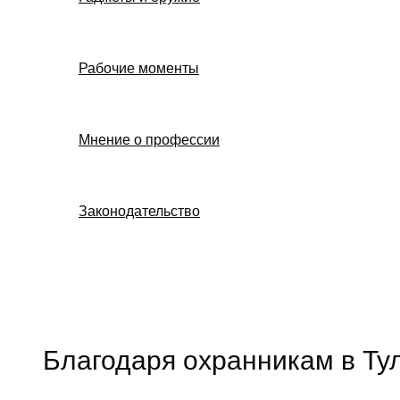
Рабочие моменты
Мнение о профессии
Законодательство
Поиск
Благодаря охранникам в Ту