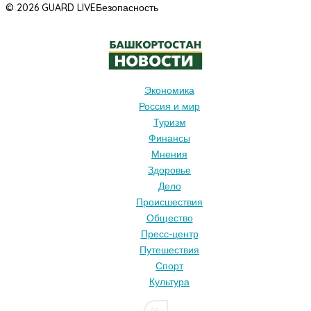
© 2026 GUARD LIVE
Безопасность
Экономика
Россия и мир
Туризм
Финансы
Мнения
Здоровье
Дело
Происшествия
Общество
Пресс-центр
Путешествия
Спорт
Культура