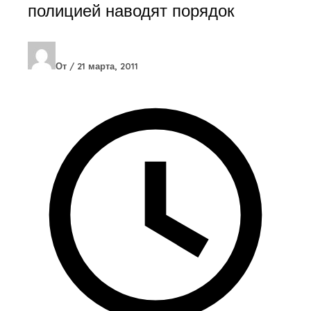
полицией наводят порядок
От
/
21 марта, 2011