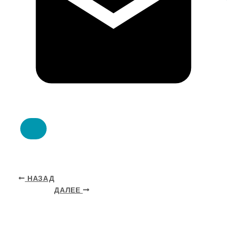
НАЗАД
ДАЛЕЕ