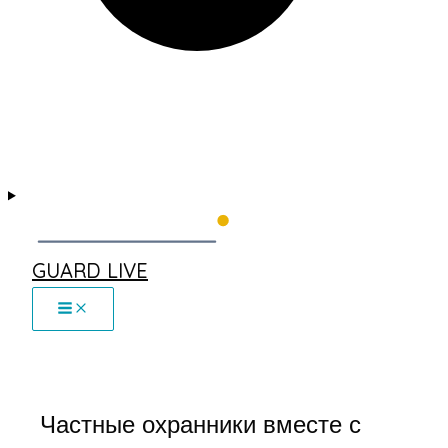
GUARD LIVE
Частные охранники вместе с