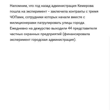
Напомним, что год назад администрация Кемерова
пошла на эксперимент – заключила контракты с тремя
ЧОПами, сотрудники которых начали вместе с
милиционерами патрулировать улицы города.
Ежедневно на дежурство выходили 44 представителя
частных охранных предприятий (финансировала
эксперимент городская администрация).