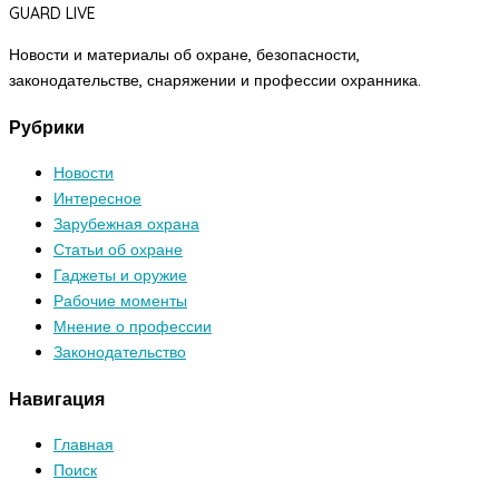
GUARD LIVE
Новости и материалы об охране, безопасности,
законодательстве, снаряжении и профессии охранника.
Рубрики
Новости
Интересное
Зарубежная охрана
Статьи об охране
Гаджеты и оружие
Рабочие моменты
Мнение о профессии
Законодательство
Навигация
Главная
Поиск