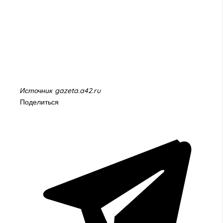
Источник gazeta.a42.ru
Поделиться