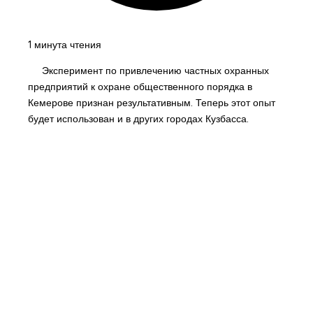
1 минута чтения
Эксперимент по привлечению частных охранных
предприятий к охране общественного порядка в
Кемерове признан результативным. Теперь этот опыт
будет использован и в других городах Кузбасса.