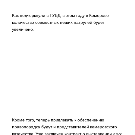
Как подчеркнули в ГУВД, в этом году в Кемерове
количество совместных пеших патрулей будет
увеличено.
Кроме того, теперь привлекать к обеспечению
правопорядка будут и представителей кемеровского
казачества. Уже заключен контракт о выставлении двух