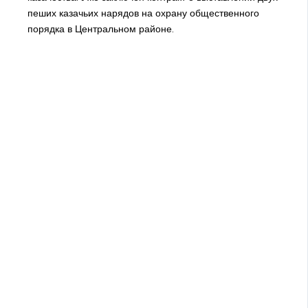
пеших казачьих нарядов на охрану общественного
порядка в Центральном районе.