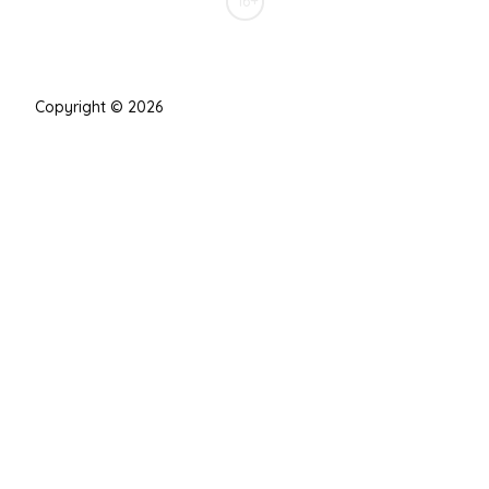
16+
Copyright © 2026