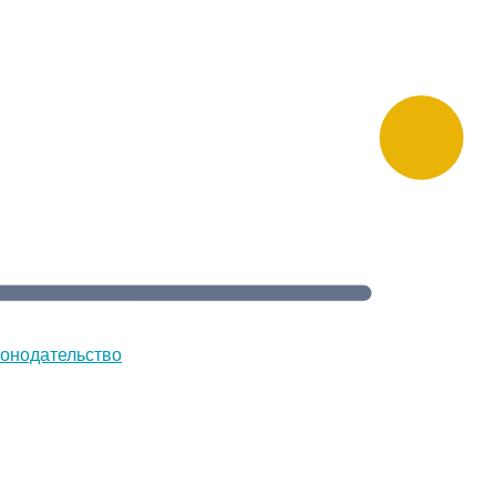
онодательство