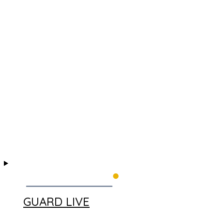
GUARD LIVE