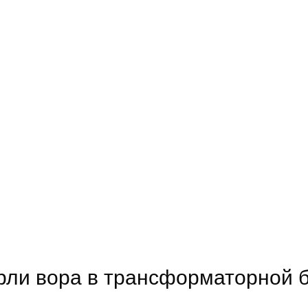
рли вора в трансформаторной 