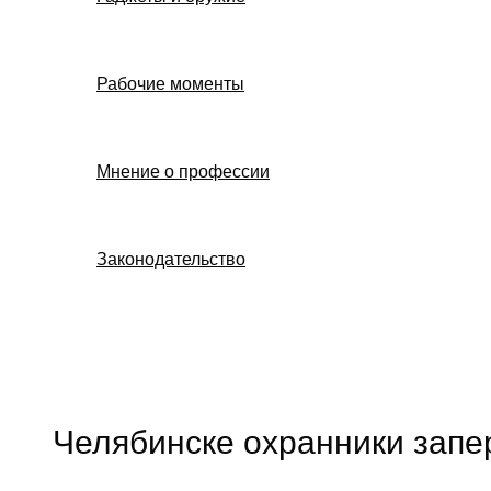
Рабочие моменты
Мнение о профессии
Законодательство
Поиск
Челябинске охранники запе