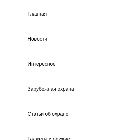
Главная
Новости
Интересное
Зарубежная охрана
Статьи об охране
Гаджеты и оружие