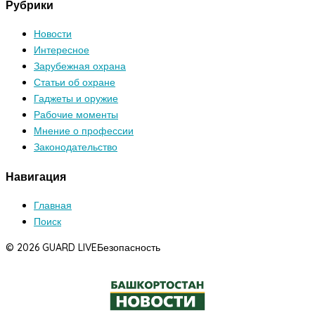
Рубрики
Новости
Интересное
Зарубежная охрана
Статьи об охране
Гаджеты и оружие
Рабочие моменты
Мнение о профессии
Законодательство
Навигация
Главная
Поиск
© 2026 GUARD LIVE
Безопасность