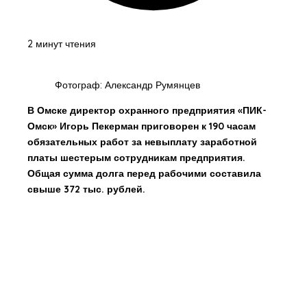
2 минут чтения
Фотограф: Александр Румянцев
В Омске директор охранного предприятия «ПИК-
Омск» Игорь Пекерман приговорен к 190 часам
обязательных работ за невыплату заработной
платы шестерым сотрудникам предприятия.
Общая сумма долга перед рабочими составила
свыше 372 тыс. рублей.