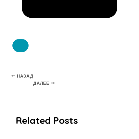
НАЗАД
ДАЛЕЕ
Related Posts