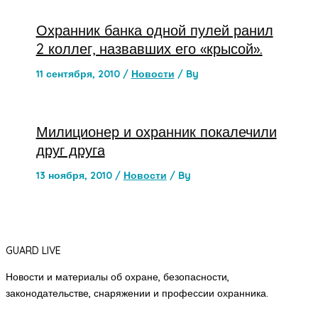
Охранник банка одной пулей ранил
2 коллег, назвавших его «крысой».
11 сентября, 2010
/
Новости
/ By
Милиционер и охранник покалечили
друг друга
13 ноября, 2010
/
Новости
/ By
GUARD LIVE
Новости и материалы об охране, безопасности,
законодательстве, снаряжении и профессии охранника.