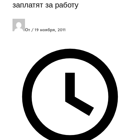
заплатят за работу
От
/
19 ноября, 2011