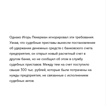
Однако Игорь Пекерман игнорировал эти требования.
Узнав, что судебные приставы вынесли постановление
об удержании денежных средств с банковского счета
предприятия, он открыл новый расчетный счет в
другом банке, но не сообщил об этом в службу
судебных приставов. Между тем на счет поступило
свыше 300 тыс. рублей, которые были потрачены на
нужды предприятия, не связанные с исполнением
судебных актов.