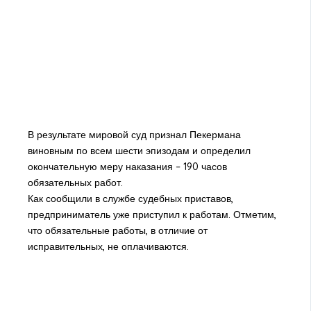
В результате мировой суд признал Пекермана
виновным по всем шести эпизодам и определил
окончательную меру наказания – 190 часов
обязательных работ.
Как сообщили в службе судебных приставов,
предприниматель уже приступил к работам. Отметим,
что обязательные работы, в отличие от
исправительных, не оплачиваются.