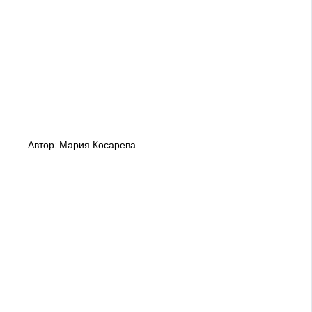
Автор: Мария Косарева