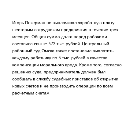
Игорь Пекерман не выплачивал заработную плату
шестерым сотрудникам предприятия в течение трех
месяцев. Общая сумма долга перед рабочими
составила свыше 372 тыс. рублей. Центральный
районный суд Омска также постановил выплатить
каждому работнику по 3 тыс. рублей в качестве
компенсации морального вреда. Кроме того, согласно
решению суда, предприниматель должен был
сообщать в службу судебных приставов об открытии
новых счетов и не производить операции по всем
расчетным счетам.