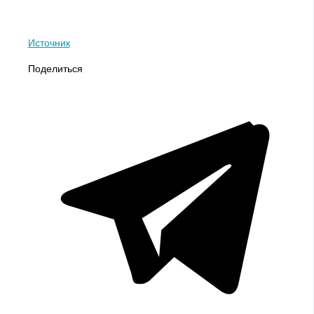
Источник
Поделиться