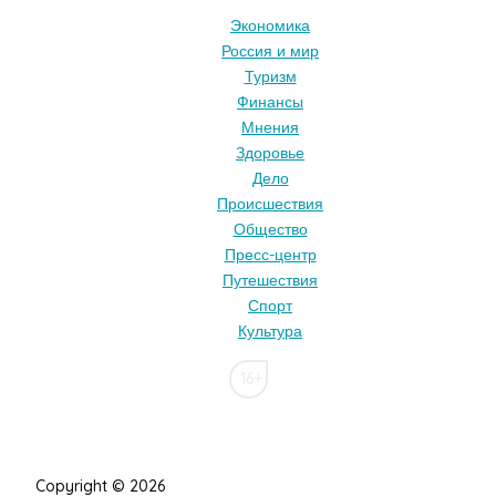
Экономика
Россия и мир
Туризм
Финансы
Мнения
Здоровье
Дело
Происшествия
Общество
Пресс-центр
Путешествия
Спорт
Культура
16+
Copyright © 2026