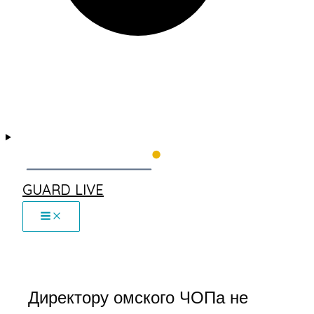
GUARD LIVE
Директору омского ЧОПа не