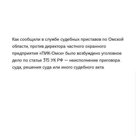
Как сообщили в службе судебных приставов по Омской
области, против директора частного охранного
предприятия «ПИК-Омск» было возбуждено уголовное
дело по статье 315 УК РФ — неисполнение приговора
суда, решения суда или иного судебного акта.