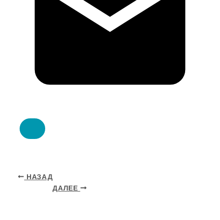
НАЗАД
ДАЛЕЕ