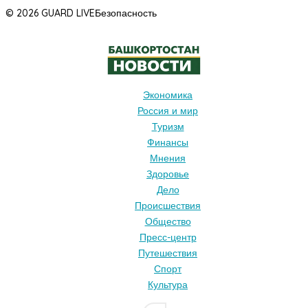
© 2026 GUARD LIVE
Безопасность
Экономика
Россия и мир
Туризм
Финансы
Мнения
Здоровье
Дело
Происшествия
Общество
Пресс-центр
Путешествия
Спорт
Культура