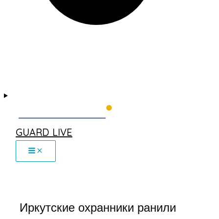
GUARD LIVE
Иркутские охранники ранили