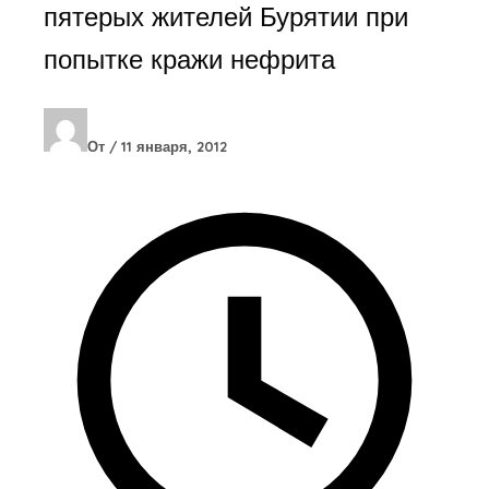
пятерых жителей Бурятии при
попытке кражи нефрита
От
/
11 января, 2012