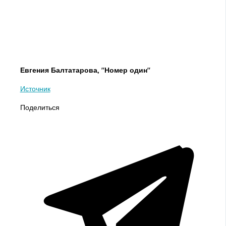
Евгения Балтатарова, "Номер один"
Источник
Поделиться