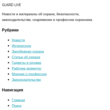
GUARD LIVE
Новости и материалы об охране, безопасности,
законодательстве, снаряжении и профессии охранника.
Рубрики
Новости
Интересное
Зарубежная охрана
Статьи об охране
Гаджеты и оружие
Рабочие моменты
Мнение о профессии
Законодательство
Навигация
Главная
Поиск