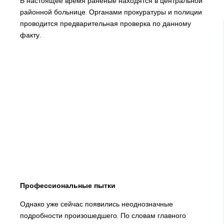
В настоящее время раненые находятся в центральной
районной больнице. Органами прокуратуры и полиции
проводится предварительная проверка по данному
факту.
Профессиональные пытки
Однако уже сейчас появились неоднозначные
подробности произошедшего. По словам главного