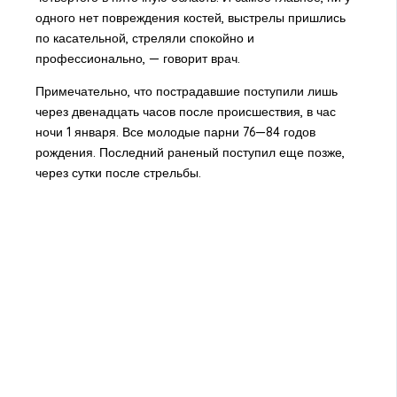
одного нет повреждения костей, выстрелы пришлись
по касательной, стреляли спокойно и
профессионально, — говорит врач.
Примечательно, что пострадавшие поступили лишь
через двенадцать часов после происшествия, в час
ночи 1 января. Все молодые парни 76—84 годов
рождения. Последний раненый поступил еще позже,
через сутки после стрельбы.