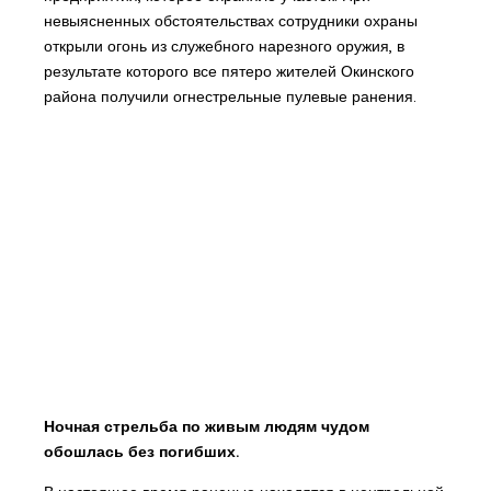
невыясненных обстоятельствах сотрудники охраны
открыли огонь из служебного нарезного оружия, в
результате которого все пятеро жителей Окинского
района получили огнестрельные пулевые ранения.
Ночная стрельба по живым людям чудом
обошлась без погибших.