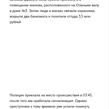
помещение манежа, расположенного на Оленьем валу
в доме №3. Затем люди в масках связали охранника,
вскрыли два банкомата и похитили оттуда 3,5 млн
рублей.
Полиция приехала на место происшествия в 03:45,
после того как сработала сигнализация. Однако
преступники к тому времени уже успели покинуть