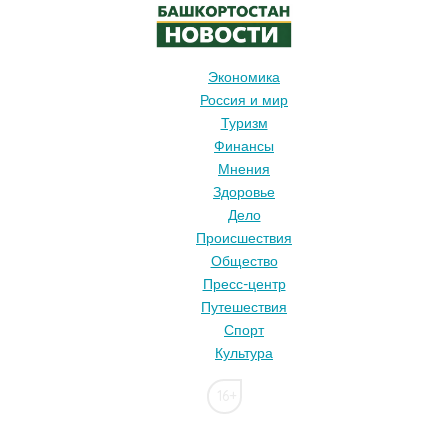
Экономика
Россия и мир
Туризм
Финансы
Мнения
Здоровье
Дело
Происшествия
Общество
Пресс-центр
Путешествия
Спорт
Культура
16+