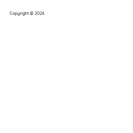
Copyright © 2026