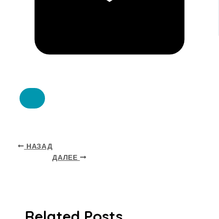
НАЗАД
ДАЛЕЕ
Related Posts