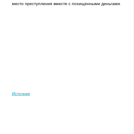
место преступления вместе с похищенными деньгами.
Источник