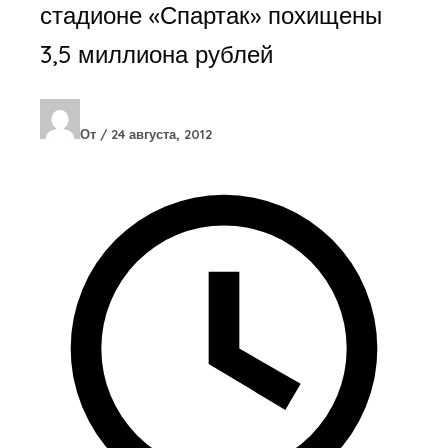
стадионе «Спартак» похищены
3,5 миллиона рублей
От
/
24 августа, 2012