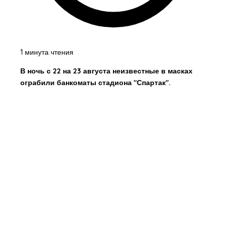
1 минута чтения
В ночь с 22 на 23 августа неизвестные в масках
ограбили банкоматы стадиона "Спартак".