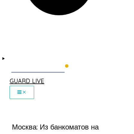
GUARD LIVE
Москва: Из банкоматов на