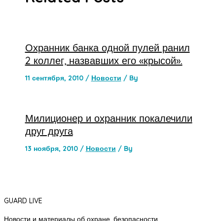
Охранник банка одной пулей ранил
2 коллег, назвавших его «крысой».
11 сентября, 2010
/
Новости
/ By
Милиционер и охранник покалечили
друг друга
13 ноября, 2010
/
Новости
/ By
GUARD LIVE
Новости и материалы об охране, безопасности,