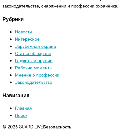
законодательстве, снаряжении и профессии охранника.
Рубрики
Новости
Интересное
Зарубежная охрана
Статьи об охране
Гаджеты и оружие
Рабочие моменты
Мнение о профессии
Законодательство
Навигация
Главная
Поиск
© 2026 GUARD LIVE
Безопасность