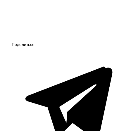
Поделиться