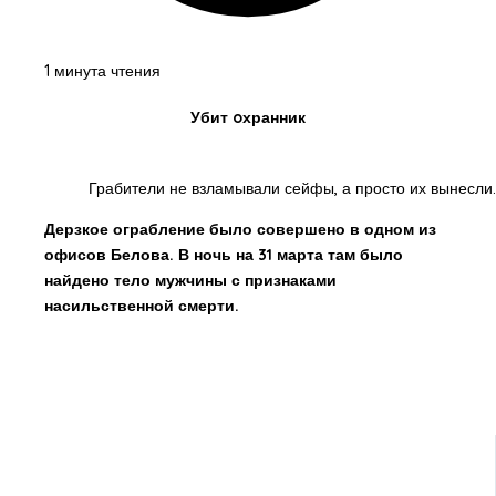
1 минута чтения
Убит oхранник
Грабители не взламывали сейфы, а просто их вынесли.
Дерзкое ограбление было совершено в одном из
офисов Белова. В ночь на 31 марта там было
найдено тело мужчины с признаками
насильственной смерти.