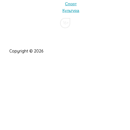
Спорт
Культура
16+
Copyright © 2026