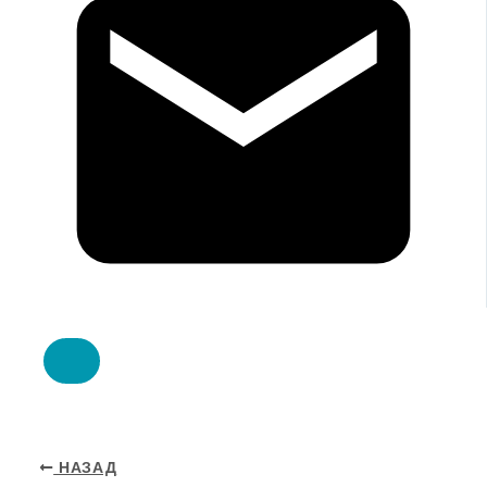
НАЗАД