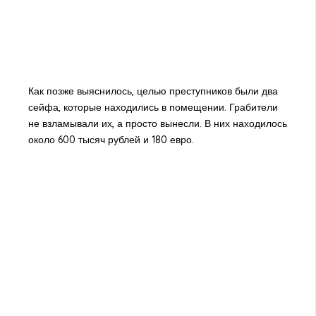
Как позже выяснилось, целью преступников были два
сейфа, которые находились в помещении. Грабители
не взламывали их, а просто вынесли. В них находилось
около 600 тысяч рублей и 180 евро.