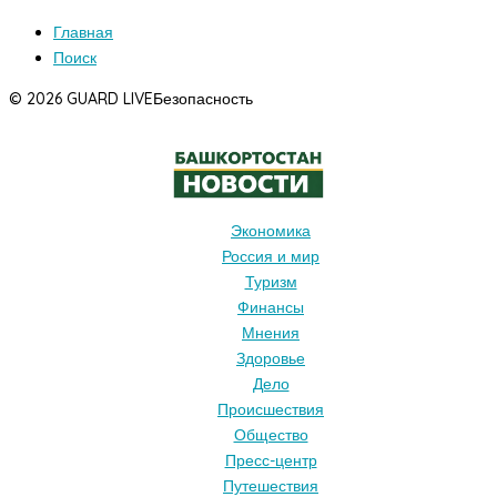
Главная
Поиск
© 2026 GUARD LIVE
Безопасность
Экономика
Россия и мир
Туризм
Финансы
Мнения
Здоровье
Дело
Происшествия
Общество
Пресс-центр
Путешествия