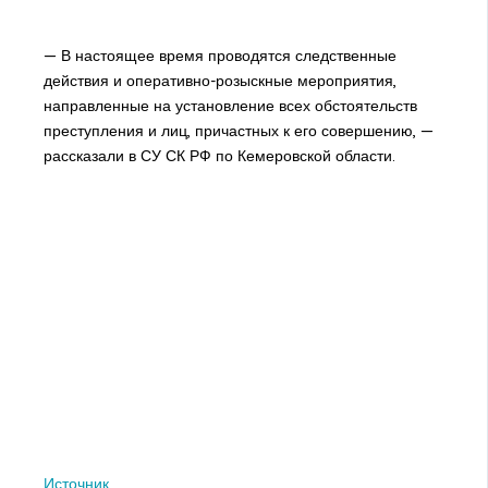
— В настоящее время проводятся следственные
действия и оперативно-розыскные мероприятия,
направленные на установление всех обстоятельств
преступления и лиц, причастных к его совершению, —
рассказали в СУ СК РФ по Кемеровской области.
Источник