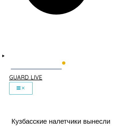
GUARD LIVE
Кузбасские налетчики вынесли