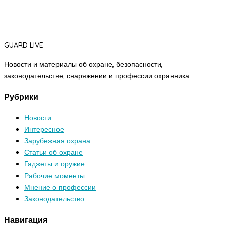
GUARD LIVE
Новости и материалы об охране, безопасности,
законодательстве, снаряжении и профессии охранника.
Рубрики
Новости
Интересное
Зарубежная охрана
Статьи об охране
Гаджеты и оружие
Рабочие моменты
Мнение о профессии
Законодательство
Навигация