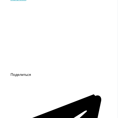
Поделиться