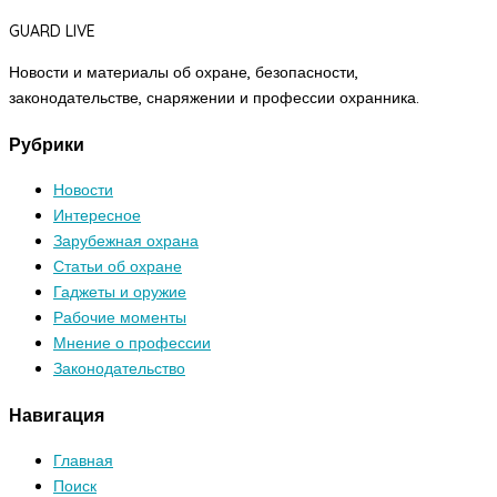
GUARD LIVE
Новости и материалы об охране, безопасности,
законодательстве, снаряжении и профессии охранника.
Рубрики
Новости
Интересное
Зарубежная охрана
Статьи об охране
Гаджеты и оружие
Рабочие моменты
Мнение о профессии
Законодательство
Навигация
Главная
Поиск