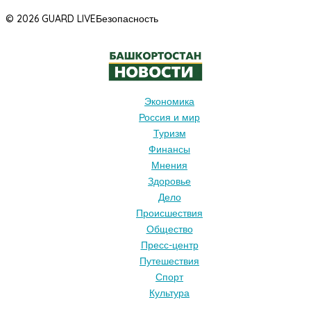
© 2026 GUARD LIVE
Безопасность
Экономика
Россия и мир
Туризм
Финансы
Мнения
Здоровье
Дело
Происшествия
Общество
Пресс-центр
Путешествия
Спорт
Культура