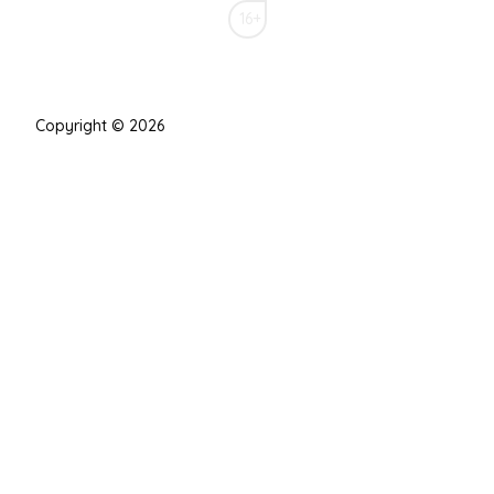
16+
Copyright © 2026