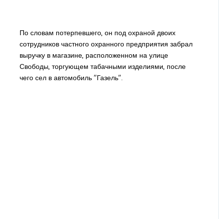
По словам потерпевшего, он под охраной двоих
сотрудников частного охранного предприятия забрал
выручку в магазине, расположенном на улице
Свободы, торгующем табачными изделиями, после
чего сел в автомобиль "Газель".