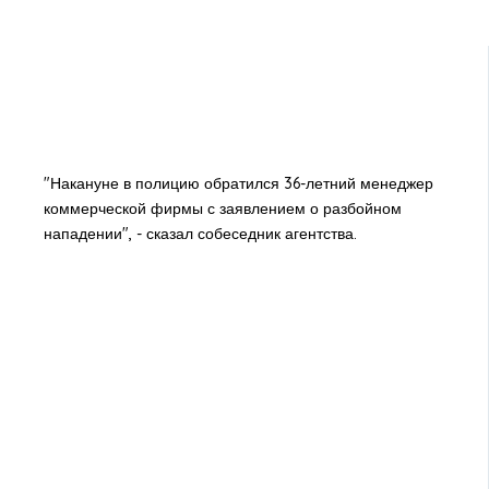
"Накануне в полицию обратился 36-летний менеджер
коммерческой фирмы с заявлением о разбойном
нападении", - сказал собеседник агентства.