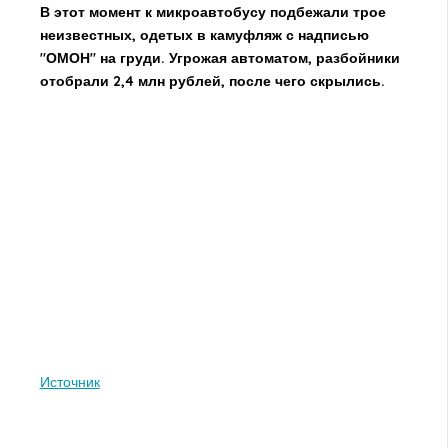
В этот момент к микроавтобусу подбежали трое
неизвестных, одетых в камуфляж с надписью
"ОМОН" на груди. Угрожая автоматом, разбойники
отобрали 2,4 млн рублей, после чего скрылись.
Источник