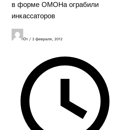
в форме ОМОНа ограбили
инкассаторов
От
/
2 февраля, 2012