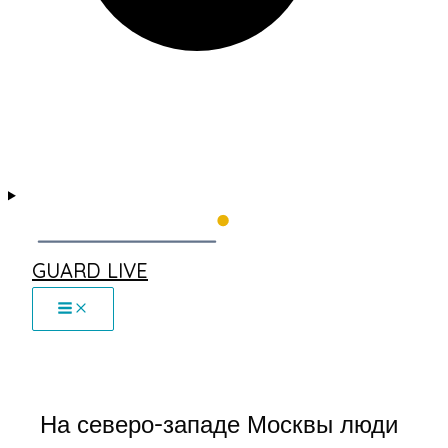
GUARD LIVE
На северо-западе Москвы люди