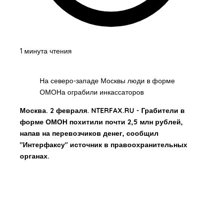
1 минута чтения
На северо-западе Москвы люди в форме
ОМОНа ограбили инкассаторов
Москва. 2 февраля. NTERFAX.RU - Грабители в
форме ОМОН похитили почти 2,5 млн рублей,
напав на перевозчиков денег, сообщил
"Интерфаксу" источник в правоохранительных
органах.