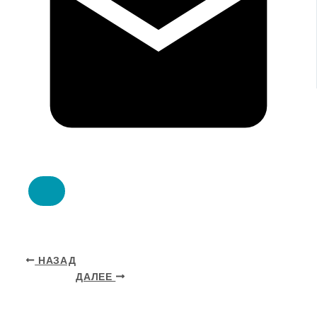
НАЗАД
ДАЛЕЕ