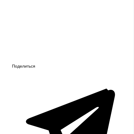
Поделиться