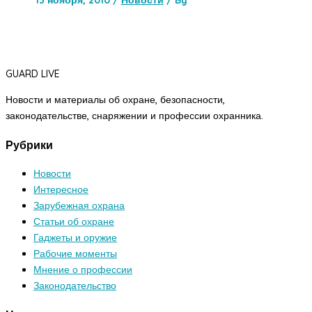
13 ноября, 2010
/
Новости
/ By
GUARD LIVE
Новости и материалы об охране, безопасности,
законодательстве, снаряжении и профессии охранника.
Рубрики
Новости
Интересное
Зарубежная охрана
Статьи об охране
Гаджеты и оружие
Рабочие моменты
Мнение о профессии
Законодательство