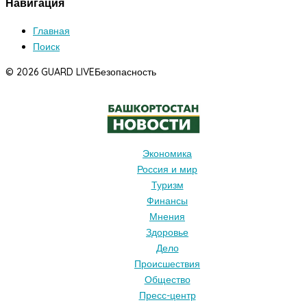
Навигация
Главная
Поиск
© 2026 GUARD LIVE
Безопасность
Экономика
Россия и мир
Туризм
Финансы
Мнения
Здоровье
Дело
Происшествия
Общество
Пресс-центр