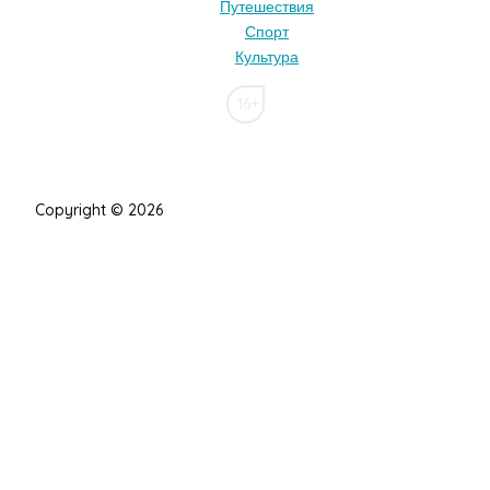
Путешествия
Спорт
Культура
16+
Copyright © 2026