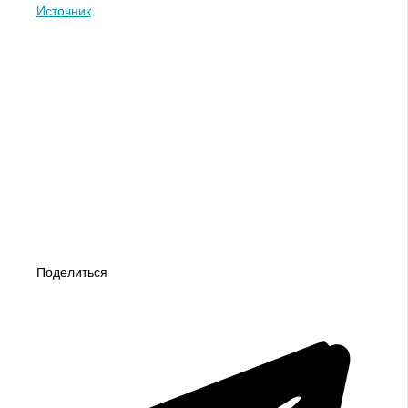
Источник
Поделиться