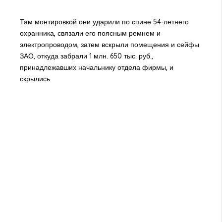
Там монтировкой они ударили по спине 54-летнего
охранника, связали его поясным ремнем и
электропроводом, затем вскрыли помещения и сейфы
ЗАО, откуда забрали 1 млн. 650 тыс. руб.,
принадлежавших начальнику отдела фирмы, и
скрылись.