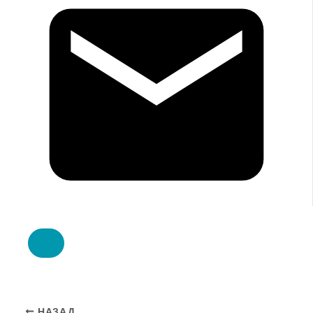
НАЗАД