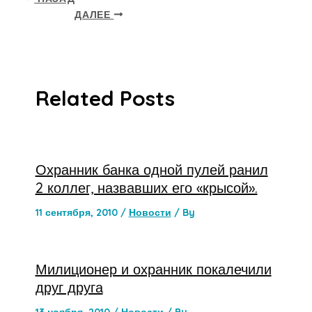
ДАЛЕЕ
Related Posts
Охранник банка одной пулей ранил
2 коллег, назвавших его «крысой».
11 сентября, 2010
/
Новости
/ By
Милиционер и охранник покалечили
друг друга