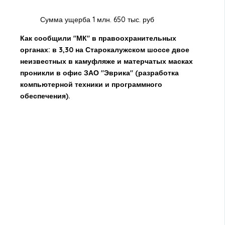
Сумма ущерба 1 млн. 650 тыс. руб
Как сообщили "МК" в правоохранительных
органах: в 3,30 на Старокалужском шоссе двое
неизвестных в камуфляже и матерчатых масках
проникли в офис ЗАО "Эврика" (разработка
компьютерной техники и программного
обеспечения).