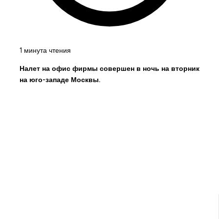
1 минута чтения
Налет на офис фирмы совершен в ночь на вторник
на юго-западе Москвы.