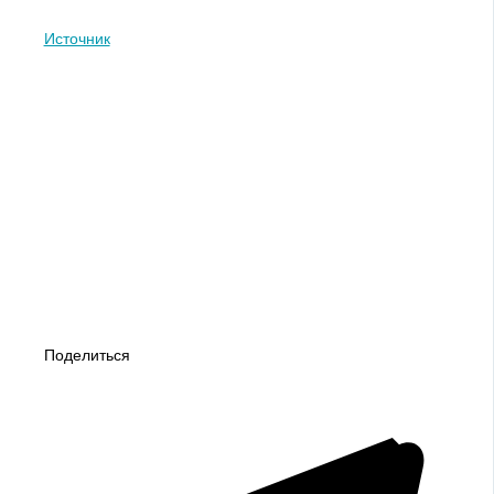
Источник
Поделиться