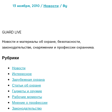
13 ноября, 2010
/
Новости
/ By
GUARD LIVE
Новости и материалы об охране, безопасности,
законодательстве, снаряжении и профессии охранника.
Рубрики
Новости
Интересное
Зарубежная охрана
Статьи об охране
Гаджеты и оружие
Рабочие моменты
Мнение о профессии
Законодательство