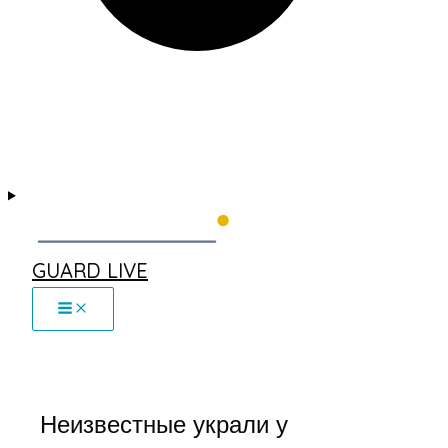
GUARD LIVE
Неизвестные украли у