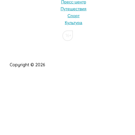
Пресс-центр
Путешествия
Спорт
Культура
16+
Copyright © 2026