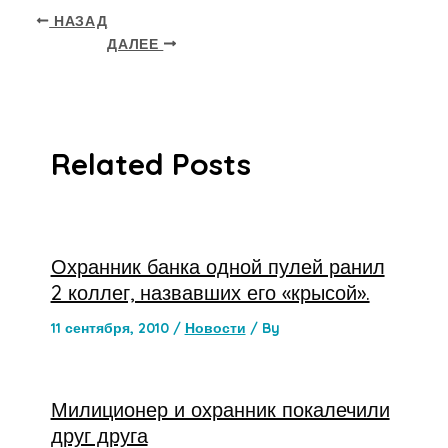
НАЗАД
ДАЛЕЕ
Related Posts
Охранник банка одной пулей ранил
2 коллег, назвавших его «крысой».
11 сентября, 2010
/
Новости
/ By
Милиционер и охранник покалечили
друг друга