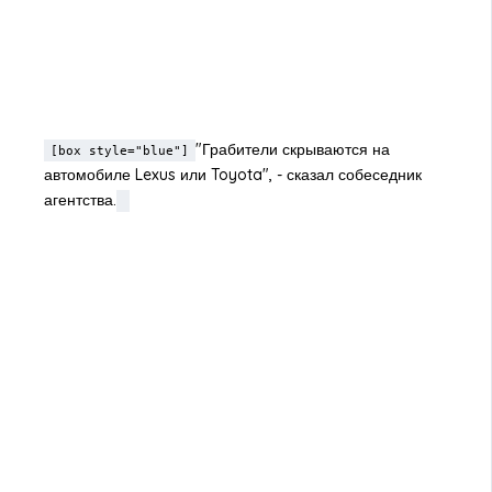
"Грабители скрываются на
[box style="blue"]
автомобиле Lexus или Toyota", - сказал собеседник
агентства.