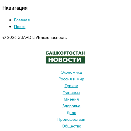
Навигация
Главная
Поиск
© 2026 GUARD LIVE
Безопасность
Экономика
Россия и мир
Туризм
Финансы
Мнения
Здоровье
Дело
Происшествия
Общество