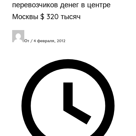
перевозчиков денег в центре
Москвы $ 320 тысяч
От
/
4 февраля, 2012