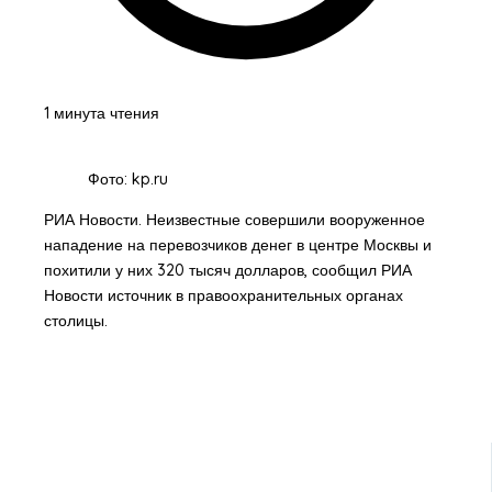
1 минута чтения
Фото: kp.ru
РИА Новости. Неизвестные совершили вооруженное
нападение на перевозчиков денег в центре Москвы и
похитили у них 320 тысяч долларов, сообщил РИА
Новости источник в правоохранительных органах
столицы.