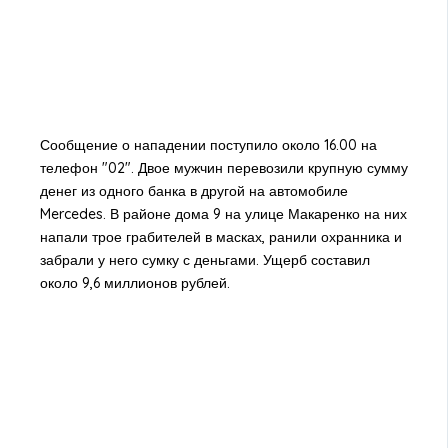
Сообщение о нападении поступило около 16.00 на
телефон "02". Двое мужчин перевозили крупную сумму
денег из одного банка в другой на автомобиле
Mercedes. В районе дома 9 на улице Макаренко на них
напали трое грабителей в масках, ранили охранника и
забрали у него сумку с деньгами. Ущерб составил
около 9,6 миллионов рублей.