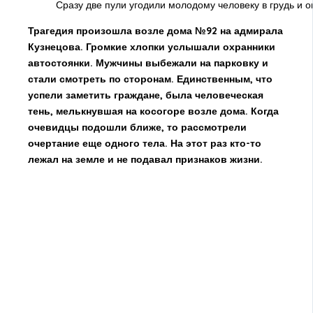
Сразу две пули угодили молодому человеку в грудь и 
Трагедия произошла возле дома №92 на адмирала
Кузнецова. Громкие хлопки услышали охранники
автостоянки. Мужчины выбежали на парковку и
стали смотреть по сторонам. Единственным, что
успели заметить граждане, была человеческая
тень, мелькнувшая на косогоре возле дома. Когда
очевидцы подошли ближе, то рассмотрели
очертание еще одного тела. На этот раз кто-то
лежал на земле и не подавал признаков жизни.