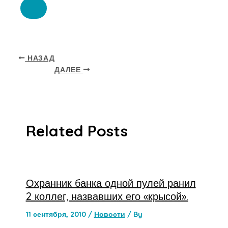
НАЗАД
ДАЛЕЕ
Related Posts
Охранник банка одной пулей ранил
2 коллег, назвавших его «крысой».
11 сентября, 2010
/
Новости
/ By