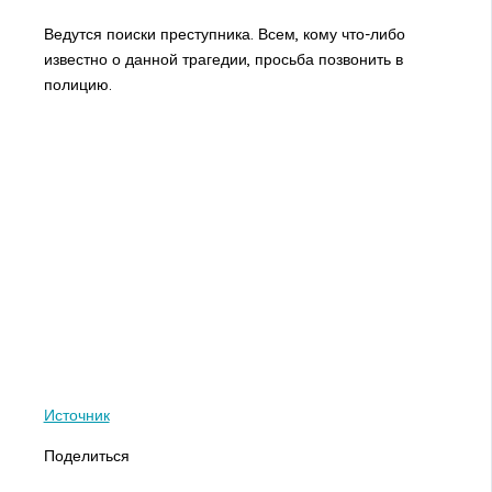
Ведутся поиски преступника. Всем, кому что-либо
известно о данной трагедии, просьба позвонить в
полицию.
Источник
Поделиться