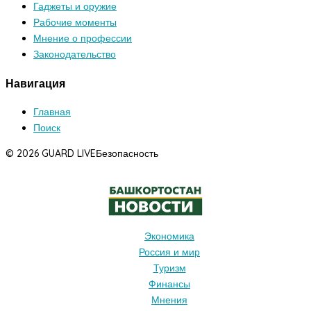
Гаджеты и оружие
Рабочие моменты
Мнение о профессии
Законодательство
Навигация
Главная
Поиск
© 2026 GUARD LIVE
Безопасность
Экономика
Россия и мир
Туризм
Финансы
Мнения