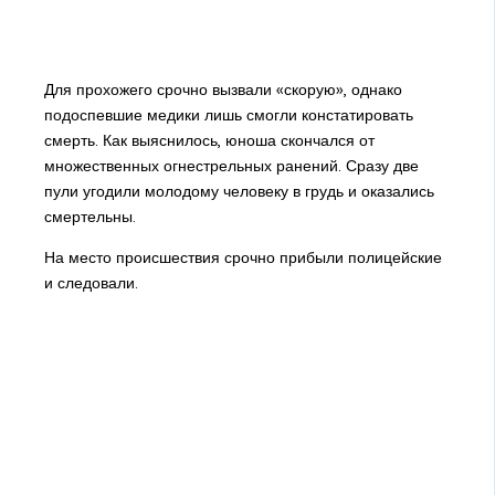
Для прохожего срочно вызвали «скорую», однако
подоспевшие медики лишь смогли констатировать
смерть. Как выяснилось, юноша скончался от
множественных огнестрельных ранений. Сразу две
пули угодили молодому человеку в грудь и оказались
смертельны.
На место происшествия срочно прибыли полицейские
и следовали.