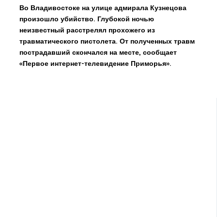
Во Владивостоке на улице адмирала Кузнецова
произошло убийство. Глубокой ночью
неизвестный расстрелял прохожего из
травматического пистолета. От полученных травм
пострадавший скончался на месте, сообщает
«Первое интернет-телевидение Приморья».