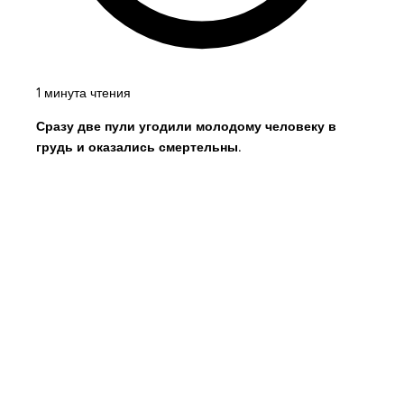
1 минута чтения
Сразу две пули угодили молодому человеку в
грудь и оказались смертельны.