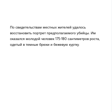
По свидетельствам местных жителей удалось
восстановить портрет предполагаемого убийцы. Им
оказался молодой человек 175-180 сантиметров роста,
одетый в темные брюки и бежевую куртку.