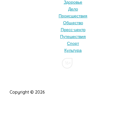
Здоровье
Дело
Происшествия
Общество
Пресс-центр
Путешествия
Спорт
Культура
16+
Copyright © 2026