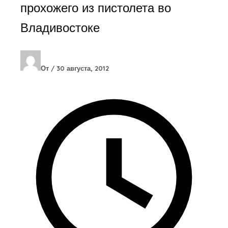
прохожего из пистолета во
Владивостоке
От
/
30 августа, 2012