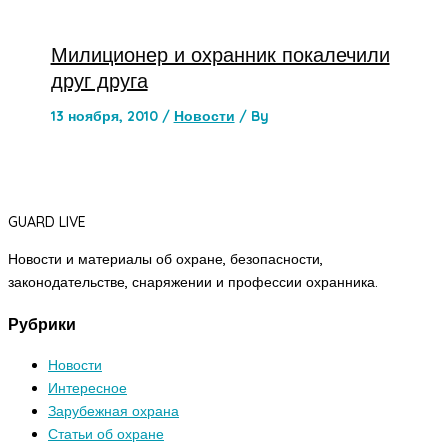
Милиционер и охранник покалечили
друг друга
13 ноября, 2010
/
Новости
/ By
GUARD LIVE
Новости и материалы об охране, безопасности,
законодательстве, снаряжении и профессии охранника.
Рубрики
Новости
Интересное
Зарубежная охрана
Статьи об охране