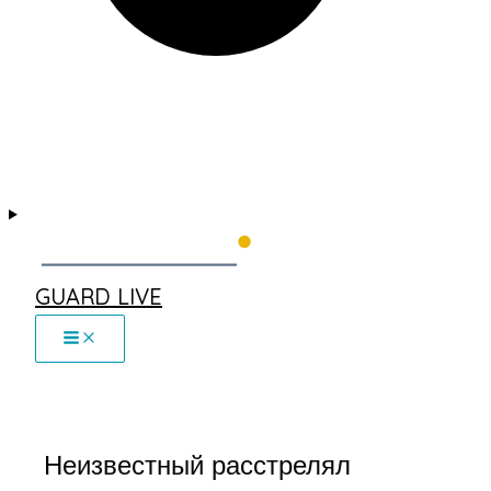
GUARD LIVE
Неизвестный расстрелял