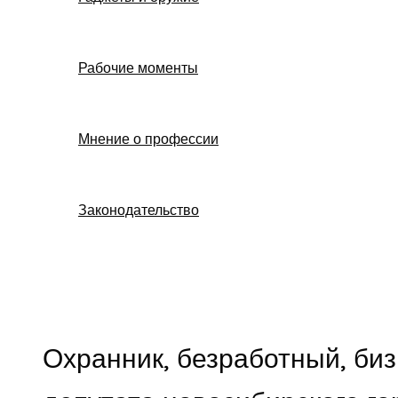
Рабочие моменты
Мнение о профессии
Законодательство
Поиск
Охранник, безработный, би