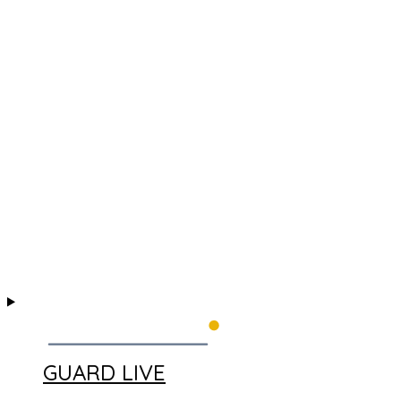
GUARD LIVE