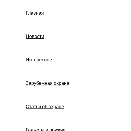
Главная
Новости
Интересное
Зарубежная охрана
Статьи об охране
Гаджеты и оружие