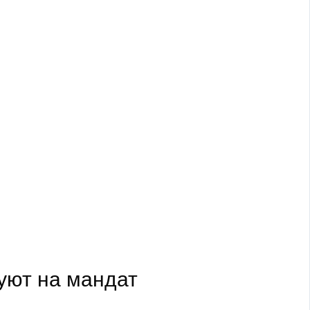
уют на мандат