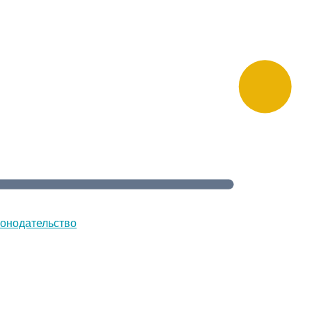
онодательство