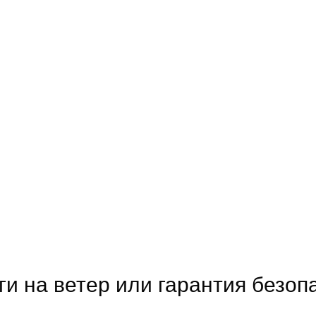
ги на ветер или гарантия безоп