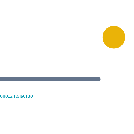
онодательство