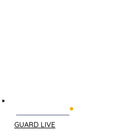
GUARD LIVE