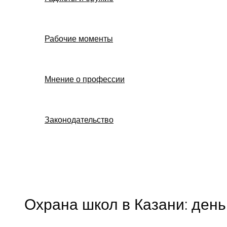
Рабочие моменты
Мнение о профессии
Законодательство
Поиск
Охрана школ в Казани: день