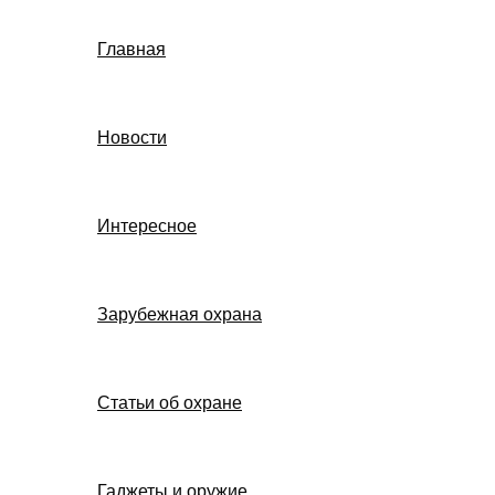
Главная
Новости
Интересное
Зарубежная охрана
Статьи об охране
Гаджеты и оружие