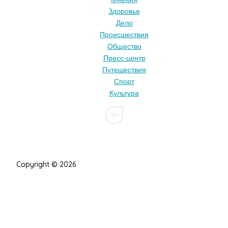
Здоровье
Дело
Происшествия
Общество
Пресс-центр
Путешествия
Спорт
Культура
16+
Copyright © 2026