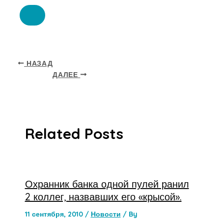
НАЗАД
ДАЛЕЕ
Related Posts
Охранник банка одной пулей ранил
2 коллег, назвавших его «крысой».
11 сентября, 2010
/
Новости
/ By