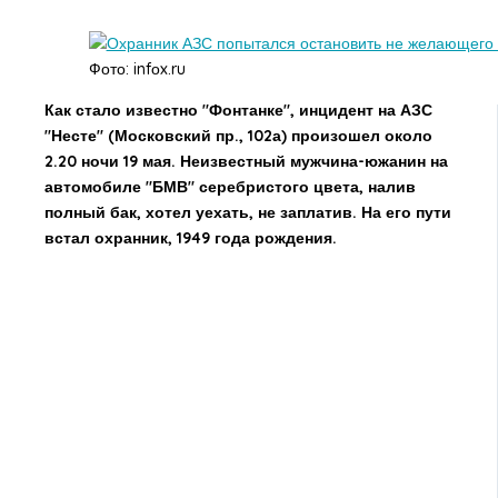
Фото: infоx.ru
Как стало известно "Фонтанке", инцидент на АЗС
"Несте" (Московский пр., 102а) произошел около
2.20 ночи 19 мая. Неизвестный мужчина-южанин на
автомобиле "БМВ" серебристого цвета, налив
полный бак, хотел уехать, не заплатив. На его пути
встал охранник, 1949 года рождения.