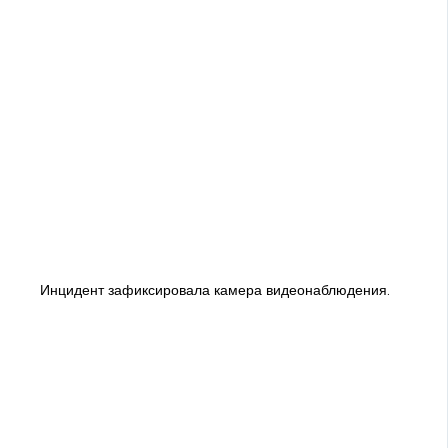
Инцидент зафиксировала камера видеонаблюдения.