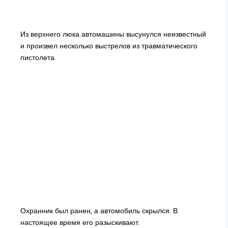
Из верхнего люка автомашины высунулся неизвестный
и произвел несколько выстрелов из травматического
пистолета.
Охранник был ранен, а автомобиль скрылся. В
настоящее время его разыскивают.