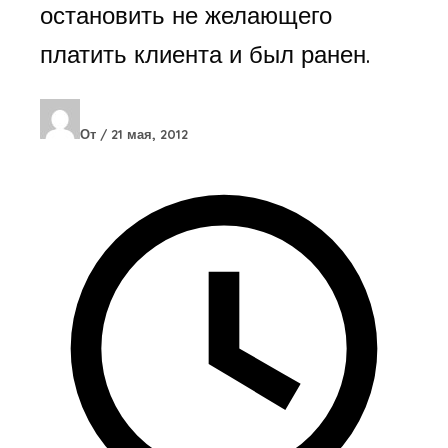
остановить не желающего
платить клиента и был ранен.
От
/
21 мая, 2012