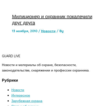
Милиционер и охранник покалечили
друг друга
13 ноября, 2010
/
Новости
/ By
GUARD LIVE
Новости и материалы об охране, безопасности,
законодательстве, снаряжении и профессии охранника.
Рубрики
Новости
Интересное
Зарубежная охрана