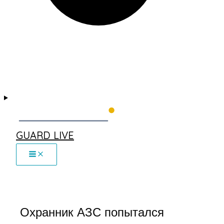
GUARD LIVE
Охранник АЗС попытался