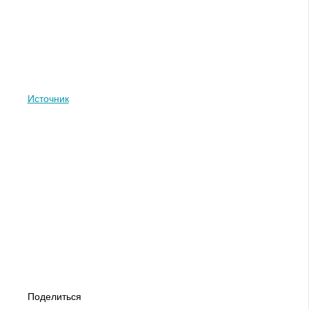
Источник
Поделиться