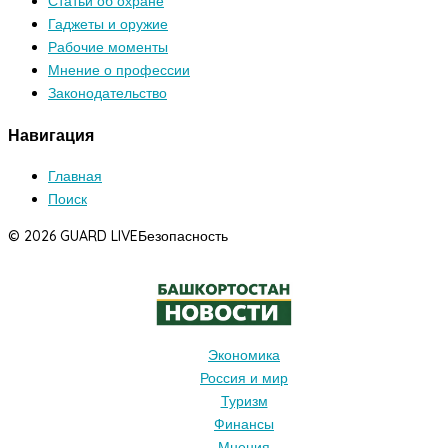
Статьи об охране
Гаджеты и оружие
Рабочие моменты
Мнение о профессии
Законодательство
Навигация
Главная
Поиск
© 2026 GUARD LIVE
Безопасность
Экономика
Россия и мир
Туризм
Финансы
Мнения