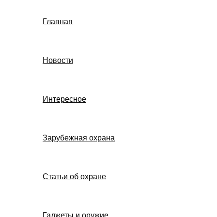
Главная
Новости
Интересное
Зарубежная охрана
Статьи об охране
Гаджеты и оружие