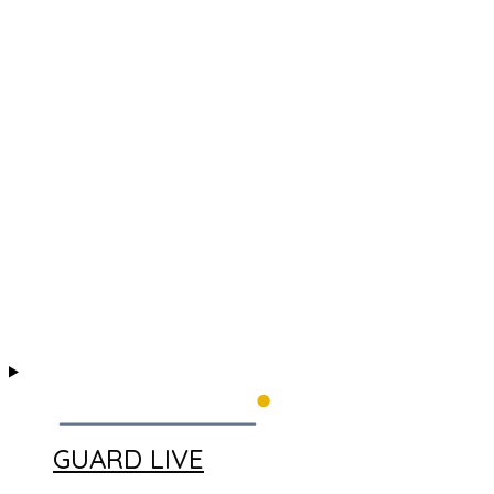
GUARD LIVE