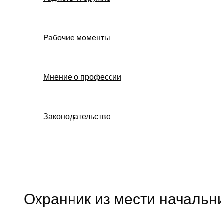
Рабочие моменты
Мнение о профессии
Законодательство
Поиск
Охранник из мести начальн