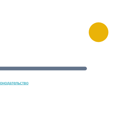
онодательство