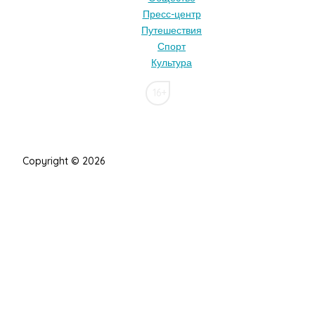
Пресс-центр
Путешествия
Спорт
Культура
16+
Copyright © 2026