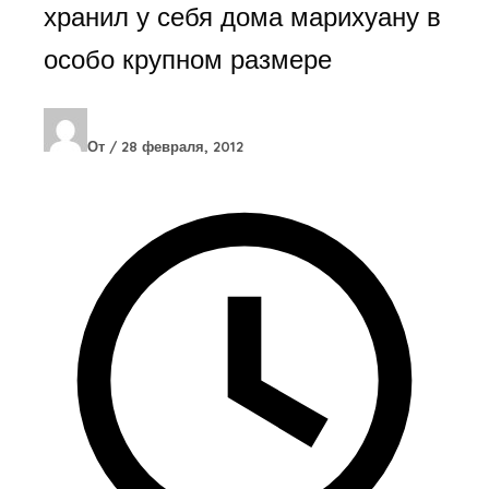
хранил у себя дома марихуану в
особо крупном размере
От
/
28 февраля, 2012