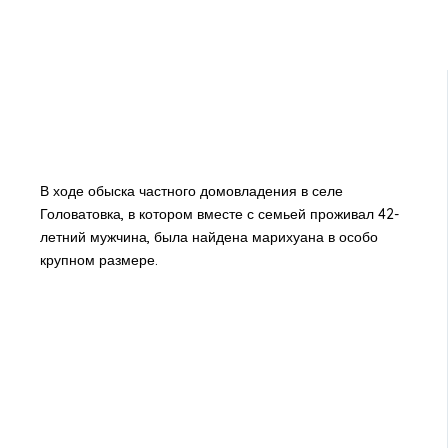
В ходе обыска частного домовладения в селе
Головатовка, в котором вместе с семьей проживал 42-
летний мужчина, была найдена марихуана в особо
крупном размере.