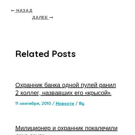
НАЗАД
ДАЛЕЕ
Related Posts
Охранник банка одной пулей ранил
2 коллег, назвавших его «крысой».
11 сентября, 2010
/
Новости
/ By
Милиционер и охранник покалечили