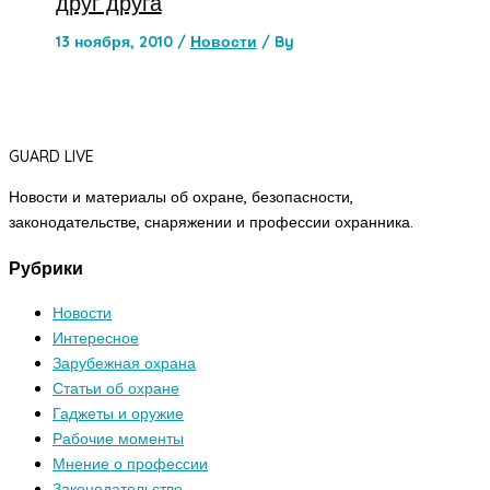
друг друга
13 ноября, 2010
/
Новости
/ By
GUARD LIVE
Новости и материалы об охране, безопасности,
законодательстве, снаряжении и профессии охранника.
Рубрики
Новости
Интересное
Зарубежная охрана
Статьи об охране
Гаджеты и оружие
Рабочие моменты
Мнение о профессии
Законодательство