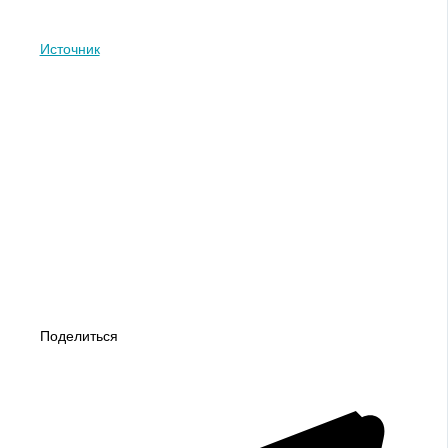
Источник
Поделиться