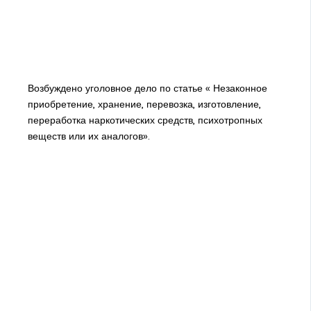
Возбуждено уголовное дело по статье « Незаконное
приобретение, хранение, перевозка, изготовление,
переработка наркотических средств, психотропных
веществ или их аналогов».