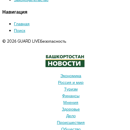
Навигация
Главная
Поиск
© 2026 GUARD LIVE
Безопасность
Экономика
Россия и мир
Туризм
Финансы
Мнения
Здоровье
Дело
Происшествия
Общество