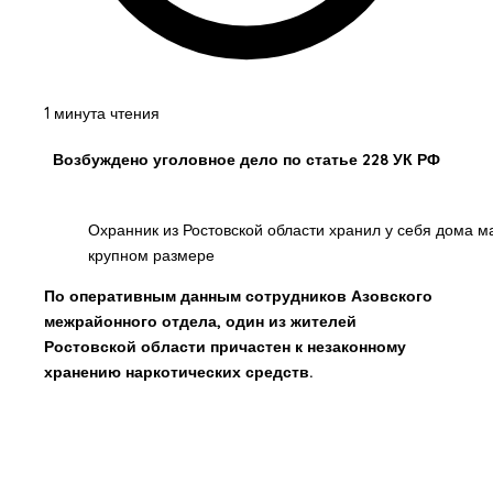
1 минута чтения
Возбуждено уголовное дело по статье 228 УК РФ
Охранник из Ростовской области хранил у себя дома м
крупном размере
По оперативным данным сотрудников Азовского
межрайонного отдела, один из жителей
Ростовской области причастен к незаконному
хранению наркотических средств.