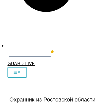
GUARD LIVE
Охранник из Ростовской области