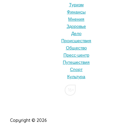
Туризм
Финансы
Мнения
Здоровье
Дело
Происшествия
Общество
Пресс-центр
Путешествия
Спорт
Культура
16+
Copyright © 2026