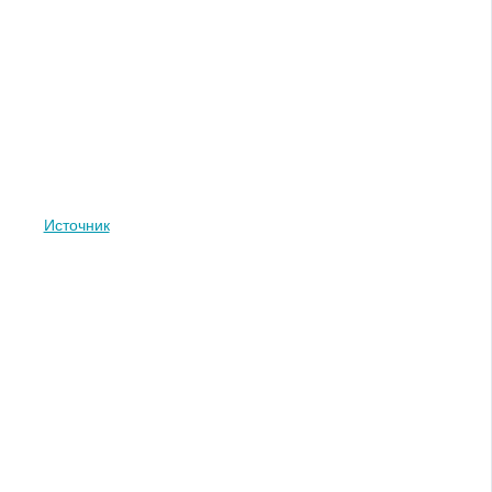
Источник