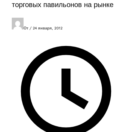
торговых павильонов на рынке
От
/
24 января, 2012