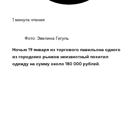
1 минута чтения
Фото: Эвелина Гигуль
Ночью 19 января из торгового павильона одного
из городских рынков неизвестный похитил
одежду на сумму около 180 000 рублей.