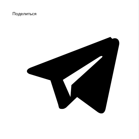
Поделиться