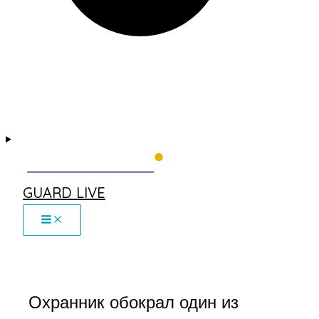
GUARD LIVE
Охранник обокрал один из