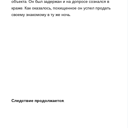
объекта. Он был задержан и на допросе сознался в
краже. Как оказалось, похищенное он успел продать
своему знакомому в ту же ночь.
Следствие продолжается
.