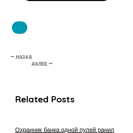
НАЗАД
ДАЛЕЕ
Related Posts
Охранник банка одной пулей ранил