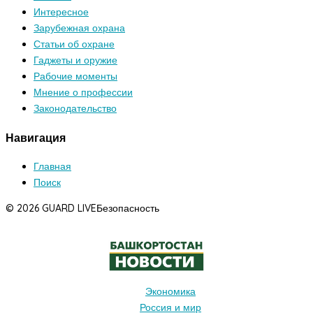
Интересное
Зарубежная охрана
Статьи об охране
Гаджеты и оружие
Рабочие моменты
Мнение о профессии
Законодательство
Навигация
Главная
Поиск
© 2026 GUARD LIVE
Безопасность
Экономика
Россия и мир