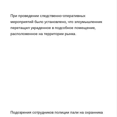
При проведении следственно-оперативных
мероприятий было установлено, что злоумышленник
перетащил украденное в подсобное помещение,
расположенное на территории рынка.
Подозрения сотрудников полиции пали на охранника