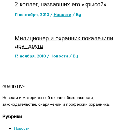
2 коллег, назвавших его «крысой».
11 сентября, 2010
/
Новости
/ By
Милиционер и охранник покалечили
друг друга
13 ноября, 2010
/
Новости
/ By
GUARD LIVE
Новости и материалы об охране, безопасности,
законодательстве, снаряжении и профессии охранника.
Рубрики
Новости