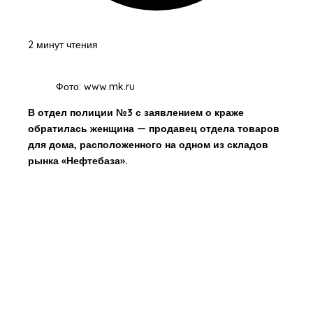
2 минут чтения
Фото: www.mk.ru
В отдел полиции №3 с заявлением о краже
обратилась женщина — продавец отдела товаров
для дома, расположенного на одном из складов
рынка «Нефтебаза».