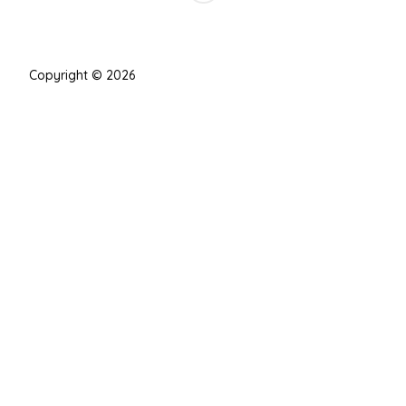
Copyright © 2026