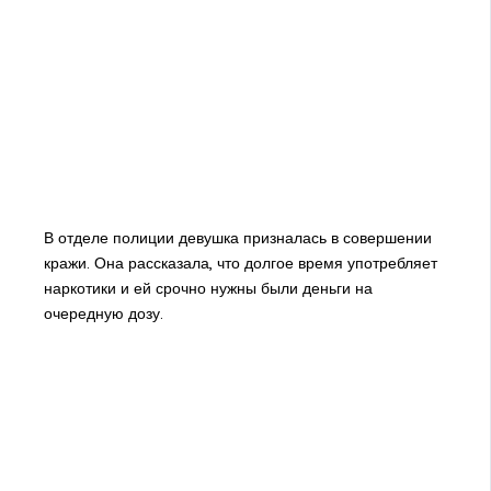
В отделе полиции девушка призналась в совершении
кражи. Она рассказала, что долгое время употребляет
наркотики и ей срочно нужны были деньги на
очередную дозу.