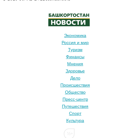
Экономика
Россия и мир
Туризм
Финансы
Мнения
Здоровье
Дело
Происшествия
Общество
Пресс-центр
Путешествия
Спорт
Культура
16+