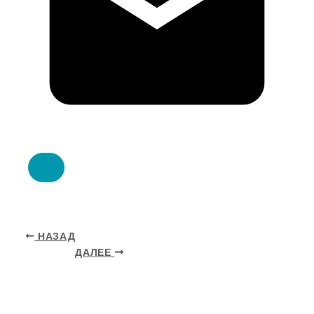
НАЗАД
ДАЛЕЕ