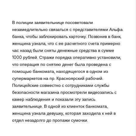
В полиции заявительнице посоветовали
незамедлительно связаться с представителями Альфа
банка, чтобы заблокировать карточку. Позвонив в банк,
женщина узнала, что с ее расчетного счета примерно
час назад были сняты денежные средства в сумме
1000 рублей. Стражи порядка оперативно установили,
что операция по снятию денег была проведена с
помощью банкомата, находящегося в одном из
супермаркетов на пр. Красноярский рабочий.
Полицейские совместно с сотрудниками службы
безопасности магазина просмотрели видеозапись с
камер наблюдения и показали эту запись
заявительнице. В одной из клиенток банкомата,
женщина узнала девушку, которая заходила к ней в
отдел незадолго до пропажи сумочки.