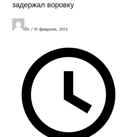
задержал воровку
От
/
15 февраля, 2012