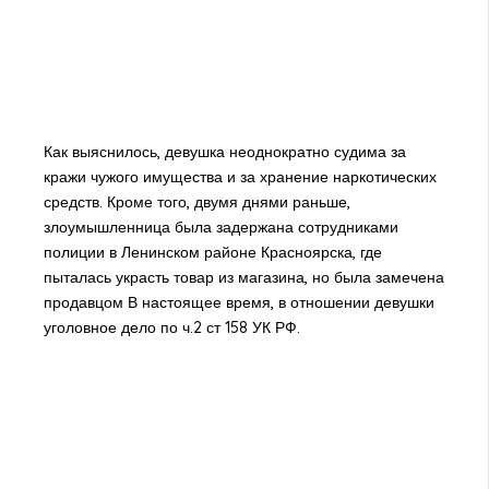
Как выяснилось, девушка неоднократно судима за
кражи чужого имущества и за хранение наркотических
средств. Кроме того, двумя днями раньше,
злоумышленница была задержана сотрудниками
полиции в Ленинском районе Красноярска, где
пыталась украсть товар из магазина, но была замечена
продавцом В настоящее время, в отношении девушки
уголовное дело по ч.2 ст 158 УК РФ.