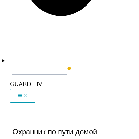
GUARD LIVE
Охранник по пути домой