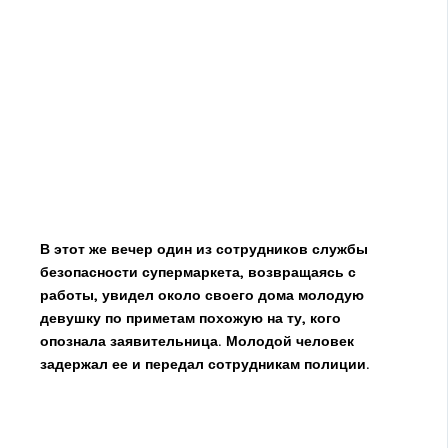
В этот же вечер один из сотрудников службы
безопасности супермаркета, возвращаясь с
работы, увидел около своего дома молодую
девушку по приметам похожую на ту, кого
опознала заявительница. Молодой человек
задержал ее и передал сотрудникам полиции.