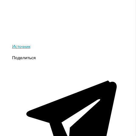
Источник
Поделиться