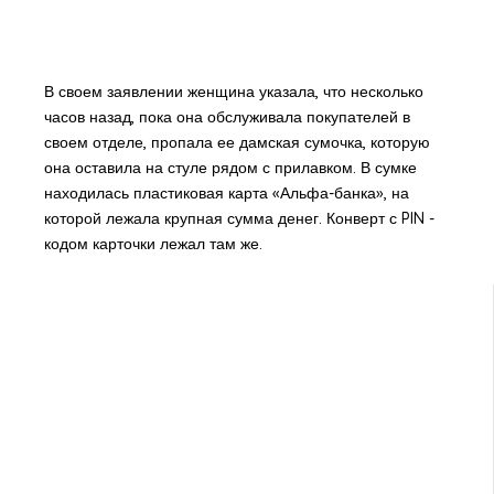
В своем заявлении женщина указала, что несколько
часов назад, пока она обслуживала покупателей в
своем отделе, пропала ее дамская сумочка, которую
она оставила на стуле рядом с прилавком. В сумке
находилась пластиковая карта «Альфа-банка», на
которой лежала крупная сумма денег. Конверт с PIN -
кодом карточки лежал там же.