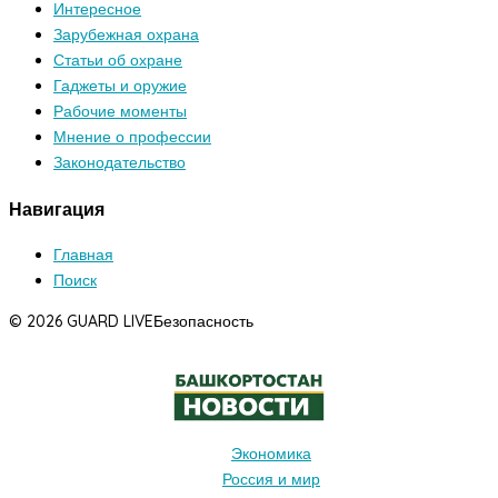
Интересное
Зарубежная охрана
Статьи об охране
Гаджеты и оружие
Рабочие моменты
Мнение о профессии
Законодательство
Навигация
Главная
Поиск
© 2026 GUARD LIVE
Безопасность
Экономика
Россия и мир