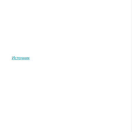
Источник