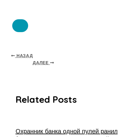
НАЗАД
ДАЛЕЕ
Related Posts
Охранник банка одной пулей ранил