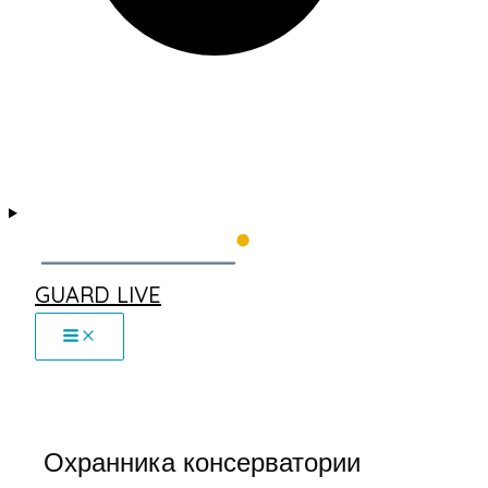
GUARD LIVE
Охранника консерватории