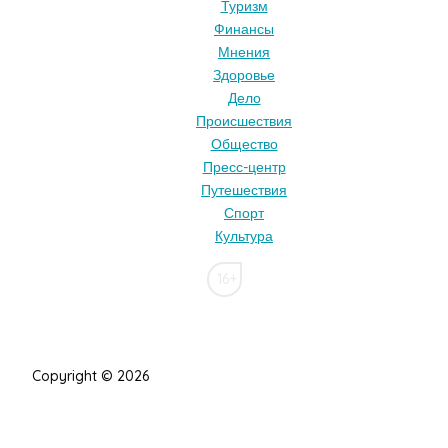
Туризм
Финансы
Мнения
Здоровье
Дело
Происшествия
Общество
Пресс-центр
Путешествия
Спорт
Культура
16+
Copyright © 2026