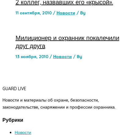
2 коллег, назвавших его «крысой».
11 сентября, 2010
/
Новости
/ By
Милиционер и охранник покалечили
друг друга
13 ноября, 2010
/
Новости
/ By
GUARD LIVE
Новости и материалы об охране, безопасности,
законодательстве, снаряжении и профессии охранника.
Рубрики
Новости