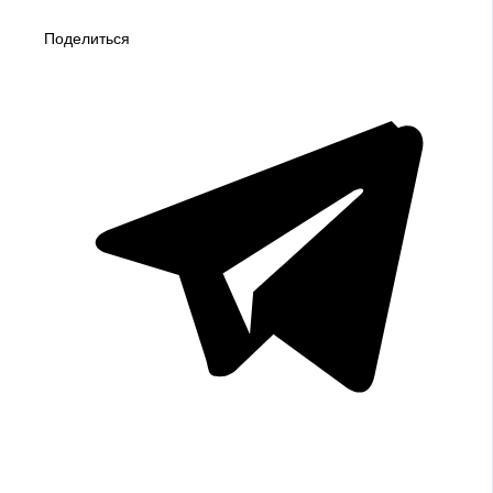
Поделиться