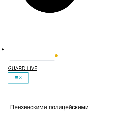
GUARD LIVE
Пензенскими полицейскими