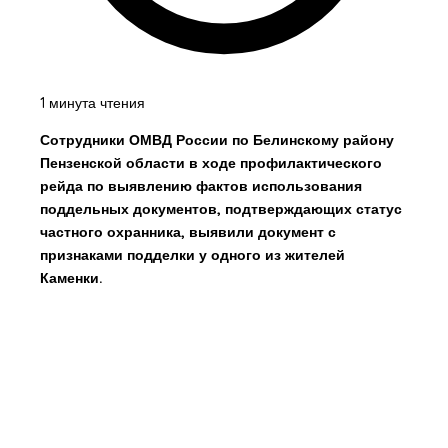
1 минута чтения
Сотрудники ОМВД России по Белинскому району
Пензенской области в ходе профилактического
рейда по выявлению фактов использования
поддельных документов, подтверждающих статус
частного охранника, выявили документ с
признаками подделки у одного из жителей
Каменки.