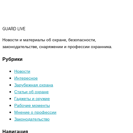
GUARD LIVE
Новости и материалы об охране, безопасности,
законодательстве, снаряжении и профессии охранника.
Рубрики
Новости
Интересное
Зарубежная охрана
Статьи об охране
Гаджеты и оружие
Рабочие моменты
Мнение о профессии
Законодательство
Навигация