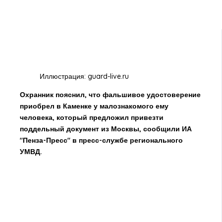
Иллюстрация: guard-live.ru
Охранник пояснил, что фальшивое удостоверение
приобрел в Каменке у малознакомого ему
человека, который предложил привезти
поддельный документ из Москвы, сообщили ИА
"Пенза-Пресс" в пресс-службе регионального
УМВД.