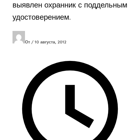
выявлен охранник с поддельным
удостоверением.
От
/
10 августа, 2012