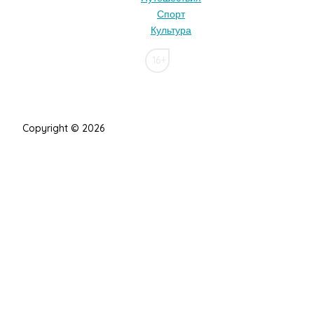
Спорт
Культура
16+
Copyright © 2026