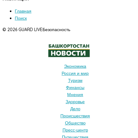
Главная
Поиск
© 2026 GUARD LIVE
Безопасность
Экономика
Россия и мир
Туризм
Финансы
Мнения
Здоровье
Дело
Происшествия
Общество
Пресс-центр
Путешествия