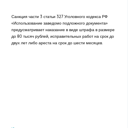
Санкция части 3 статьи 327 Уголовного кодекса РФ
«Использование заведомо подложного документа»
предусматривает наказание в виде штрафа в размере
до 80 тысяч рублей, исправительных работ на срок до
двух лет либо ареста на срок до шести месяцев.