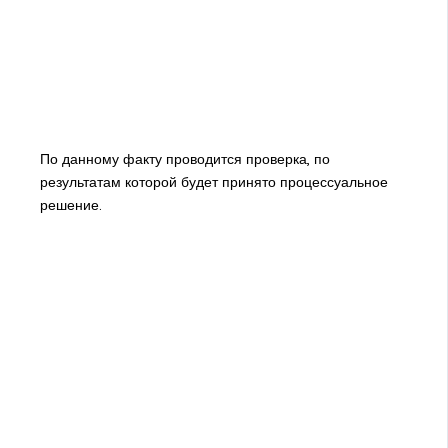
По данному факту проводится проверка, по
результатам которой будет принято процессуальное
решение.