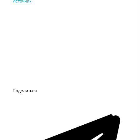
Источник
Поделиться