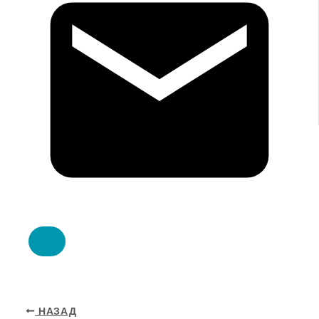
НАЗАД