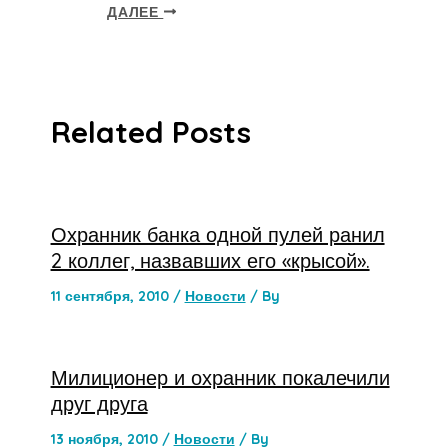
ДАЛЕЕ
Related Posts
Охранник банка одной пулей ранил
2 коллег, назвавших его «крысой».
11 сентября, 2010
/
Новости
/ By
Милиционер и охранник покалечили
друг друга
13 ноября, 2010
/
Новости
/ By