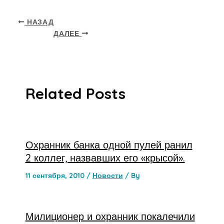
НАЗАД
ДАЛЕЕ
Related Posts
Охранник банка одной пулей ранил
2 коллег, назвавших его «крысой».
11 сентября, 2010
/
Новости
/ By
Милиционер и охранник покалечили