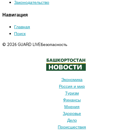
Законодательство
Навигация
Главная
Поиск
© 2026 GUARD LIVE
Безопасность
Экономика
Россия и мир
Туризм
Финансы
Мнения
Здоровье
Дело
Происшествия