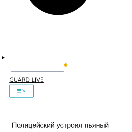
GUARD LIVE
Полицейский устроил пьяный