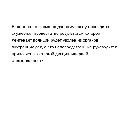
В настоящее время по данному факту проводится
служебная проверка, по результатам которой
лейтенант полиции будет уволен из органов
внутренних дел, а его непосредственные руководители
привлечены к строгой дисциплинарной
ответственности.