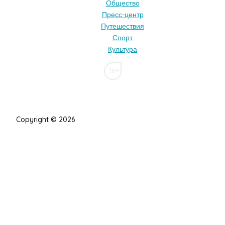
Общество
Пресс-центр
Путешествия
Спорт
Культура
16+
Copyright © 2026