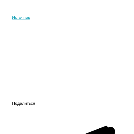
Источник
Поделиться