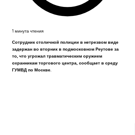
1 минута чтения
Сотрудник столичной полиции в нетрезвом виде
задержан во вторник в подмосковном Реутове за
то, что угрожал травматическим оружием
охранникам торгового центра, сообщает в среду
ГУМВД по Москве.