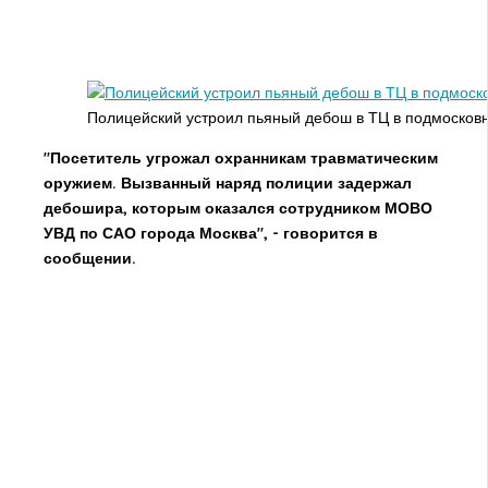
Полицейский устроил пьяный дебош в ТЦ в подмосков
"Посетитель угрожал охранникам травматическим
оружием. Вызванный наряд полиции задержал
дебошира, которым оказался сотрудником МОВО
УВД по САО города Москва", - говорится в
сообщении.