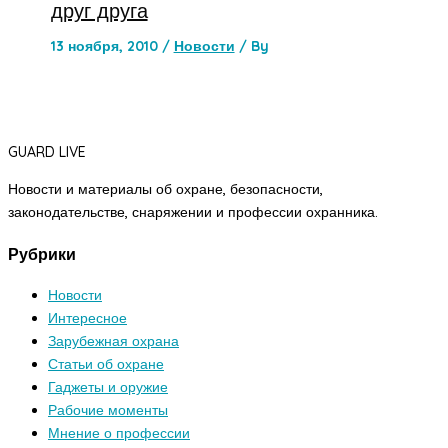
друг друга
13 ноября, 2010
/
Новости
/ By
GUARD LIVE
Новости и материалы об охране, безопасности,
законодательстве, снаряжении и профессии охранника.
Рубрики
Новости
Интересное
Зарубежная охрана
Статьи об охране
Гаджеты и оружие
Рабочие моменты
Мнение о профессии