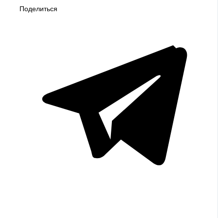
Поделиться