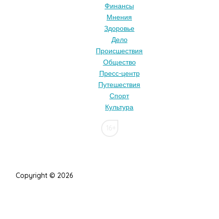
Финансы
Мнения
Здоровье
Дело
Происшествия
Общество
Пресс-центр
Путешествия
Спорт
Культура
16+
Copyright © 2026