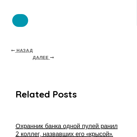
НАЗАД
ДАЛЕЕ
Related Posts
Охранник банка одной пулей ранил
2 коллег, назвавших его «крысой».