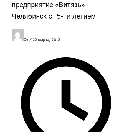
предприятие «Витязь» —
Челябинск с 15-ти летием
От
/
22 марта, 2012