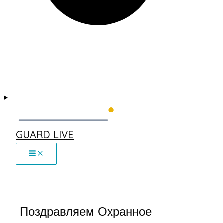
GUARD LIVE
Поздравляем Охранное