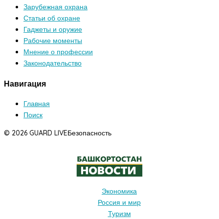
Зарубежная охрана
Статьи об охране
Гаджеты и оружие
Рабочие моменты
Мнение о профессии
Законодательство
Навигация
Главная
Поиск
© 2026 GUARD LIVE
Безопасность
Экономика
Россия и мир
Туризм