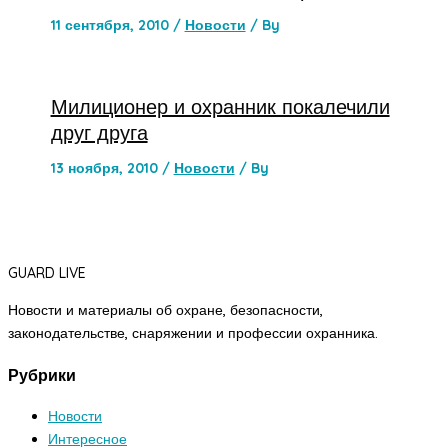
11 сентября, 2010
/
Новости
/ By
Милиционер и охранник покалечили
друг друга
13 ноября, 2010
/
Новости
/ By
GUARD LIVE
Новости и материалы об охране, безопасности,
законодательстве, снаряжении и профессии охранника.
Рубрики
Новости
Интересное