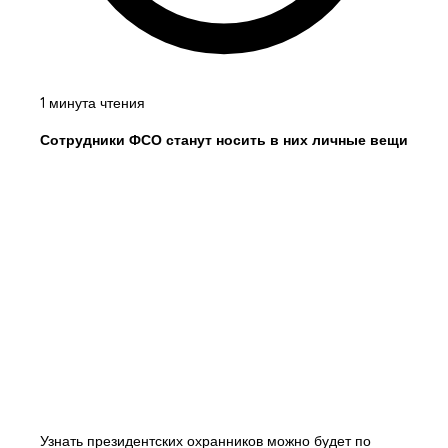
1 минута чтения
Сотрудники ФСО станут носить в них личные вещи
Узнать президентских охранников можно будет по