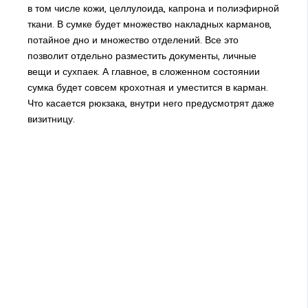
в том числе кожи, целлулоида, капрона и полиэфирной
ткани. В сумке будет множество накладных карманов,
потайное дно и множество отделений. Все это
позволит отдельно разместить документы, личные
вещи и сухпаек. А главное, в сложенном состоянии
сумка будет совсем крохотная и уместится в карман.
Что касается рюкзака, внутри него предусмотрят даже
визитницу.