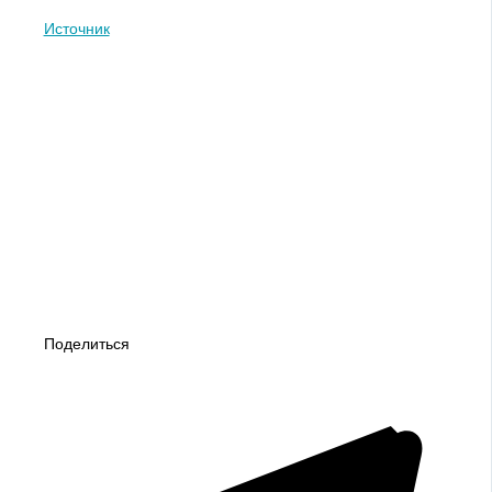
Источник
Поделиться