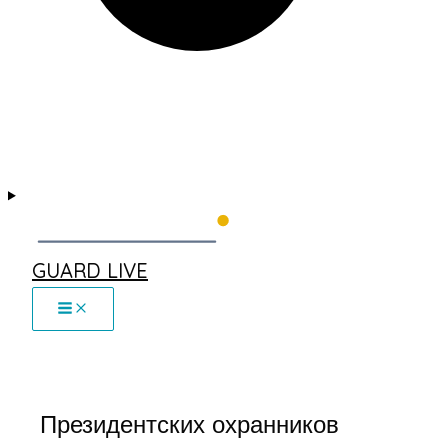
GUARD LIVE
Президентских охранников