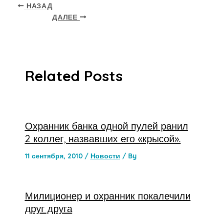
НАЗАД
ДАЛЕЕ
Related Posts
Охранник банка одной пулей ранил
2 коллег, назвавших его «крысой».
11 сентября, 2010
/
Новости
/ By
Милиционер и охранник покалечили
друг друга