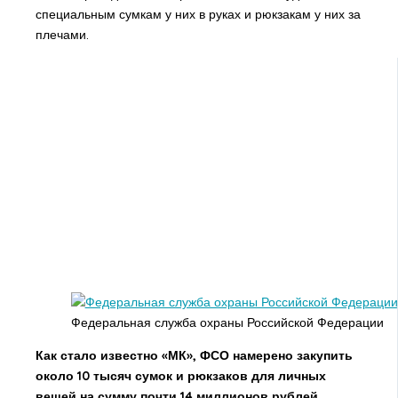
специальным сумкам у них в руках и рюкзакам у них за
плечами.
Федеральная служба охраны Российской Федерации
Как стало известно «МК», ФСО намерено закупить
около 10 тысяч сумок и рюкзаков для личных
вещей на сумму почти 14 миллионов рублей.