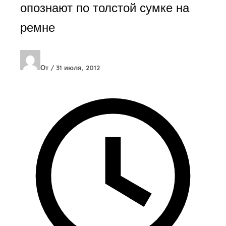
опознают по толстой сумке на
ремне
От
/
31 июля, 2012