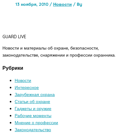
13 ноября, 2010
/
Новости
/ By
GUARD LIVE
Новости и материалы об охране, безопасности,
законодательстве, снаряжении и профессии охранника.
Рубрики
Новости
Интересное
Зарубежная охрана
Статьи об охране
Гаджеты и оружие
Рабочие моменты
Мнение о профессии
Законодательство