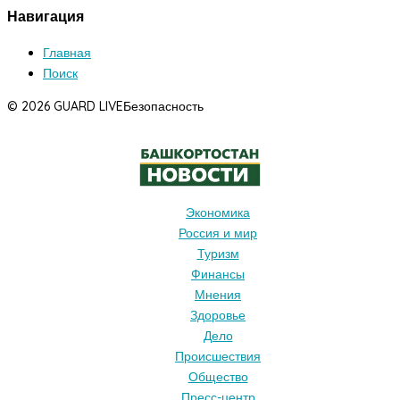
Навигация
Главная
Поиск
© 2026 GUARD LIVE
Безопасность
Экономика
Россия и мир
Туризм
Финансы
Мнения
Здоровье
Дело
Происшествия
Общество
Пресс-центр