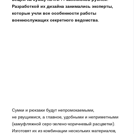
Разработкой их дизайна занимались эксперты,
которые учли все особенности работы
военнослужащих секретного ведомства.
Сумки и рюкзаки будут непромокаемыми,
не рвущимися, а главное, удобными и неприметными
(камуфляжной серо-зелено-коричневый расцветки).
Изготовят их из комбинации нескольких материалов,