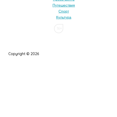
Путешествия
Спорт
Культура
16+
Copyright © 2026