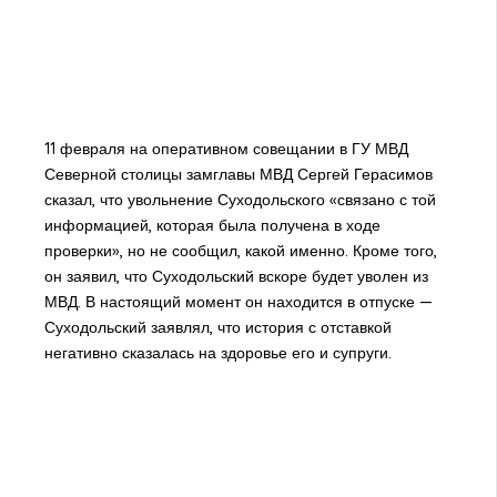
11 февраля на оперативном совещании в ГУ МВД
Северной столицы замглавы МВД Сергей Герасимов
сказал, что увольнение Суходольского «связано с той
информацией, которая была получена в ходе
проверки», но не сообщил, какой именно. Кроме того,
он заявил, что Суходольский вскоре будет уволен из
МВД. В настоящий момент он находится в отпуске —
Суходольский заявлял, что история с отставкой
негативно сказалась на здоровье его и супруги.