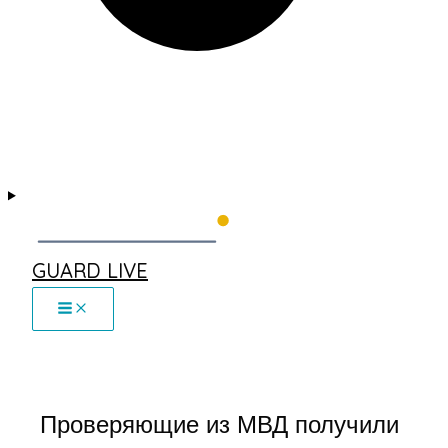
GUARD LIVE
Проверяющие из МВД получили