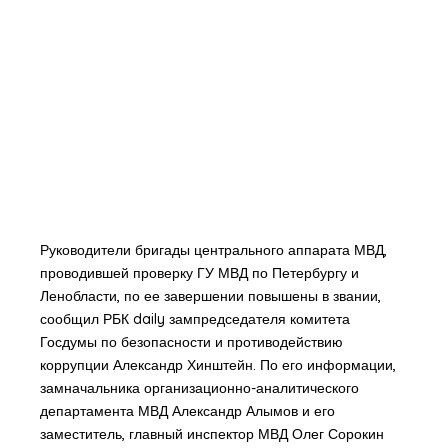
Руководители бригады центрального аппарата МВД,
проводившей проверку ГУ МВД по Петербургу и
Ленобласти, по ее завершении повышены в звании,
сообщил РБК daily зампредседателя комитета
Госдумы по безопасности и противодействию
коррупции Александр Хинштейн. По его информации,
замначальника организационно-аналитического
департамента МВД Александр Алымов и его
заместитель, главный инспектор МВД Олег Сорокин