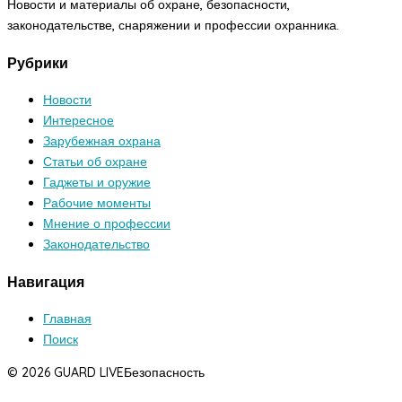
Новости и материалы об охране, безопасности,
законодательстве, снаряжении и профессии охранника.
Рубрики
Новости
Интересное
Зарубежная охрана
Статьи об охране
Гаджеты и оружие
Рабочие моменты
Мнение о профессии
Законодательство
Навигация
Главная
Поиск
© 2026 GUARD LIVE
Безопасность