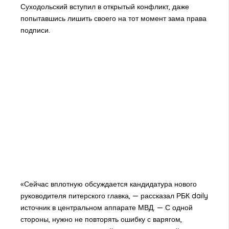
Суходольский вступил в открытый конфликт, даже
попытавшись лишить своего на тот момент зама права
подписи.
«Сейчас вплотную обсуждается кандидатура нового
руководителя питерского главка, — рассказал РБК daily
источник в центральном аппарате МВД. — С одной
стороны, нужно не повторять ошибку с варягом,