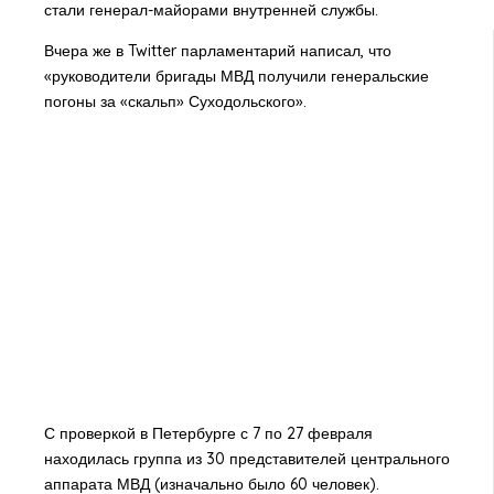
стали генерал-майорами внутренней службы.
Вчера же в Twitter парламентарий написал, что
«руководители бригады МВД получили генеральские
погоны за «скальп» Суходольского».
С проверкой в Петербурге с 7 по 27 февраля
находилась группа из 30 представителей центрального
аппарата МВД (изначально было 60 человек).