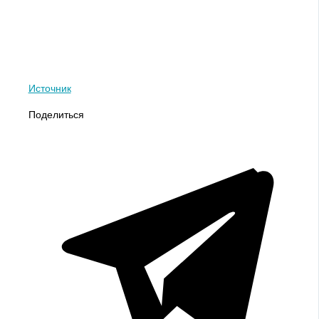
Источник
Поделиться