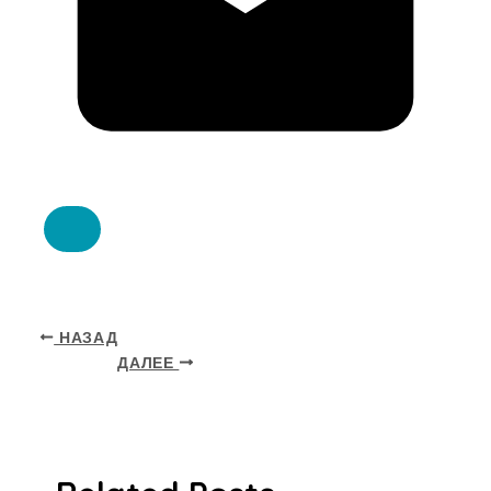
НАЗАД
ДАЛЕЕ