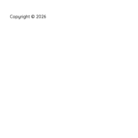
Copyright © 2026