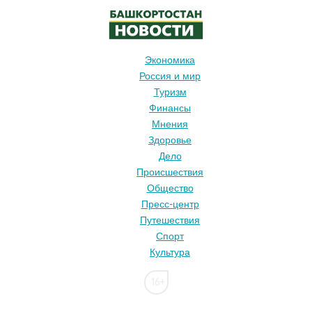
Экономика
Россия и мир
Туризм
Финансы
Мнения
Здоровье
Дело
Происшествия
Общество
Пресс-центр
Путешествия
Спорт
Культура
16+