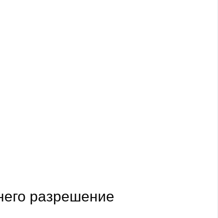
 него разрешение