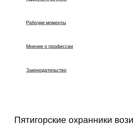
Рабочие моменты
Мнение о профессии
Законодательство
Поиск
Пятигорские охранники вози