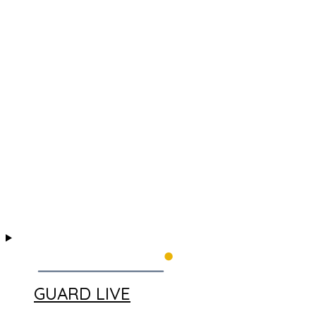
GUARD LIVE