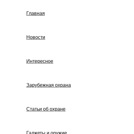
Главная
Новости
Интересное
Зарубежная охрана
Статьи об охране
Гаджеты и оружие