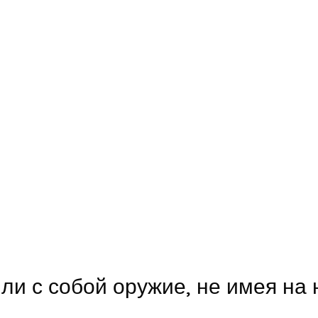
ли с собой оружие, не имея на