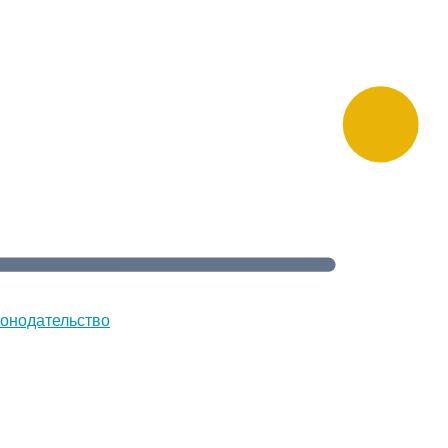
онодательство