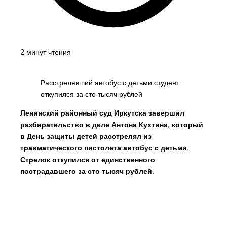
2 минут чтения
Расстрелявший автобус с детьми студент
откупился за сто тысяч рублей
Ленинский районный суд Иркутска завершил
разбирательство в деле Антона Кухтина, который
в День защиты детей расстрелял из
травматического пистолета автобус с детьми.
Стрелок откупился от единственного
пострадавшего за сто тысяч рублей.