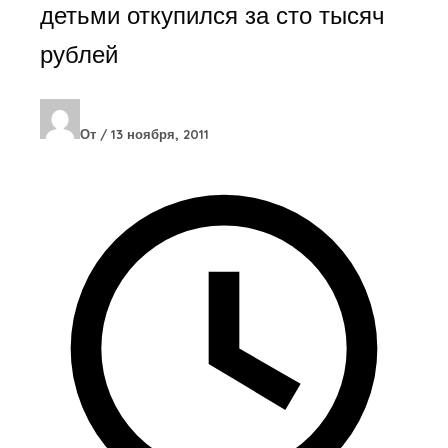
детьми откупился за сто тысяч
рублей
От
/
13 ноября, 2011