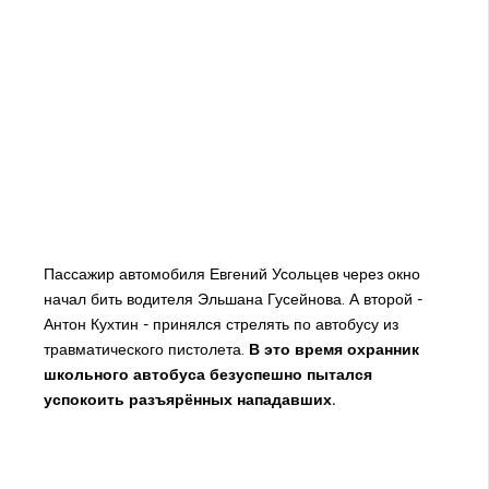
Пассажир автомобиля Евгений Усольцев через окно
начал бить водителя Эльшана Гусейнова. А второй -
Антон Кухтин - принялся стрелять по автобусу из
травматического пистолета.
В это время охранник
школьного автобуса безуспешно пытался
успокоить разъярённых нападавших.