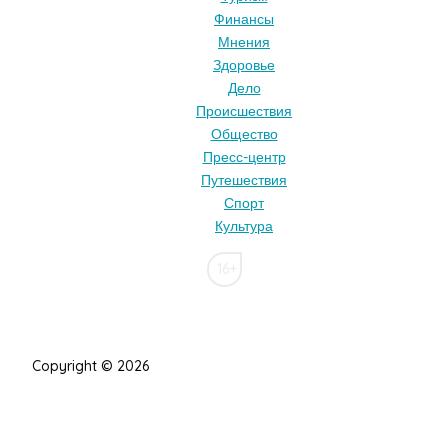
Финансы
Мнения
Здоровье
Дело
Происшествия
Общество
Пресс-центр
Путешествия
Спорт
Культура
16+
Copyright © 2026