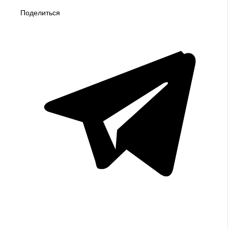
Поделиться