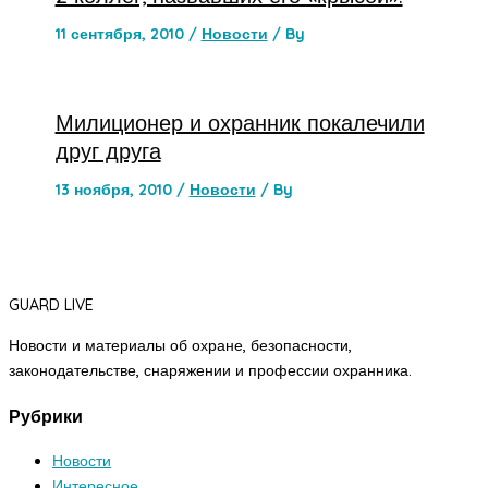
11 сентября, 2010
/
Новости
/ By
Милиционер и охранник покалечили
друг друга
13 ноября, 2010
/
Новости
/ By
GUARD LIVE
Новости и материалы об охране, безопасности,
законодательстве, снаряжении и профессии охранника.
Рубрики
Новости
Интересное