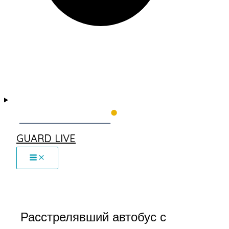
GUARD LIVE
Расстрелявший автобус с