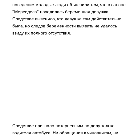
поведение молодые люди объяснили тем, что в салоне
"Мерседеса" находилась беременная девушка.
Следствие выяснило, что девушка там действительно
была, но следов беременности выявить не удалось
ввиду их полного отсутствия.
Следствие признало потерпевшим по делу только
водителя автобуса. Ни обращения к чиновникам, ни