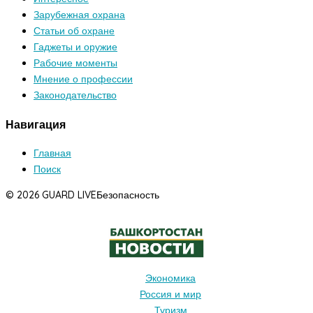
Зарубежная охрана
Статьи об охране
Гаджеты и оружие
Рабочие моменты
Мнение о профессии
Законодательство
Навигация
Главная
Поиск
© 2026 GUARD LIVE
Безопасность
Экономика
Россия и мир
Туризм