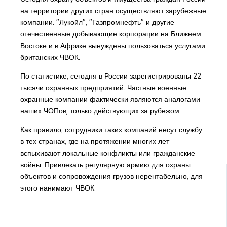
на территории других стран осуществляют зарубежные
компании. "Лукойл", "Газпромнефть" и другие
отечественные добывающие корпорации на Ближнем
Востоке и в Африке вынуждены пользоваться услугами
британских ЧВОК.
По статистике, сегодня в России зарегистрированы 22
тысячи охранных предприятий. Частные военные
охранные компании фактически являются аналогами
наших ЧОПов, только действующих за рубежом.
Как правило, сотрудники таких компаний несут службу
в тех странах, где на протяжении многих лет
вспыхивают локальные конфликты или гражданские
войны. Привлекать регулярную армию для охраны
объектов и сопровождения грузов нерентабельно, для
этого нанимают ЧВОК.