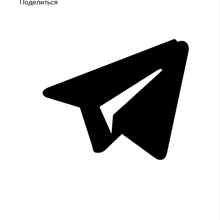
Поделиться