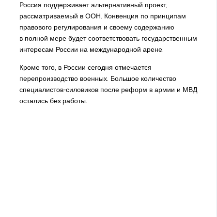
Россия поддерживает альтернативный проект,
рассматриваемый в ООН. Конвенция по принципам
правового регулирования и своему содержанию
в полной мере будет соответствовать государственным
интересам России на международной арене.
Кроме того, в России сегодня отмечается
перепроизводство военных. Большое количество
специалистов-силовиков после реформ в армии и МВД
остались без работы.