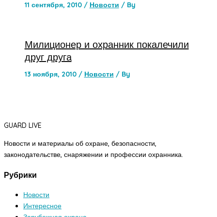
11 сентября, 2010
/
Новости
/ By
Милиционер и охранник покалечили
друг друга
13 ноября, 2010
/
Новости
/ By
GUARD LIVE
Новости и материалы об охране, безопасности,
законодательстве, снаряжении и профессии охранника.
Рубрики
Новости
Интересное