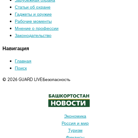
Зарубежная охрана
Статьи об охране
Гаджеты и оружие
Рабочие моменты
Мнение о профессии
Законодательство
Навигация
Главная
Поиск
© 2026 GUARD LIVE
Безопасность
Экономика
Россия и мир
Туризм
Финансы