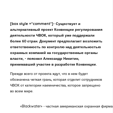
[box style ="comment"]- Существует и
альтернативный проект Конвенции регулирования
деятельности ЧВОК, который уже поддержали
более 60 стран. Документ предполагает возложить
ответственность по контролю над деятельностью
охранных компаний на государственные органы
власти, - пояснил Александр Никитин,
принимавший участие в разработке Конвенции.
Прежде всего от проекта ждут, что в нем будет
обозначена четкая грань, которая отделит сотрудников
ЧВОК от категории наемничества, которое запрещено
во всем мире.
«Blackwater» - частная американская охранная фирма,