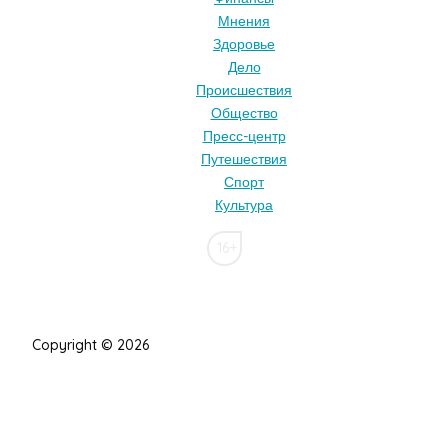
Мнения
Здоровье
Дело
Происшествия
Общество
Пресс-центр
Путешествия
Спорт
Культура
16+
Copyright © 2026