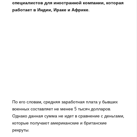
специалистов для иностранной компании, которая
работает в Индии, Ираке и Африке.
По его словам, средняя заработная плата у бывших
военных составляет не менее 5 тысяч долларов.
Однако данная сумма не идет в сравнение с деньгами,
которые получают американские и британские
рекруты.