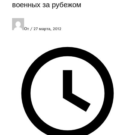
военных за рубежом
От
/
27 марта, 2012