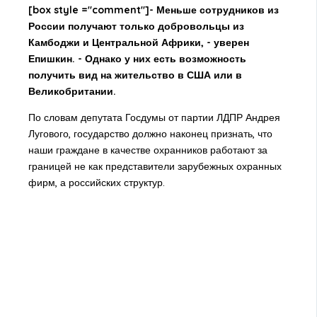
[box style ="comment"]- Меньше сотрудников из
России получают только добровольцы из
Камбоджи и Центральной Африки, - уверен
Епишкин. - Однако у них есть возможность
получить вид на жительство в США или в
Великобритании.
По словам депутата Госдумы от партии ЛДПР Андрея
Лугового, государство должно наконец признать, что
наши граждане в качестве охранников работают за
границей не как представители зарубежных охранных
фирм, а российских структур.