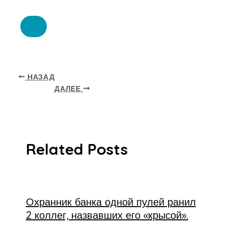
НАЗАД
ДАЛЕЕ
Related Posts
Охранник банка одной пулей ранил
2 коллег, назвавших его «крысой».