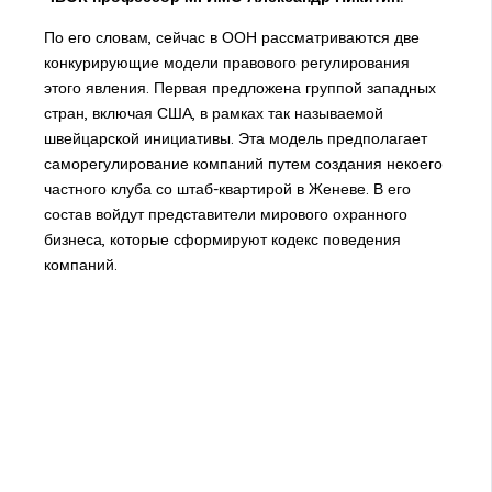
По его словам, сейчас в ООН рассматриваются две
конкурирующие модели правового регулирования
этого явления. Первая предложена группой западных
стран, включая США, в рамках так называемой
швейцарской инициативы. Эта модель предполагает
саморегулирование компаний путем создания некоего
частного клуба со штаб-квартирой в Женеве. В его
состав войдут представители мирового охранного
бизнеса, которые сформируют кодекс поведения
компаний.