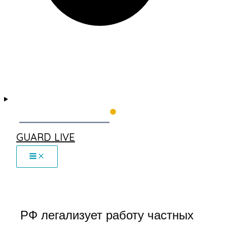
GUARD LIVE
РФ легализует работу частных