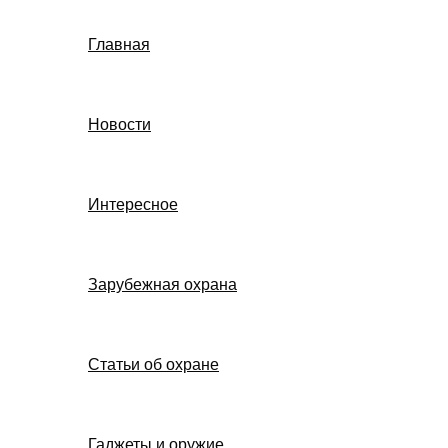
Главная
Новости
Интересное
Зарубежная охрана
Статьи об охране
Гаджеты и оружие