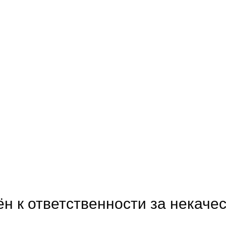
н к ответственности за некаче