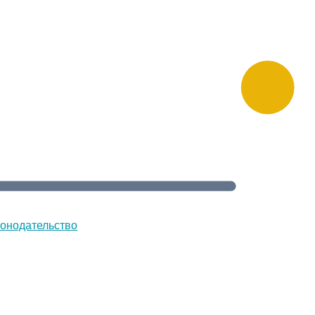
онодательство