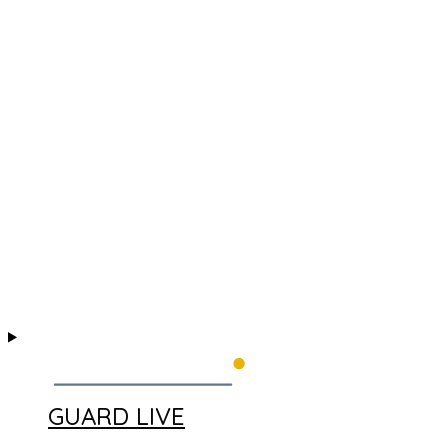
GUARD LIVE