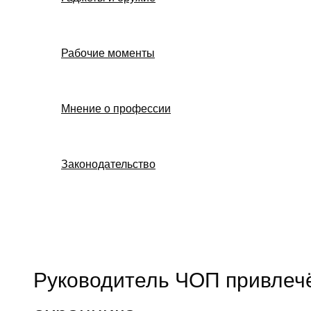
Рабочие моменты
Мнение о профессии
Законодательство
Поиск
Руководитель ЧОП привлечё