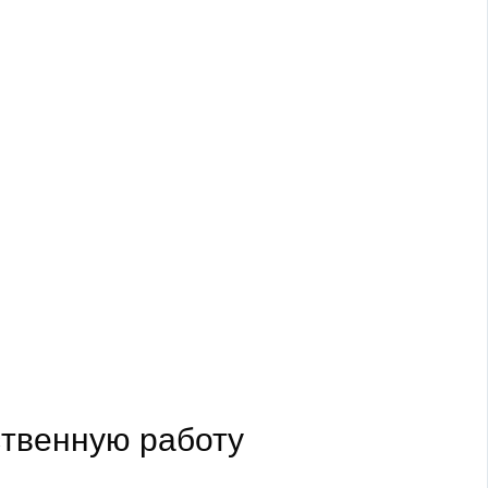
ственную работу