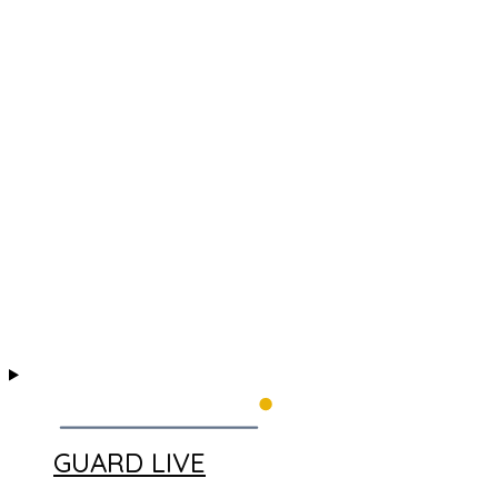
GUARD LIVE