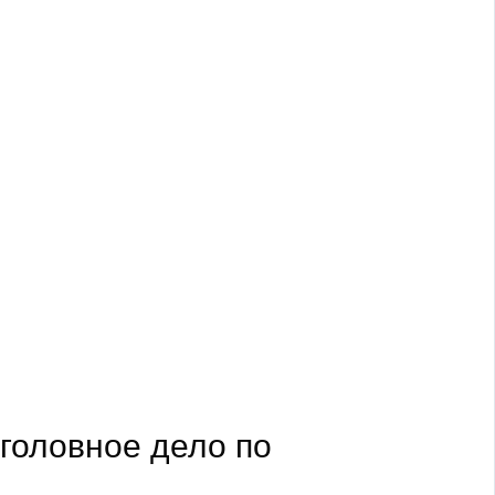
головное дело по