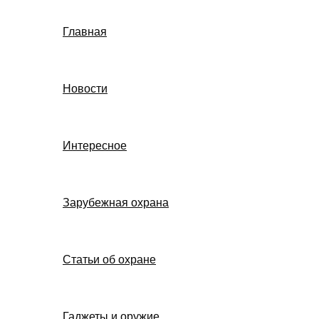
Главная
Новости
Интересное
Зарубежная охрана
Статьи об охране
Гаджеты и оружие