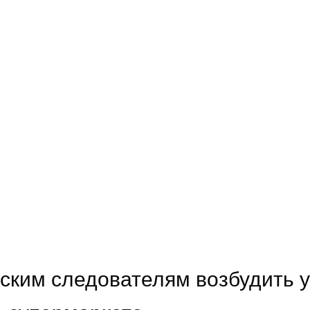
ским следователям возбудить у