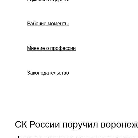
Рабочие моменты
Мнение о профессии
Законодательство
Поиск
СК России поручил воронеж