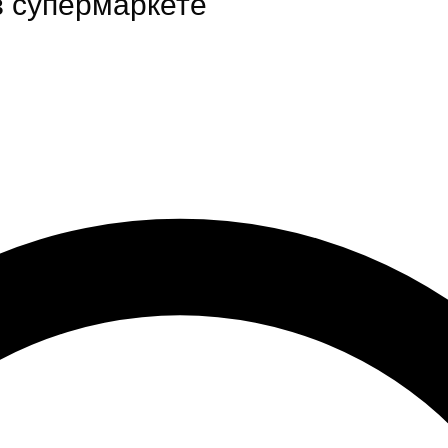
в супермаркете