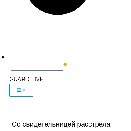
GUARD LIVE
Со свидетельницей расстрела