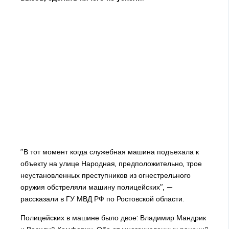
"В тот момент когда служебная машина подъехала к
объекту на улице Народная, предположительно, трое
неустановленных преступников из огнестрельного
оружия обстреляли машину полицейских", —
рассказали в ГУ МВД РФ по Ростовской области.
Полицейских в машине было двое: Владимир Мандрик