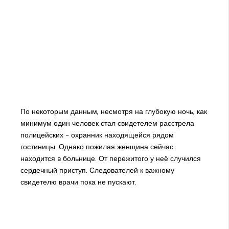
По некоторым данным, несмотря на глубокую ночь, как
минимум один человек стал свидетелем расстрела
полицейских – охранник находящейся рядом
гостиницы. Однако пожилая женщина сейчас
находится в больнице. От пережитого у неё случился
сердечный приступ. Следователей к важному
свидетелю врачи пока не пускают.