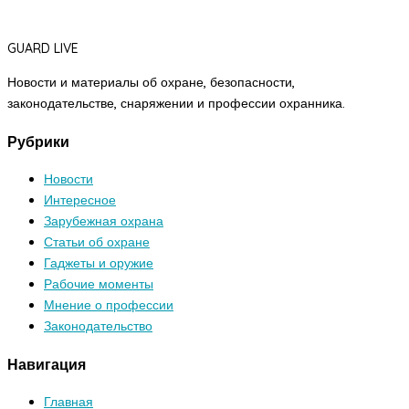
GUARD LIVE
Новости и материалы об охране, безопасности,
законодательстве, снаряжении и профессии охранника.
Рубрики
Новости
Интересное
Зарубежная охрана
Статьи об охране
Гаджеты и оружие
Рабочие моменты
Мнение о профессии
Законодательство
Навигация
Главная