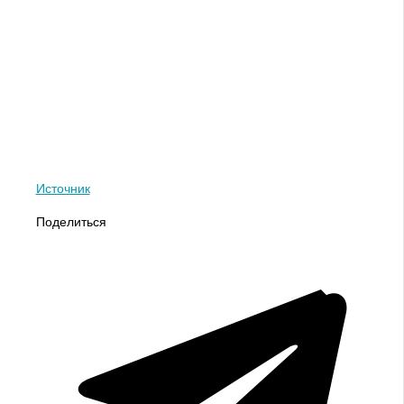
Источник
Поделиться