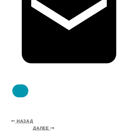
НАЗАД
ДАЛЕЕ