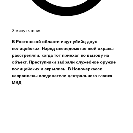
2 минут чтения
В Ростовской области ищут убийц двух
полицейских. Наряд вневедомственной охраны
расстреляли, когда тот приехал по вызову на
объект. Преступники забрали служебное оружие
полицейских и скрылись. В Новочеркасск
направлены следователи центрального главка
МВД.