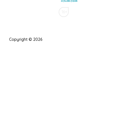
16+
Copyright © 2026