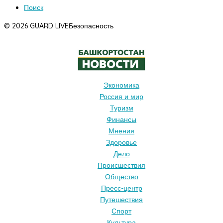
Поиск
© 2026 GUARD LIVE
Безопасность
Экономика
Россия и мир
Туризм
Финансы
Мнения
Здоровье
Дело
Происшествия
Общество
Пресс-центр
Путешествия
Спорт
Культура