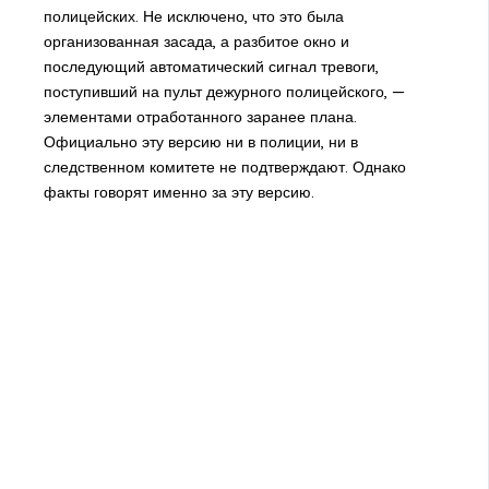
полицейских. Не исключено, что это была
организованная засада, а разбитое окно и
последующий автоматический сигнал тревоги,
поступивший на пульт дежурного полицейского, —
элементами отработанного заранее плана.
Официально эту версию ни в полиции, ни в
следственном комитете не подтверждают. Однако
факты говорят именно за эту версию.