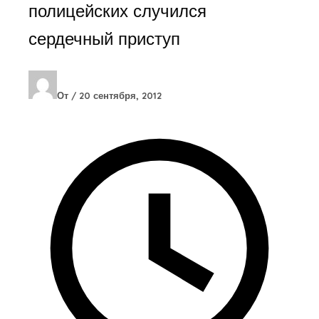
полицейских случился
сердечный приступ
От
/
20 сентября, 2012