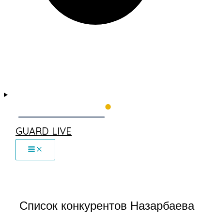
GUARD LIVE
Список конкурентов Назарбаева