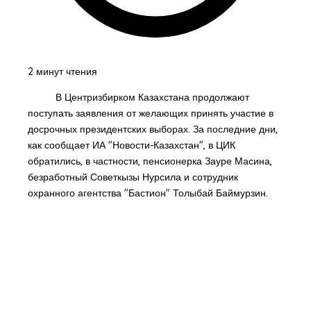
2 минут чтения
В Центризбирком Казахстана продолжают
поступать заявления от желающих принять участие в
досрочных президентских выборах. За последние дни,
как сообщает ИА "Новости-Казахстан", в ЦИК
обратились, в частности, пенсионерка Зауре Масина,
безработный Советкызы Нурсила и сотрудник
охранного агентства "Бастион" Толыбай Баймурзин.