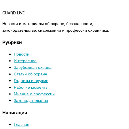
GUARD LIVE
Новости и материалы об охране, безопасности,
законодательстве, снаряжении и профессии охранника.
Рубрики
Новости
Интересное
Зарубежная охрана
Статьи об охране
Гаджеты и оружие
Рабочие моменты
Мнение о профессии
Законодательство
Навигация
Главная