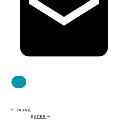
НАЗАД
ДАЛЕЕ