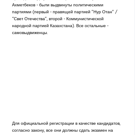
Ахметбеков - были выдвинуты политическими
партиями (первый - правящей партией "Нур Отан" /
“Свет Отечества", второй - Коммунистической
народной партией Казахстана). Все остальные -
самовыдвиженцы.
Для официальной регистрации в качестве кандидатов,
согласно закону, все они должны сдать экзамен на