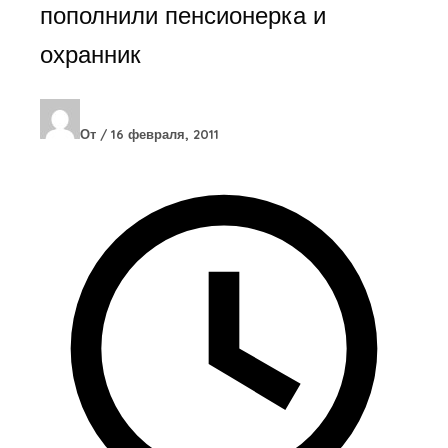
пополнили пенсионерка и
охранник
От
/
16 февраля, 2011