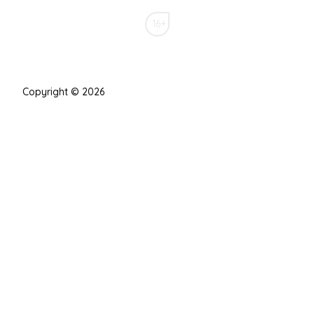
16+
Copyright © 2026