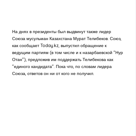
На днях в президенты был выдвинут также лидер
Союза мусульман Казахстана Мурат Телибеков. Союз,
как сообщает Today.kz, выпустил обращение к
ведущим партиям (в том числе и к назарбаевской "Нур
Отан"), предложив им поддержать Телибекова как
"единого кандидата". Пока что, по словам лидера
Союза, ответов он ни от кого не получил.