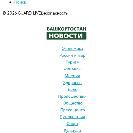
Поиск
© 2026 GUARD LIVE
Безопасность
Экономика
Россия и мир
Туризм
Финансы
Мнения
Здоровье
Дело
Происшествия
Общество
Пресс-центр
Путешествия
Спорт
Культура