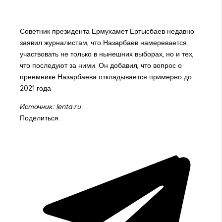
Советник президента Ермухамет Ертысбаев недавно
заявил журналистам, что Назарбаев намеревается
участвовать не только в нынешних выборах, но и тех,
что последуют за ними. Он добавил, что вопрос о
преемнике Назарбаева откладывается примерно до
2021 года
Источник: lenta.ru
Поделиться