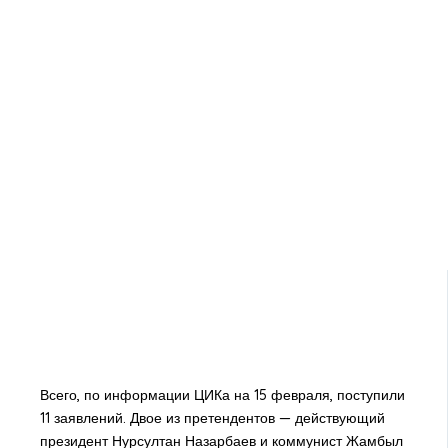
Всего, по информации ЦИКа на 15 февраля, поступили
11 заявлений. Двое из претендентов — действующий
президент Нурсултан Назарбаев и коммунист Жамбыл