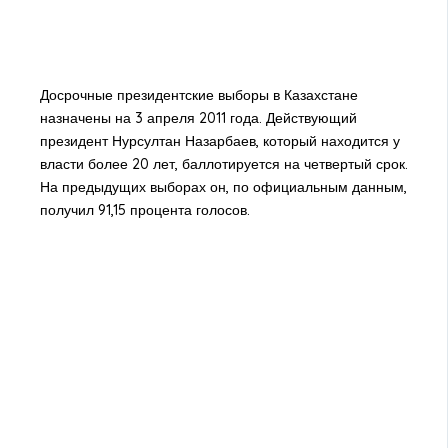
Досрочные президентские выборы в Казахстане
назначены на 3 апреля 2011 года. Действующий
президент Нурсултан Назарбаев, который находится у
власти более 20 лет, баллотируется на четвертый срок.
На предыдущих выборах он, по официальным данным,
получил 91,15 процента голосов.