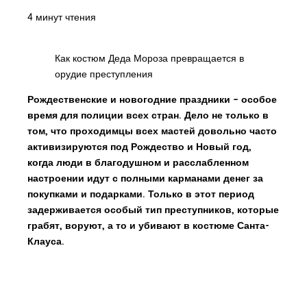
4 минут чтения
Как костюм Деда Мороза превращается в
орудие преступления
Рождественские и новогодние праздники – особое
время для полиции всех стран. Дело не только в
том, что проходимцы всех мастей довольно часто
активизируются под Рождество и Новый год,
когда люди в благодушном и расслабленном
настроении идут с полными карманами денег за
покупками и подарками. Только в этот период
задерживается особый тип преступников, которые
грабят, воруют, а то и убивают в костюме Санта-
Клауса.