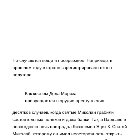
Но случаются вещи и посерьезнее. Например, в
прошлом году в стране зарегистрировано около
полутора
Как костюм Деда Мороза
превращается в орудие преступления
десятков случаев, когда святые Миколаи грабили
состоятельных поляков и даже банки. Так, в Варшаве в
новогоднюю ночь пострадал бизнесмен Яцек К. Святой
Миколай, которому он имел неосторожность открыть