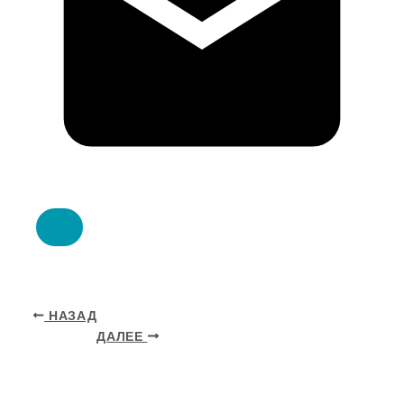
НАЗАД
ДАЛЕЕ