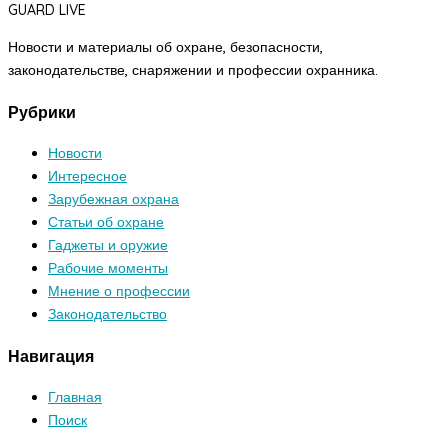
GUARD LIVE
Новости и материалы об охране, безопасности,
законодательстве, снаряжении и профессии охранника.
Рубрики
Новости
Интересное
Зарубежная охрана
Статьи об охране
Гаджеты и оружие
Рабочие моменты
Мнение о профессии
Законодательство
Навигация
Главная
Поиск