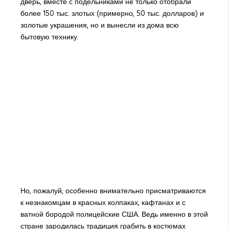
дверь, вместе с подельниками не только отобрали
более 150 тыс. злотых (примерно, 50 тыс. долларов) и
золотые украшения, но и вынесли из дома всю
бытовую технику.
Но, пожалуй, особенно внимательно присматриваются
к незнакомцам в красных колпаках, кафтанах и с
ватной бородой полицейские США. Ведь именно в этой
стране зародилась традиция грабить в костюмах