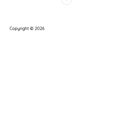
Copyright © 2026