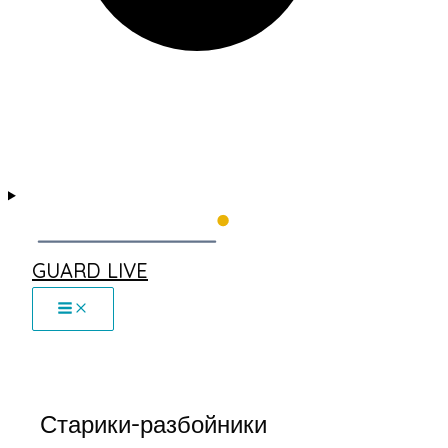
GUARD LIVE
Старики-разбойники