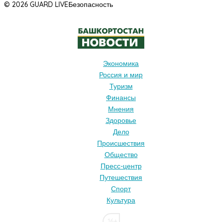
© 2026 GUARD LIVE
Безопасность
Экономика
Россия и мир
Туризм
Финансы
Мнения
Здоровье
Дело
Происшествия
Общество
Пресс-центр
Путешествия
Спорт
Культура
16+