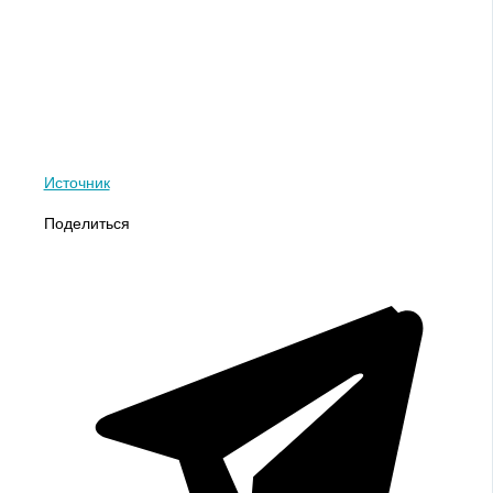
Источник
Поделиться