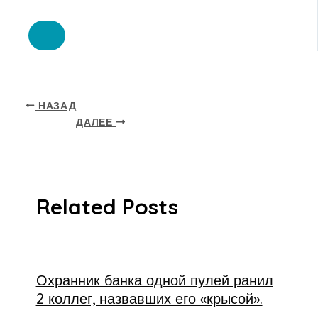
НАЗАД
ДАЛЕЕ
Related Posts
Охранник банка одной пулей ранил
2 коллег, назвавших его «крысой».