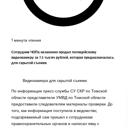
1 минута чтения
Сотрудник ЧОПа незаконно продал полицейскому
видеокамеру за 7,5 тысяч рублей, которая предназначалась
для скрытой съемки.
Видеокамера для скрытой съемки.
По информации пресс-службы СУ СКР по Томской
области представители УМВД по Томской области
предоставили следователям материалы проверки. До
того, как информация поступила в ведомство,
подозреваемый сам пришел к сотрудникам
правоохранительных органов и написал явку с