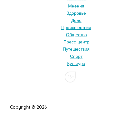
Мнения
Здоровье
Дело
Происшествия
Общество
Пресс-центр
Путешествия
Спорт
Культура
16+
Copyright © 2026