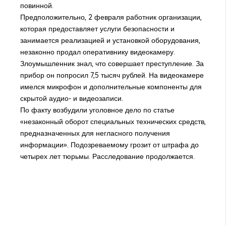
повинной.
Предположительно, 2 февраля работник организации,
которая предоставляет услуги безопасности и
занимается реализацией и установкой оборудования,
незаконно продал оперативнику видеокамеру.
Злоумышленник знал, что совершает преступление. За
прибор он попросил 7,5 тысяч рублей. На видеокамере
имелся микрофон и дополнительные компоненты для
скрытой аудио- и видеозаписи.
По факту возбудили уголовное дело по статье
«незаконный оборот специальных технических средств,
предназначенных для негласного получения
информации». Подозреваемому грозит от штрафа до
четырех лет тюрьмы. Расследование продолжается.