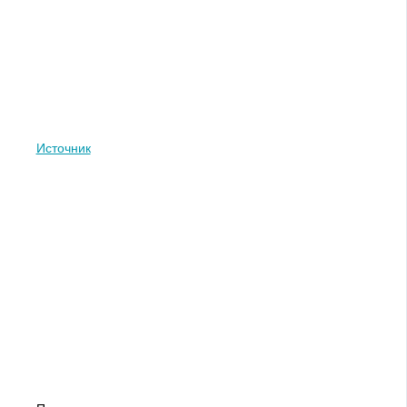
Источник