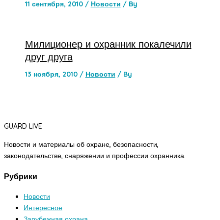
11 сентября, 2010
/
Новости
/ By
Милиционер и охранник покалечили
друг друга
13 ноября, 2010
/
Новости
/ By
GUARD LIVE
Новости и материалы об охране, безопасности,
законодательстве, снаряжении и профессии охранника.
Рубрики
Новости
Интересное
Зарубежная охрана