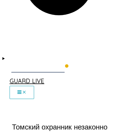
GUARD LIVE
Томский охранник незаконно