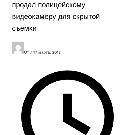
продал полицейскому
видеокамеру для скрытой
съемки
От
/
17 марта, 2012