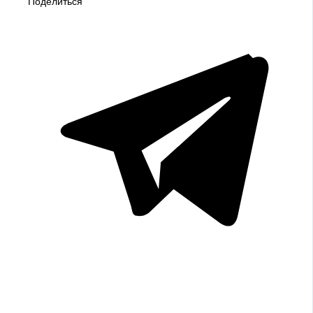
Поделиться