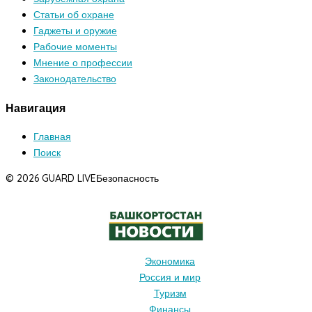
Статьи об охране
Гаджеты и оружие
Рабочие моменты
Мнение о профессии
Законодательство
Навигация
Главная
Поиск
© 2026 GUARD LIVE
Безопасность
Экономика
Россия и мир
Туризм
Финансы