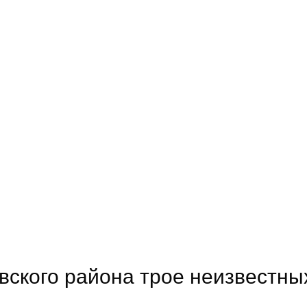
ского района трое неизвестны