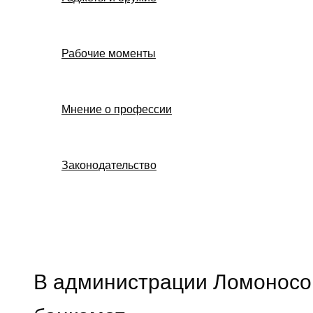
Рабочие моменты
Мнение о профессии
Законодательство
Поиск
В администрации Ломоносов