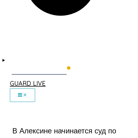
GUARD LIVE
В Алексине начинается суд по