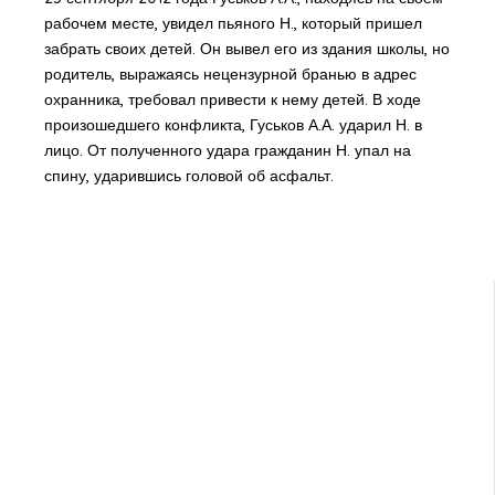
рабочем месте, увидел пьяного Н., который пришел
забрать своих детей. Он вывел его из здания школы, но
родитель, выражаясь нецензурной бранью в адрес
охранника, требовал привести к нему детей. В ходе
произошедшего конфликта, Гуськов А.А. ударил Н. в
лицо. От полученного удара гражданин Н. упал на
спину, ударившись головой об асфальт.