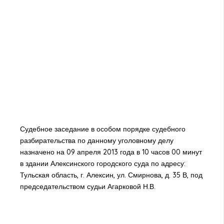
Судебное заседание в особом порядке судебного
разбирательства по данному уголовному делу
назначено на 09 апреля 2013 года в 10 часов 00 минут
в здании Алексинского городского суда по адресу:
Тульская область, г. Алексин, ул. Смирнова, д. 35 В, под
председательством судьи Агарковой Н.В.