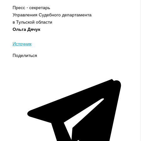
Пресс - секретарь
Управления Судебного департамента
в Тульской области
Ольга Дячук
Источник
Поделиться