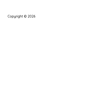
Copyright © 2026