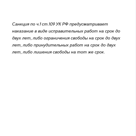
Санкция по ч.1 ст.109 УК РФ предусматривает
наказание в виде исправительных работ на срок до
двух лет, либо ограничения свободы на срок до двух
лет, либо принудительных работ на срок до двух
лет, либо лишения свободы на тот же срок.