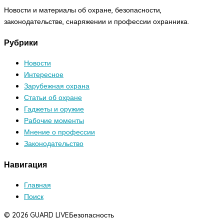
Новости и материалы об охране, безопасности,
законодательстве, снаряжении и профессии охранника.
Рубрики
Новости
Интересное
Зарубежная охрана
Статьи об охране
Гаджеты и оружие
Рабочие моменты
Мнение о профессии
Законодательство
Навигация
Главная
Поиск
© 2026 GUARD LIVE
Безопасность