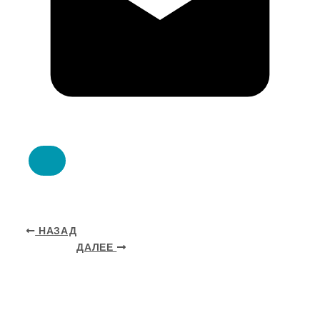
НАЗАД
ДАЛЕЕ