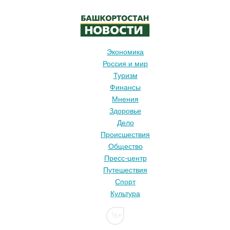
Экономика
Россия и мир
Туризм
Финансы
Мнения
Здоровье
Дело
Происшествия
Общество
Пресс-центр
Путешествия
Спорт
Культура
16+