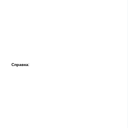
Справка: