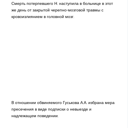
Смерть потерпевшего Н. наступила в больнице в этот
же день от закрытой черепно-мозговой травмы с
кровоизлиянием в головной мозг.
В отношении обвиняемого Гуськова А.А. избрана мера
пресечения в виде подписки о невыезде и
надлежащем поведении.