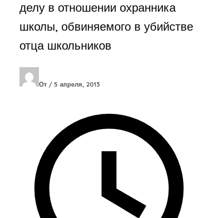
делу в отношении охранника
школы, обвиняемого в убийстве
отца школьников
От
/
5 апреля, 2013