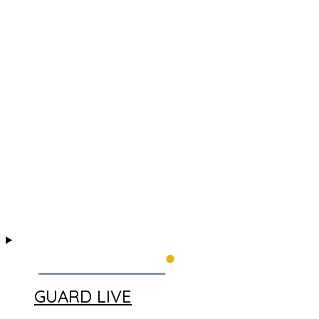
GUARD LIVE