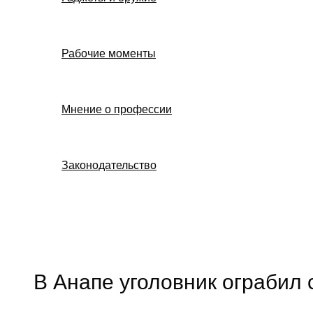
Рабочие моменты
Мнение о профессии
Законодательство
Поиск
В Анапе уголовник ограбил