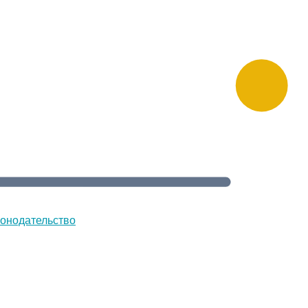
онодательство