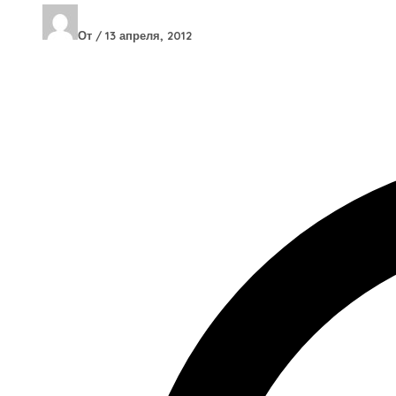
От
/
13 апреля, 2012