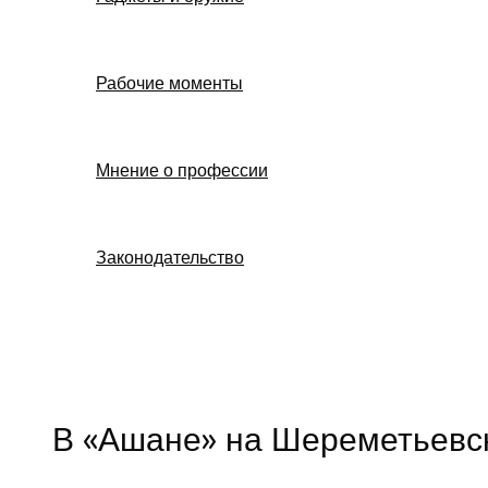
Рабочие моменты
Мнение о профессии
Законодательство
Поиск
В «Ашане» на Шереметьевс