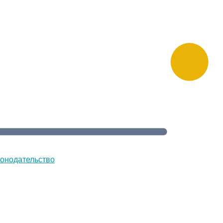
онодательство