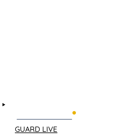
GUARD LIVE