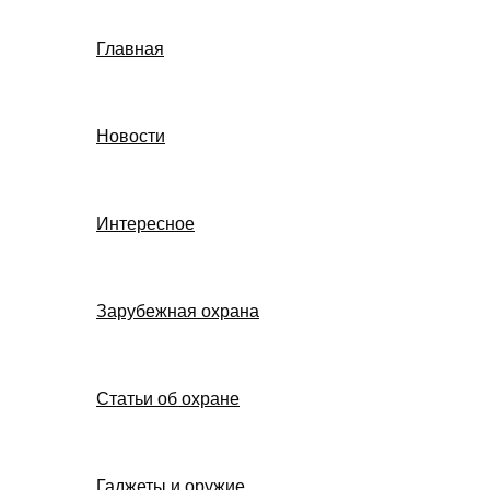
Главная
Новости
Интересное
Зарубежная охрана
Статьи об охране
Гаджеты и оружие