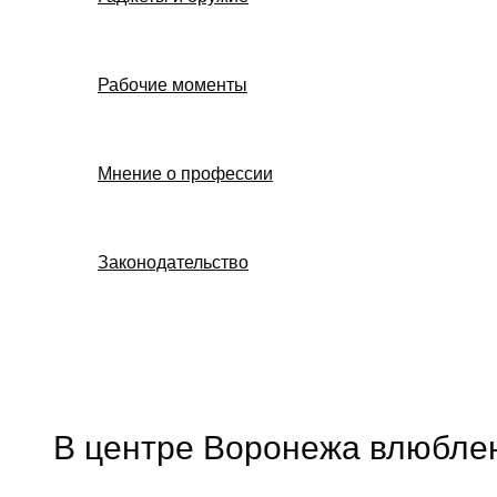
Рабочие моменты
Мнение о профессии
Законодательство
Поиск
В центре Воронежа влюблен