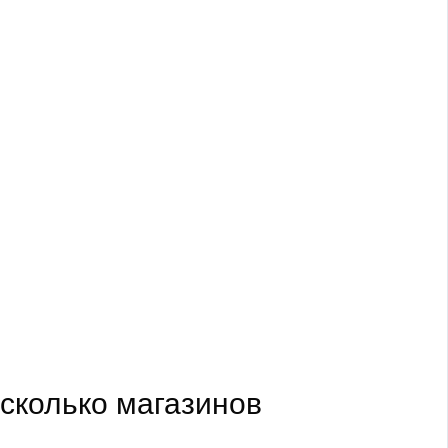
сколько магазинов