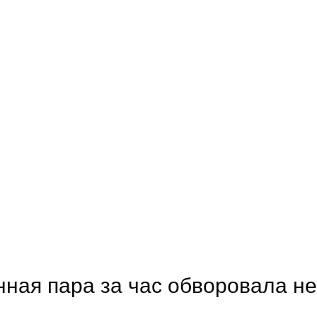
ная пара за час обворовала не